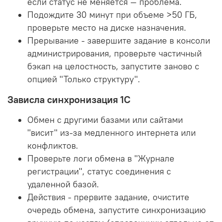
если статус не меняется — проблема.
Подождите 30 минут при объеме >50 ГБ,
проверьте место на диске назначения.
Прерывание - завершите задание в консоли
администрирования, проверьте частичный
бэкап на целостность, запустите заново с
опцией "Только структуру".
Зависла синхронизация 1С
Обмен с другими базами или сайтами
"висит" из-за медленного интернета или
конфликтов.
Проверьте логи обмена в "Журнале
регистрации", статус соединения с
удаленной базой.
Действия - прервите задание, очистите
очередь обмена, запустите синхронизацию