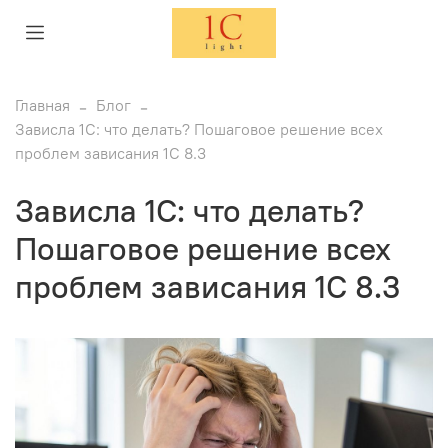
Главная
Блог
Зависла 1С: что делать? Пошаговое решение всех
проблем зависания 1С 8.3
Зависла 1С: что делать?
Пошаговое решение всех
проблем зависания 1С 8.3