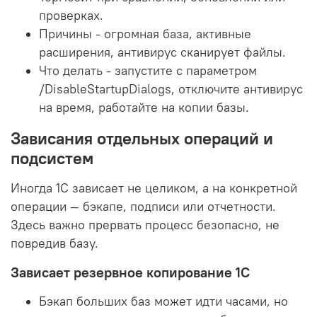
проверках.
Причины - огромная база, активные
расширения, антивирус сканирует файлы.
Что делать - запустите с параметром
/DisableStartupDialogs, отключите антивирус
на время, работайте на копии базы.
Зависания отдельных операций и
подсистем
Иногда 1С зависает не целиком, а на конкретной
операции — бэкапе, подписи или отчетности.
Здесь важно прервать процесс безопасно, не
повредив базу.
Зависает резервное копирование 1С
Бэкап больших баз может идти часами, но