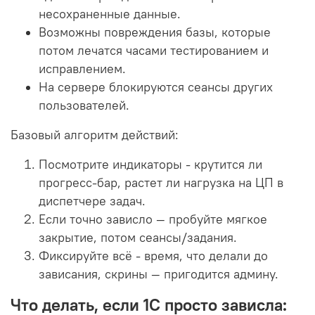
несохраненные данные.
Возможны повреждения базы, которые
потом лечатся часами тестированием и
исправлением.
На сервере блокируются сеансы других
пользователей.
Базовый алгоритм действий:
Посмотрите индикаторы - крутится ли
прогресс-бар, растет ли нагрузка на ЦП в
диспетчере задач.
Если точно зависло — пробуйте мягкое
закрытие, потом сеансы/задания.
Фиксируйте всё - время, что делали до
зависания, скрины — пригодится админу.
Что делать, если 1С просто зависла: