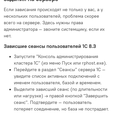
Если зависания происходят не только у вас, а у
нескольких пользователей, проблема скорее
всего на сервере. Здесь нужны права
администратора — звоните системщику, если их
нет.
Зависшие сеансы пользователей 1С 8.3
Запустите "Консоль администрирования
кластера 1С" (из меню Пуск или rphost.exe).
Перейдите в раздел "Сеансы" сервера 1С —
увидите список активных подключений с
именем пользователя, базой и временем.
Выделите зависший сеанс (по длительности
или нагрузке) → правой кнопкой "Завершить
сеанс". Подтвердите — пользователь
потеряет соединение, но база не пострадает.