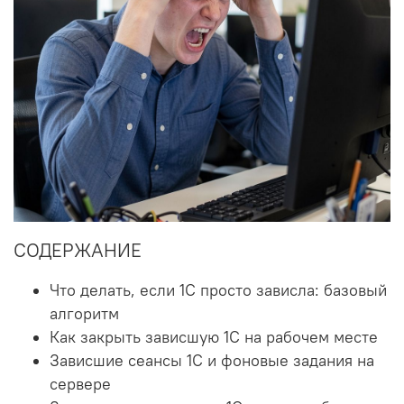
СОДЕРЖАНИЕ
Что делать, если 1С просто зависла: базовый
алгоритм
Как закрыть зависшую 1С на рабочем месте
Зависшие сеансы 1С и фоновые задания на
сервере