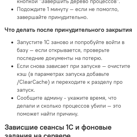
кнопкой "Завершить дерево процессов".
Подождите 1 минуту — если не помогло,
завершайте принудительно.
Что делать после принудительного закрытия
Запустите 1С заново и попробуйте войти в
базу — если открывается, проверьте
последние документы на потерю.
Если снова зависает при запуске — очистите
кэш (в параметрах запуска добавьте
/ClearCache) и переходите к разделу про
запуск.
Сообщите админу - укажите время, что
делали и сколько процессов убили — это
поможет найти причину.
Зависшие сеансы 1С и фоновые
задания на сервере