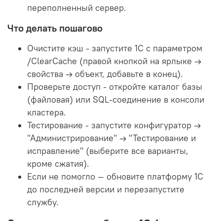
переполненный сервер.
Что делать пошагово
Очистите кэш - запустите 1С с параметром
/ClearCache (правой кнопкой на ярлыке →
свойства → объект, добавьте в конец).
Проверьте доступ - откройте каталог базы
(файловая) или SQL-соединение в консоли
кластера.
Тестирование - запустите конфигуратор →
"Администрирование" → "Тестирование и
исправление" (выберите все варианты,
кроме сжатия).
Если не помогло — обновите платформу 1С
до последней версии и перезапустите
службу.