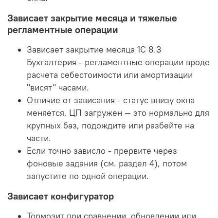
Зависает закрытие месяца и тяжелые
регламентные операции
Зависает закрытие месяца 1С 8.3
Бухгалтерия - регламентные операции вроде
расчета себестоимости или амортизации
"висят" часами.
Отличие от зависания - статус внизу окна
меняется, ЦП загружен — это нормально для
крупных баз, подождите или разбейте на
части.
Если точно зависло - прервите через
фоновые задания (см. раздел 4), потом
запустите по одной операции.
Зависает конфигуратор
Тормозит при сравнении, обновлении или