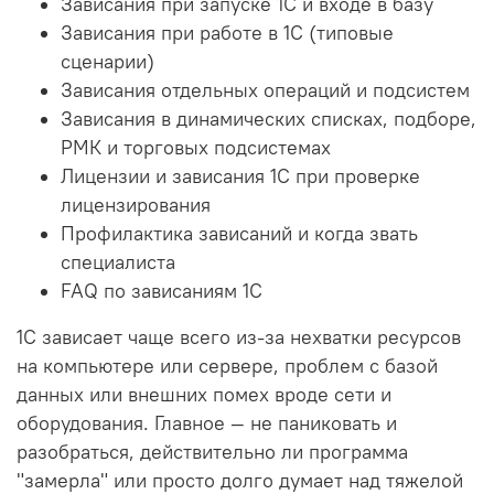
Зависания при запуске 1С и входе в базу
Зависания при работе в 1С (типовые
сценарии)
Зависания отдельных операций и подсистем
Зависания в динамических списках, подборе,
РМК и торговых подсистемах
Лицензии и зависания 1С при проверке
лицензирования
Профилактика зависаний и когда звать
специалиста
FAQ по зависаниям 1С
1С зависает чаще всего из-за нехватки ресурсов
на компьютере или сервере, проблем с базой
данных или внешних помех вроде сети и
оборудования. Главное — не паниковать и
разобраться, действительно ли программа
"замерла" или просто долго думает над тяжелой