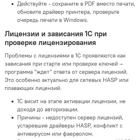
Действуйте - сохраните в PDF вместо печати,
обновите драйвер принтера, проверьте
очередь печати в Windows.
Лицензии и зависания 1С при
проверке лицензирования
Проблемы с лицензиями в 1С проявляются как
зависания при старте или проверке ключей —
программа "ждет" ответа от сервера лицензий.
Это особенно актуально для сетевых HASP или
плавающих лицензий.
1С висит на этапе активации лицензии, не
доходя до авторизации.
Причины - недоступен сервер лицензий,
устаревшие драйверы HASP, конфликт с
антивирусом или фаерволом.