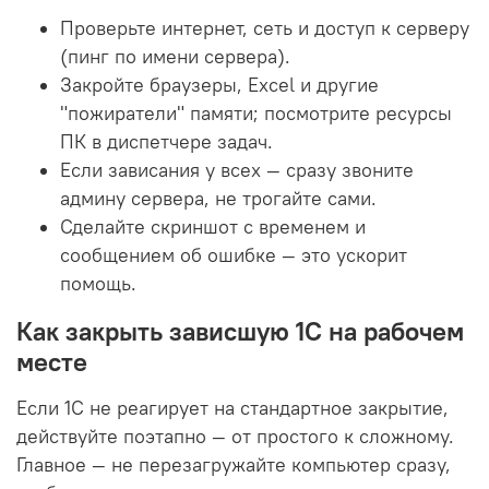
Проверьте интернет, сеть и доступ к серверу
(пинг по имени сервера).
Закройте браузеры, Excel и другие
"пожиратели" памяти; посмотрите ресурсы
ПК в диспетчере задач.
Если зависания у всех — сразу звоните
админу сервера, не трогайте сами.
Сделайте скриншот с временем и
сообщением об ошибке — это ускорит
помощь.
Как закрыть зависшую 1С на рабочем
месте
Если 1С не реагирует на стандартное закрытие,
действуйте поэтапно — от простого к сложному.
Главное — не перезагружайте компьютер сразу,