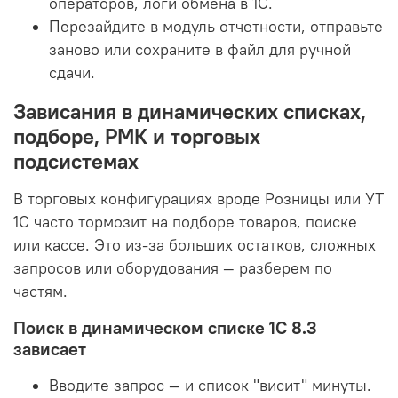
операторов, логи обмена в 1С.
Перезайдите в модуль отчетности, отправьте
заново или сохраните в файл для ручной
сдачи.
Зависания в динамических списках,
подборе, РМК и торговых
подсистемах
В торговых конфигурациях вроде Розницы или УТ
1С часто тормозит на подборе товаров, поиске
или кассе. Это из-за больших остатков, сложных
запросов или оборудования — разберем по
частям.
Поиск в динамическом списке 1С 8.3
зависает
Вводите запрос — и список "висит" минуты.