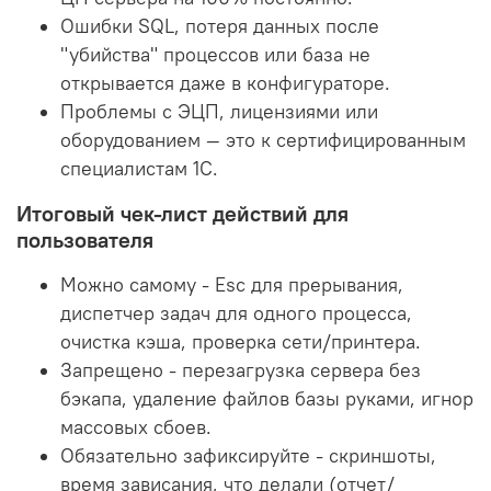
Ошибки SQL, потеря данных после
"убийства" процессов или база не
открывается даже в конфигураторе.
Проблемы с ЭЦП, лицензиями или
оборудованием — это к сертифицированным
специалистам 1С.
Итоговый чек-лист действий для
пользователя
Можно самому - Esc для прерывания,
диспетчер задач для одного процесса,
очистка кэша, проверка сети/принтера.
Запрещено - перезагрузка сервера без
бэкапа, удаление файлов базы руками, игнор
массовых сбоев.
Обязательно зафиксируйте - скриншоты,
время зависания, что делали (отчет/