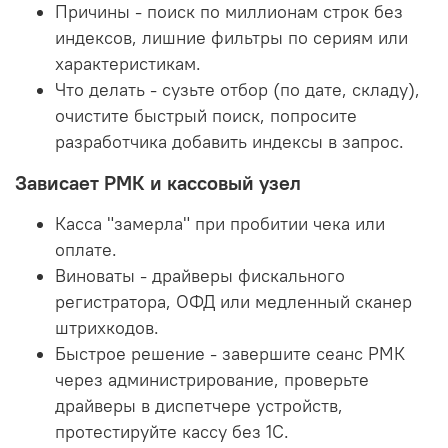
Причины - поиск по миллионам строк без
индексов, лишние фильтры по сериям или
характеристикам.
Что делать - сузьте отбор (по дате, складу),
очистите быстрый поиск, попросите
разработчика добавить индексы в запрос.
Зависает РМК и кассовый узел
Касса "замерла" при пробитии чека или
оплате.
Виноваты - драйверы фискального
регистратора, ОФД или медленный сканер
штрихкодов.
Быстрое решение - завершите сеанс РМК
через администрирование, проверьте
драйверы в диспетчере устройств,
протестируйте кассу без 1С.