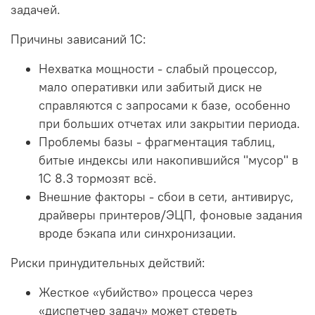
задачей.
Причины зависаний 1С:
Нехватка мощности - слабый процессор,
мало оперативки или забитый диск не
справляются с запросами к базе, особенно
при больших отчетах или закрытии периода.
Проблемы базы - фрагментация таблиц,
битые индексы или накопившийся "мусор" в
1С 8.3 тормозят всё.
Внешние факторы - сбои в сети, антивирус,
драйверы принтеров/ЭЦП, фоновые задания
вроде бэкапа или синхронизации.
Риски принудительных действий:
Жесткое «убийство» процесса через
«диспетчер задач» может стереть