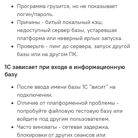
Программа грузится, но не показывает
логин/пароль.
Причины - битый локальный кэш,
недоступный сервер базы, устаревшая
платформа или неверный ярлык запуска.
Проверьте - пинг до сервера, запуск другой
базы или на другом ПК.
1С зависает при входе в информационную
базу
После ввода имени базы 1С "висит" на
подключении.
Отличие от платформенной проблемы -
попробуйте файловую тестовую базу или
войдите под другим пользователем.
Часто виноваты - сетевая задержка,
блокировки от других сеансов или