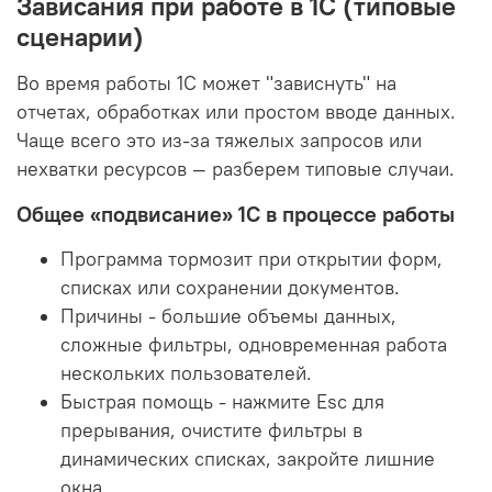
Зависания при работе в 1С (типовые
сценарии)
Во время работы 1С может "зависнуть" на
отчетах, обработках или простом вводе данных.
Чаще всего это из-за тяжелых запросов или
нехватки ресурсов — разберем типовые случаи.
Общее «подвисание» 1С в процессе работы
Программа тормозит при открытии форм,
списках или сохранении документов.
Причины - большие объемы данных,
сложные фильтры, одновременная работа
нескольких пользователей.
Быстрая помощь - нажмите Esc для
прерывания, очистите фильтры в
динамических списках, закройте лишние
окна.