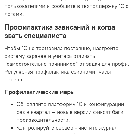
пользователями и сообщите в техподдержку 1С с
логами.
Профилактика зависаний и когда
звать специалиста
Чтобы 1С не тормозила постоянно, настройте
систему заранее и учитесь отличать
"самостоятельно починимое" от задач для профи.
Регулярная профилактика сэкономит часы
нервов.
Профилактические меры
Обновляйте платформу 1С и конфигурации
раз в квартал — новые версии фиксят баги
производительности.
Контролируйте сервер - чистите журнал