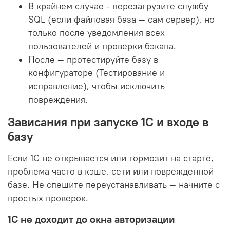
В крайнем случае - перезагрузите службу
SQL (если файловая база — сам сервер), но
только после уведомления всех
пользователей и проверки бэкапа.
После — протестируйте базу в
конфигураторе (Тестирование и
исправление), чтобы исключить
повреждения.
Зависания при запуске 1С и входе в
базу
Если 1С не открывается или тормозит на старте,
проблема часто в кэше, сети или поврежденной
базе. Не спешите переустанавливать — начните с
простых проверок.
1С не доходит до окна авторизации