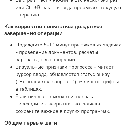
или Ctrl+Break — иногда прерывает текущую
операцию.
Как корректно попытаться дождаться
завершения операции
Подождите 5–10 минут при тяжелых задачах
- проведение документов, расчеты
зарплаты, регл.операции.
Визуальные признаки прогресса - мигает
курсор ввода, обновляется статус внизу
("Выполняется запрос..."), меняются цифры
в таблицах.
Если ничего не меняется полчаса —
переходите к закрытию, но сначала
сохраните важное в других программах.
Общие первые шаги