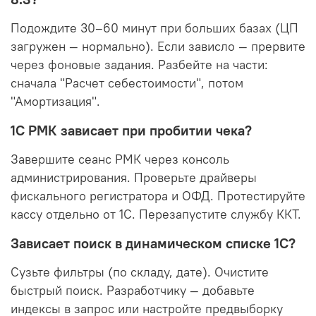
Подождите 30–60 минут при больших базах (ЦП
загружен — нормально). Если зависло — прервите
через фоновые задания. Разбейте на части:
сначала "Расчет себестоимости", потом
"Амортизация".
1С РМК зависает при пробитии чека?
Завершите сеанс РМК через консоль
администрирования. Проверьте драйверы
фискального регистратора и ОФД. Протестируйте
кассу отдельно от 1С. Перезапустите службу ККТ.
Зависает поиск в динамическом списке 1С?
Сузьте фильтры (по складу, дате). Очистите
быстрый поиск. Разработчику — добавьте
индексы в запрос или настройте предвыборку