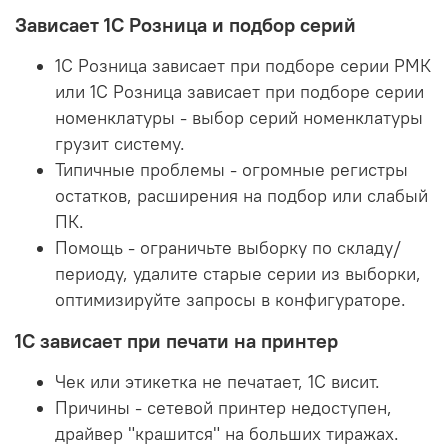
Зависает 1С Розница и подбор серий
1С Розница зависает при подборе серии РМК
или 1С Розница зависает при подборе серии
номенклатуры - выбор серий номенклатуры
грузит систему.
Типичные проблемы - огромные регистры
остатков, расширения на подбор или слабый
ПК.
Помощь - ограничьте выборку по складу/
периоду, удалите старые серии из выборки,
оптимизируйте запросы в конфигураторе.
1С зависает при печати на принтер
Чек или этикетка не печатает, 1С висит.
Причины - сетевой принтер недоступен,
драйвер "крашится" на больших тиражах.