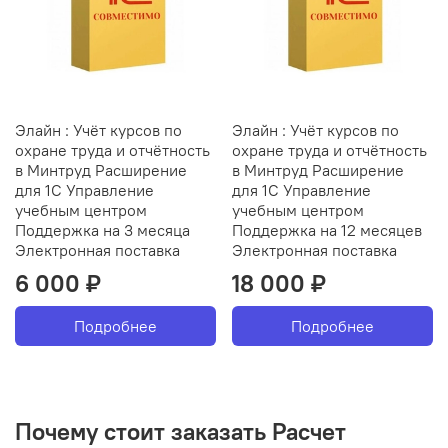
Элайн : Учёт курсов по
Элайн : Учёт курсов по
охране труда и отчётность
охране труда и отчётность
в Минтруд Расширение
в Минтруд Расширение
для 1С Управление
для 1С Управление
учебным центром
учебным центром
Поддержка на 3 месяца
Поддержка на 12 месяцев
Электронная поставка
Электронная поставка
6 000 ₽
18 000 ₽
Подробнее
Подробнее
Почему стоит заказать Расчет