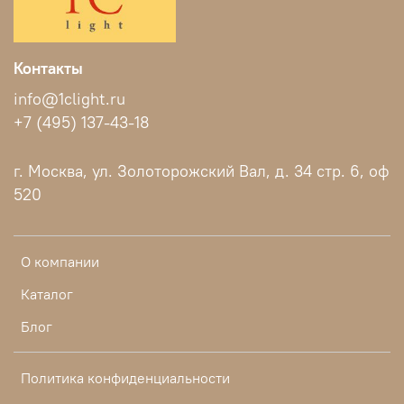
Контакты
info@1clight.ru
+7 (495) 137-43-18
г. Москва, ул. Золоторожский Вал, д. 34 стр. 6, оф
520
О компании
Каталог
Блог
Политика конфиденциальности