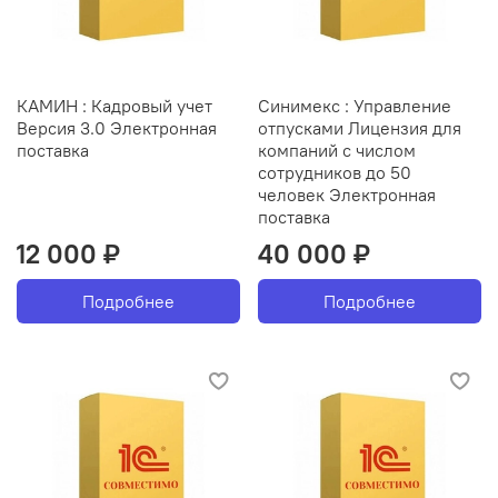
КАМИН : Кадровый учет
Синимекс : Управление
Версия 3.0 Электронная
отпусками Лицензия для
поставка
компаний с числом
сотрудников до 50
человек Электронная
поставка
12 000 ₽
40 000 ₽
Подробнее
Подробнее