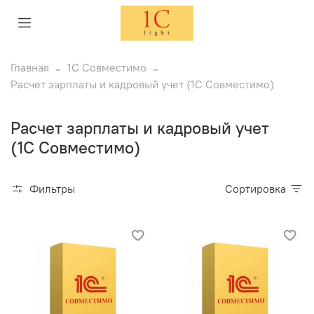
Главная
1С Совместимо
Расчет зарплаты и кадровый учет (1С Совместимо)
Расчет зарплаты и кадровый учет
(1С Совместимо)
Фильтры
Сортировка