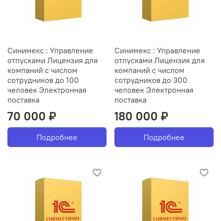
Синимекс : Управление
Синимекс : Управление
отпусками Лицензия для
отпусками Лицензия для
компаний с числом
компаний с числом
сотрудников до 100
сотрудников до 300
человек Электронная
человек Электронная
поставка
поставка
70 000 ₽
180 000 ₽
Подробнее
Подробнее