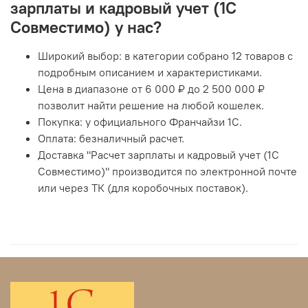
зарплаты и кадровый учет (1С
Совместимо) у нас?
Широкий выбор: в категории собрано 12 товаров с
подробным описанием и характеристиками.
Цена в диапазоне от 6 000 ₽ до 2 500 000 ₽
позволит найти решение на любой кошелек.
Покупка: у официального Франчайзи 1С.
Оплата: безналичный расчет.
Доставка "Расчет зарплаты и кадровый учет (1С
Совместимо)" производится по электронной почте
или через ТК (для коробочных поставок).