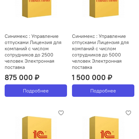
Синимекс : Управление
Синимекс : Управление
отпусками Лицензия для
отпусками Лицензия для
компаний с числом
компаний с числом
сотрудников до 2500
сотрудников до 5000
человек Электронная
человек Электронная
поставка
поставка
875 000 ₽
1 500 000 ₽
Подробнее
Подробнее