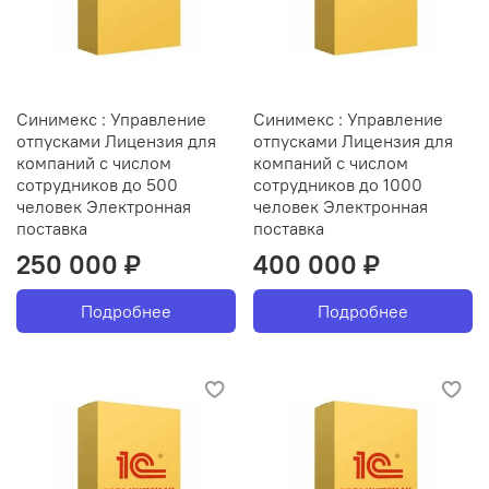
Синимекс : Управление
Синимекс : Управление
отпусками Лицензия для
отпусками Лицензия для
компаний с числом
компаний с числом
сотрудников до 500
сотрудников до 1000
человек Электронная
человек Электронная
поставка
поставка
250 000 ₽
400 000 ₽
Подробнее
Подробнее