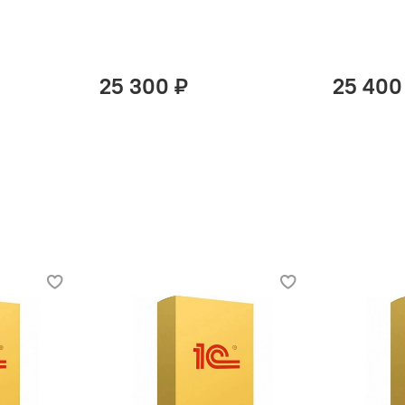
25 300 ₽
25 400