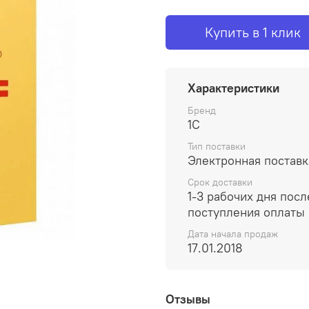
Купить в 1 клик
Характеристики
Бренд
1С
Тип поставки
Электронная поставк
Срок доставки
1-3 рабочих дня посл
поступления оплаты
Дата начала продаж
17.01.2018
Отзывы