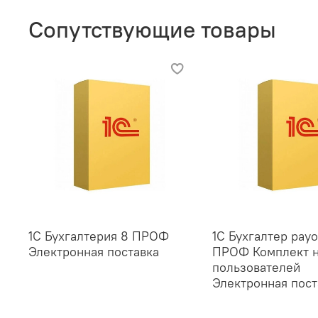
Сопутствующие товары
1С Бухгалтерия 8 ПРОФ
1С Бухгалтер payo
Электронная поставка
ПРОФ Комплект н
пользователей
Электронная пост