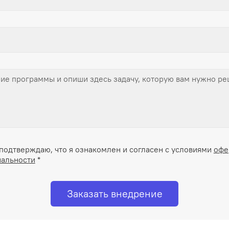
подтверждаю, что я ознакомлен и согласен с условиями
офе
альности
*
Заказать внедрение