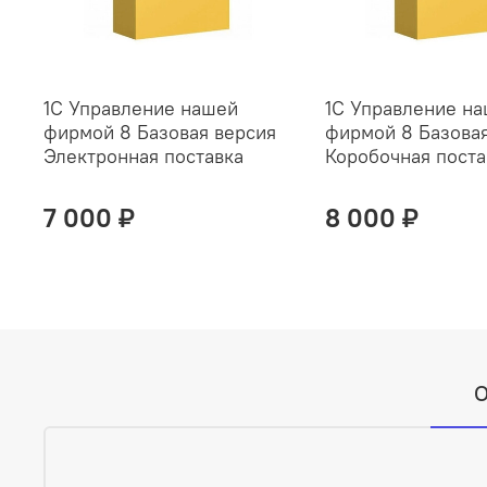
1С Управление нашей
1С Управление н
фирмой 8 Базовая версия
фирмой 8 Базовая
Электронная поставка
Коробочная поста
7 000 ₽
8 000 ₽
О