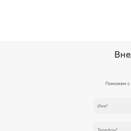
Вне
Поможем с 