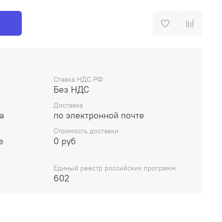
Ставка НДС РФ
Без НДС
Доставка
а
по электронной почте
Стоимость доставки
е
0 руб
Единый реестр российских программ
602