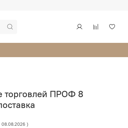
е торговлей ПРОФ 8
поставка
: 08.08.2026 )