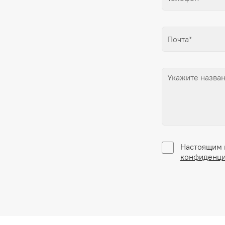
Настоящим 
конфиденци