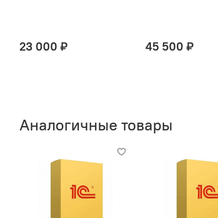
23 000 ₽
45 500 ₽
Аналогичные товары