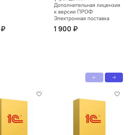
Дополнительная лицензия
к версии ПРОФ
Электронная поставка
 ₽
1 900 ₽