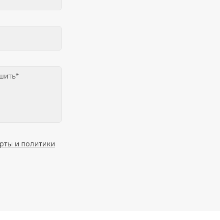
рты и политики