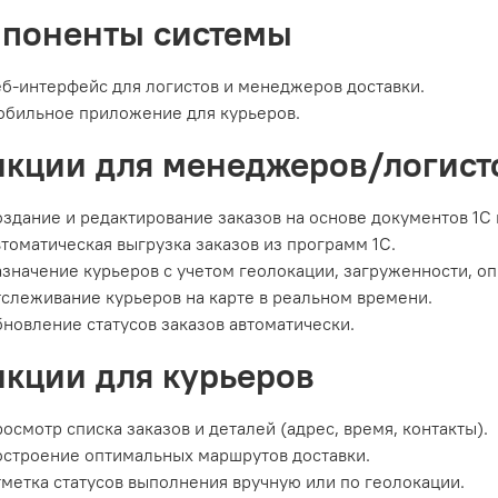
поненты системы
б-интерфейс для логистов и менеджеров доставки.
бильное приложение для курьеров.​
кции для менеджеров/логист
здание и редактирование заказов на основе документов 1С 
томатическая выгрузка заказов из программ 1С.
значение курьеров с учетом геолокации, загруженности, оп
слеживание курьеров на карте в реальном времени.
новление статусов заказов автоматически.​
кции для курьеров
осмотр списка заказов и деталей (адрес, время, контакты).
строение оптимальных маршрутов доставки.
метка статусов выполнения вручную или по геолокации.