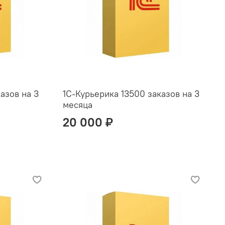
азов на 3
1С-Курьерика 13500 заказов на 3
месяца
20 000 ₽