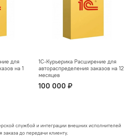
ние для
1С-Курьерика Расширение для
азов на 1
автораспределения заказов на 12
месяцев
100 000 ₽
ьерской службой и интеграции внешних исполнителей
заказа до передачи клиенту.​