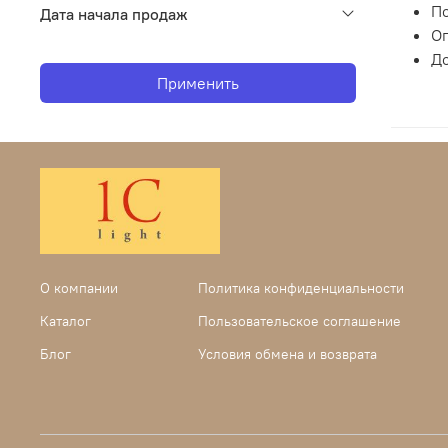
По
Дата начала продаж
Оп
До
Применить
О компании
Политика конфиденциальности
Каталог
Пользовательское соглашение
Блог
Условия обмена и возврата