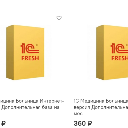
ицина Больница Интернет-
1С Медицина Больница
 Дополнительная база на
версия Дополнительная
мес
 ₽
360 ₽