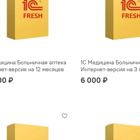
ицина Больничная аптека
1С Медицина Больничн
ет-версия на 12 месяцев
Интернет-версия на 3
00 ₽
6 000 ₽