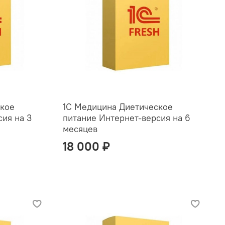
ское
1С Медицина Диетическое
ия на 3
питание Интернет-версия на 6
месяцев
18 000 ₽