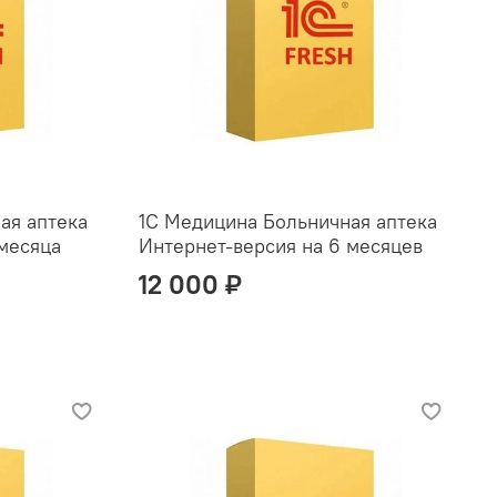
ая аптека
1С Медицина Больничная аптека
 месяца
Интернет-версия на 6 месяцев
12 000 ₽