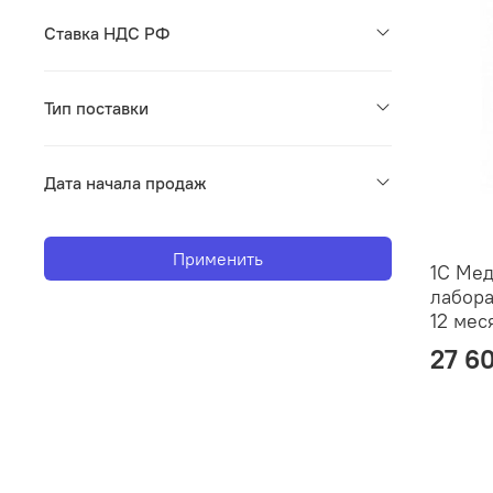
Ставка НДС РФ
Тип поставки
Дата начала продаж
Применить
1С Мед
лабора
12 мес
27 6