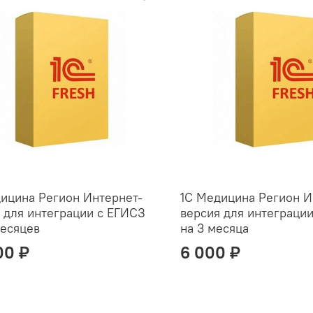
ицина Регион Интернет-
1С Медицина Регион И
 для интеграции с ЕГИСЗ
версия для интеграци
месяцев
на 3 месяца
00 ₽
6 000 ₽