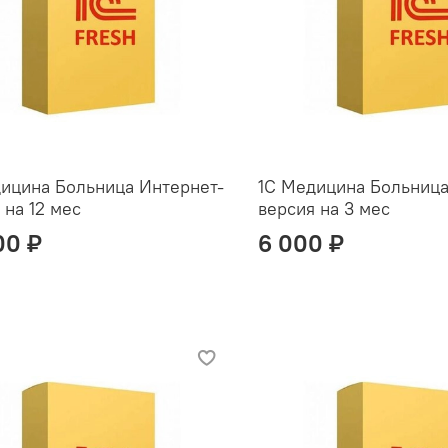
ицина Больница Интернет-
1С Медицина Больница
 на 12 мес
версия на 3 мес
00 ₽
6 000 ₽