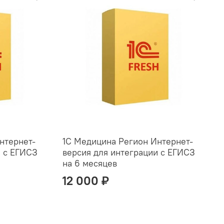
нтернет-
1С Медицина Регион Интернет-
и с ЕГИСЗ
версия для интеграции с ЕГИСЗ
на 6 месяцев
12 000 ₽