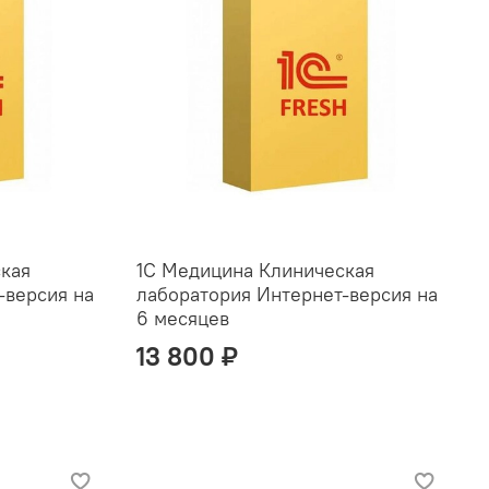
кая
1С Медицина Клиническая
-версия на
лаборатория Интернет-версия на
6 месяцев
13 800 ₽