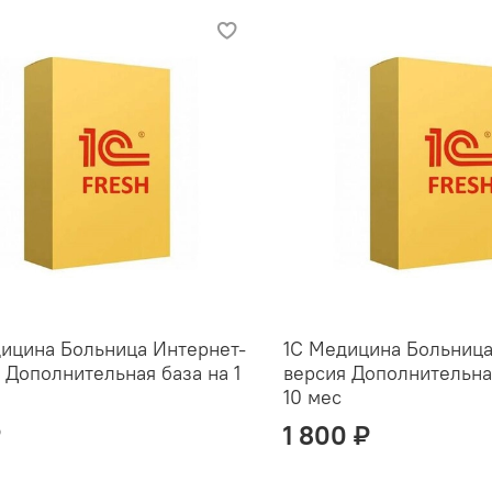
ицина Больница Интернет-
1С Медицина Больница
 Дополнительная база на 1
версия Дополнительна
10 мес
₽
1 800 ₽