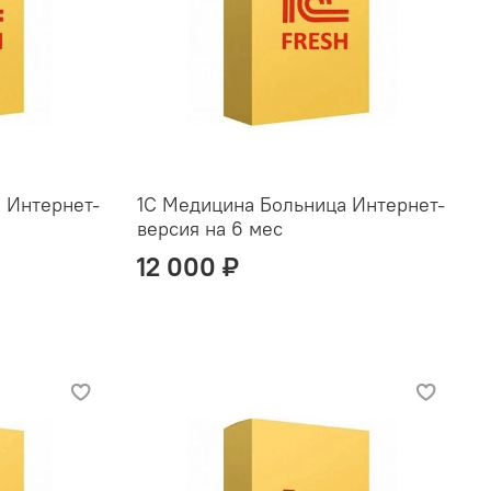
 Интернет-
1С Медицина Больница Интернет-
версия на 6 мес
12 000 ₽