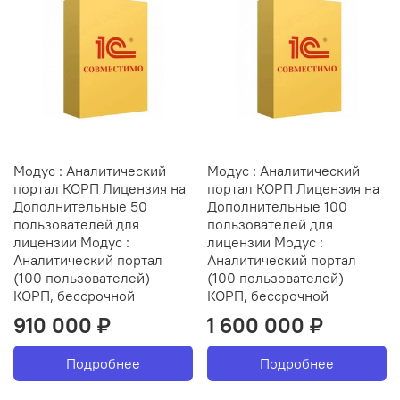
Модус : Аналитический
Модус : Аналитический
портал КОРП Лицензия на
портал КОРП Лицензия на
Дополнительные 50
Дополнительные 100
пользователей для
пользователей для
лицензии Модус :
лицензии Модус :
Аналитический портал
Аналитический портал
(100 пользователей)
(100 пользователей)
КОРП, бессрочной
КОРП, бессрочной
910 000 ₽
1 600 000 ₽
Подробнее
Подробнее