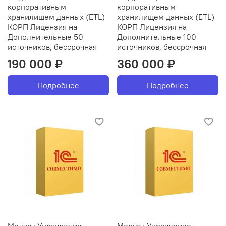
корпоративным
корпоративным
хранилищем данных (ETL)
хранилищем данных (ETL)
КОРП Лицензия на
КОРП Лицензия на
Дополнительные 50
Дополнительные 100
источников, бессрочная
источников, бессрочная
190 000 ₽
360 000 ₽
Подробнее
Подробнее
Модус : Управление
Модус : Управление