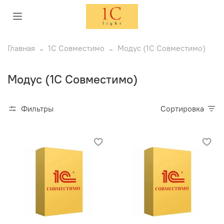
Главная
1С Совместимо
Модус (1С Совместимо)
Модус (1С Совместимо)
Фильтры
Сортировка