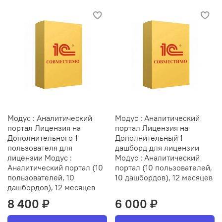
Модус : Аналитический
Модус : Аналитический
портал Лицензия на
портал Лицензия на
Дополнительного 1
Дополнительный 1
пользователя для
дашборд для лицензии
лицензии Модус :
Модус : Аналитический
Аналитический портал (10
портал (10 пользователей,
пользователей, 10
10 дашбордов), 12 месяцев
дашбордов), 12 месяцев
8 400 ₽
6 000 ₽