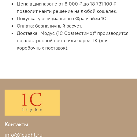
Цена в диапазоне от 6 000 ₽ до 18 731 100 ₽
позволит найти решение на любой кошелек.
Покупка: у официального Франчайзи 1С.
Оплата: безналичный расчет.
Доставка "Модус (1С Совместимо)" производится
по электронной почте или через ТК (для
коробочных поставок).
Контакты
info@1clight.ru