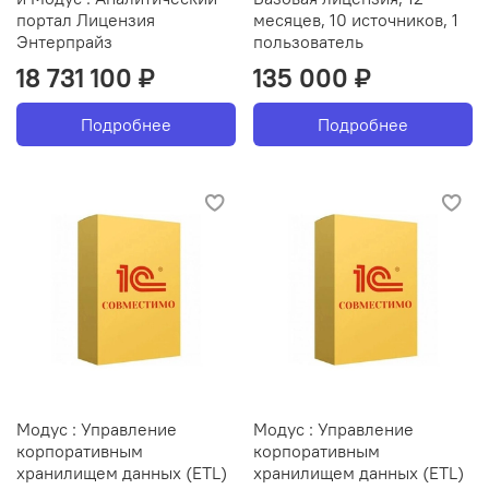
портал Лицензия
месяцев, 10 источников, 1
Энтерпрайз
пользователь
18 731 100 ₽
135 000 ₽
Подробнее
Подробнее
Модус : Управление
Модус : Управление
корпоративным
корпоративным
хранилищем данных (ETL)
хранилищем данных (ETL)