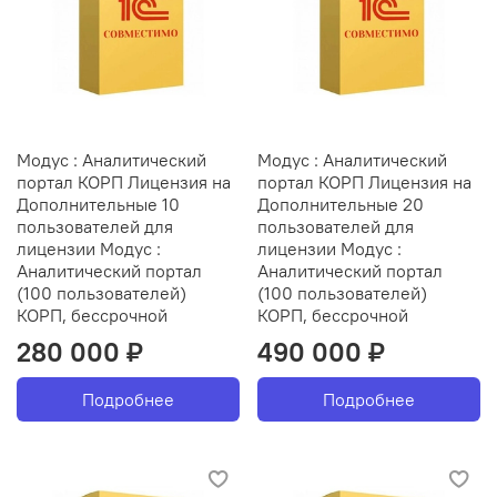
Модус : Аналитический
Модус : Аналитический
портал КОРП Лицензия на
портал КОРП Лицензия на
Дополнительные 10
Дополнительные 20
пользователей для
пользователей для
лицензии Модус :
лицензии Модус :
Аналитический портал
Аналитический портал
(100 пользователей)
(100 пользователей)
КОРП, бессрочной
КОРП, бессрочной
280 000 ₽
490 000 ₽
Подробнее
Подробнее