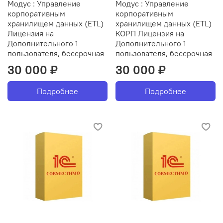
Модус : Управление
Модус : Управление
корпоративным
корпоративным
хранилищем данных (ETL)
хранилищем данных (ETL)
Лицензия на
КОРП Лицензия на
Дополнительного 1
Дополнительного 1
пользователя, бессрочная
пользователя, бессрочная
30 000 ₽
30 000 ₽
Подробнее
Подробнее