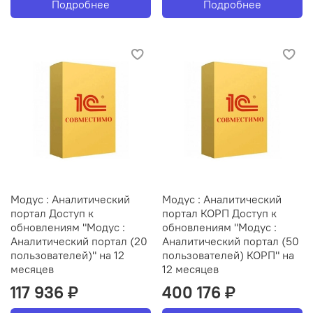
Подробнее
Подробнее
Модус : Аналитический
Модус : Аналитический
портал Доступ к
портал КОРП Доступ к
обновлениям "Модус :
обновлениям "Модус :
Аналитический портал (20
Аналитический портал (50
пользователей)" на 12
пользователей) КОРП" на
месяцев
12 месяцев
117 936 ₽
400 176 ₽