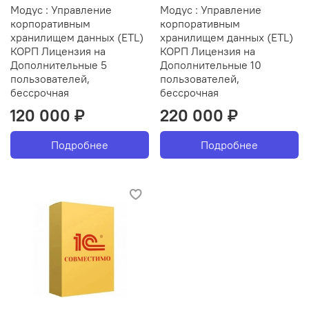
Модус : Управление
Модус : Управление
корпоративным
корпоративным
хранилищем данных (ETL)
хранилищем данных (ETL)
КОРП Лицензия на
КОРП Лицензия на
Дополнительные 5
Дополнительные 10
пользователей,
пользователей,
бессрочная
бессрочная
120 000 ₽
220 000 ₽
Подробнее
Подробнее