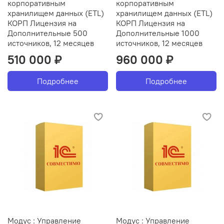
корпоративным
корпоративным
хранилищем данных (ETL)
хранилищем данных (ETL)
КОРП Лицензия на
КОРП Лицензия на
Дополнительные 500
Дополнительные 1000
источников, 12 месяцев
источников, 12 месяцев
510 000 ₽
960 000 ₽
Подробнее
Подробнее
Модус : Управление
Модус : Управление