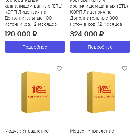
хранилищем данных (ETL)
хранилищем данных (ETL)
КОРП Лицензия на
КОРП Лицензия на
Дополнительные 100
Дополнительные 300
источников, 12 месяцев
источников, 12 месяцев
120 000 ₽
324 000 ₽
Подробнее
Подробнее
Модус : Управление
Модус : Управление