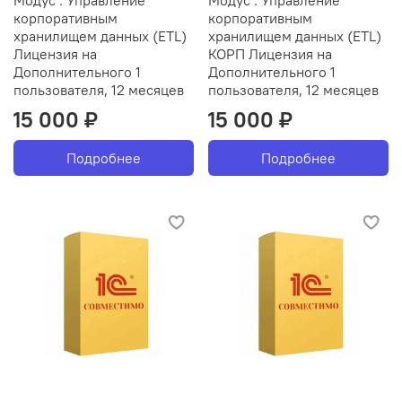
корпоративным
корпоративным
хранилищем данных (ETL)
хранилищем данных (ETL)
Лицензия на
КОРП Лицензия на
Дополнительного 1
Дополнительного 1
пользователя, 12 месяцев
пользователя, 12 месяцев
15 000 ₽
15 000 ₽
Подробнее
Подробнее