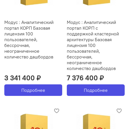
Модус : Аналитический
Модус : Аналитический
портал КОРП Базовая
портал КОРП с
лицензия 100
поддержкой кластерной
пользователей,
архитектуры Базовая
бессрочная,
лицензия 100
неограниченное
пользователей,
количество дашбордов
бессрочная,
неограниченное
количество дашбордов
3 341 400 ₽
7 376 400 ₽
Подробнее
Подробнее