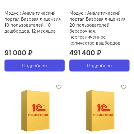
Модус : Аналитический
Модус : Аналитический
портал Базовая лицензия
портал Базовая лицензия
10 пользователей, 10
20 пользователей,
дашбордов, 12 месяцев
бессрочная,
неограниченное
количество дашбордов
91 000 ₽
491 400 ₽
Подробнее
Подробнее