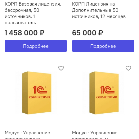
КОРП Базовая лицензия,
КОРП Лицензия на
бессрочная, 50
Дополнительные 50
источников, 1
источников, 12 месяцев
пользователь
1 458 000 ₽
65 000 ₽
Подробнее
Подробнее
Модус : Управление
Модус : Управление
корпоративным
корпоративным