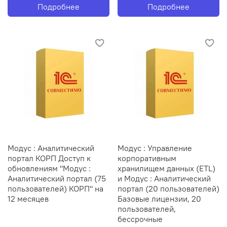
Подробнее
Подробнее
Модус : Аналитический
Модус : Управление
портал КОРП Доступ к
корпоративным
обновлениям "Модус :
хранилищем данных (ETL)
Аналитический портал (75
и Модус : Аналитический
пользователей) КОРП" на
портал (20 пользователей)
12 месяцев
Базовые лицензии, 20
пользователей,
бессрочные