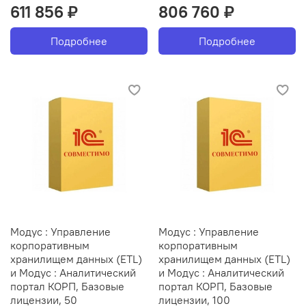
611 856 ₽
806 760 ₽
Подробнее
Подробнее
Модус : Управление
Модус : Управление
корпоративным
корпоративным
хранилищем данных (ETL)
хранилищем данных (ETL)
и Модус : Аналитический
и Модус : Аналитический
портал КОРП, Базовые
портал КОРП, Базовые
лицензии, 50
лицензии, 100