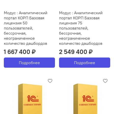
Модус : Аналитический
Модус : Аналитический
портал КОРП Базовая
портал КОРП Базовая
лицензия 50
лицензия 75
пользователей,
пользователей,
бессрочная,
бессрочная,
неограниченное
неограниченное
количество дашбордов
количество дашбордов
1 667 400 ₽
2 549 400 ₽
Подробнее
Подробнее