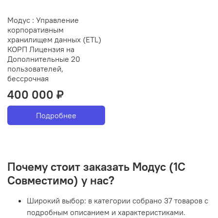
Модус : Управление
корпоративным
хранилищем данных (ETL)
КОРП Лицензия на
Дополнительные 20
пользователей,
бессрочная
400 000 ₽
Подробнее
Почему стоит заказать Модус (1С
Совместимо) у нас?
Широкий выбор: в категории собрано 37 товаров с
подробным описанием и характеристиками.