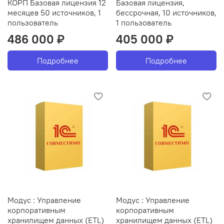
КОРП Базовая лицензия 12
Базовая лицензия,
месяцев 50 источников, 1
бессрочная, 10 источников,
пользователь
1 пользователь
486 000 ₽
405 000 ₽
Подробнее
Подробнее
Модус : Управление
Модус : Управление
корпоративным
корпоративным
хранилищем данных (ETL)
хранилищем данных (ETL)