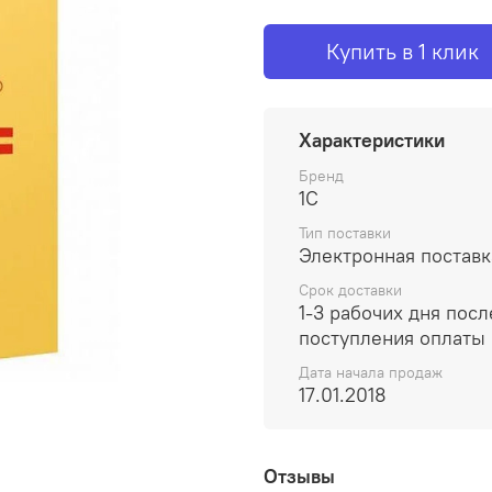
Купить в 1 клик
Характеристики
Бренд
1С
Тип поставки
Электронная поставк
Срок доставки
1-3 рабочих дня посл
поступления оплаты
Дата начала продаж
17.01.2018
Отзывы