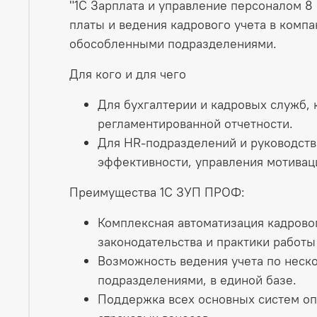
"1С Зарплата и управление персоналом 8
платы и ведения кадрового учета в комп
обособленными подразделениями.
Для кого и для чего
Для бухгалтерии и кадровых служб, 
регламентированной отчетности.
Для HR‑подразделений и руководств
эффективности, управления мотиваци
Преимущества 1С ЗУП ПРОФ:
Комплексная автоматизация кадровог
законодательства и практики работы
Возможность ведения учета по неск
подразделениями, в единой базе.
Поддержка всех основных систем оп