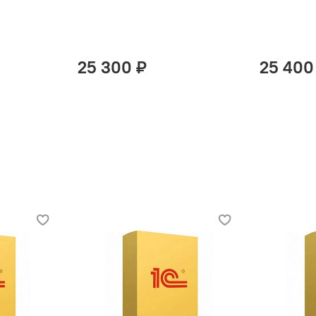
25 300 ₽
25 400