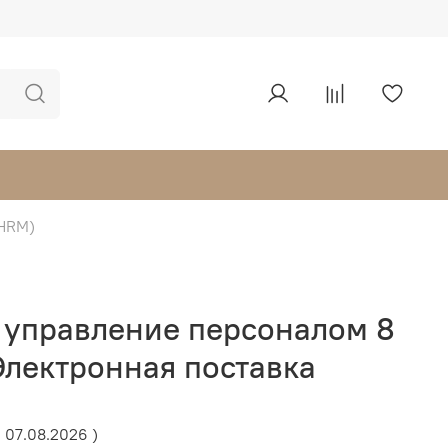
 HRM)
и управление персоналом 8
лектронная поставка
: 07.08.2026 )