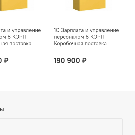
ата и управление
1С Зарплата и управление
ом 8 КОРП
персоналом 8 КОРП
ная поставка
Коробочная поставка
0 ₽
190 900 ₽
вы