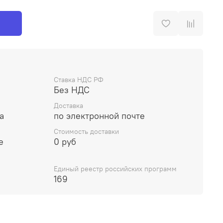
Ставка НДС РФ
Без НДС
Доставка
а
по электронной почте
Стоимость доставки
е
0 руб
Единый реестр российских программ
169