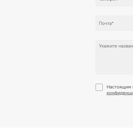
Настоящим 
конфиденци