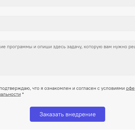
подтверждаю, что я ознакомлен и согласен с условиями
офе
альности
*
Заказать внедрение