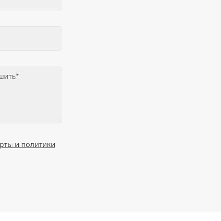
рты и политики