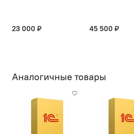
23 000 ₽
45 500 ₽
Аналогичные товары