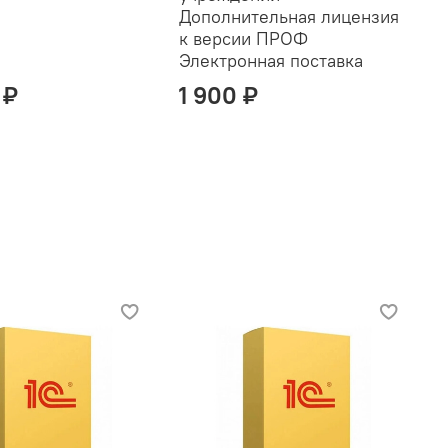
Дополнительная лицензия
к версии ПРОФ
Электронная поставка
 ₽
1 900 ₽