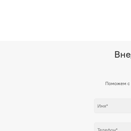
Вне
Поможем с 