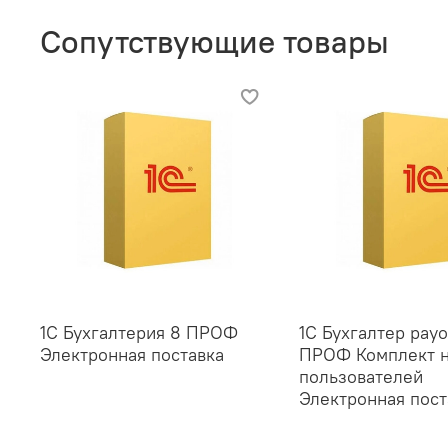
Сопутствующие товары
1С Бухгалтерия 8 ПРОФ
1С Бухгалтер payo
Электронная поставка
ПРОФ Комплект н
пользователей
Электронная пост