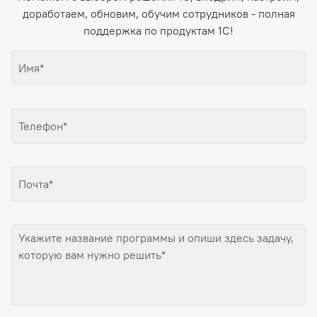
доработаем, обновим, обучим сотрудников - полная
поддержка по продуктам 1С!