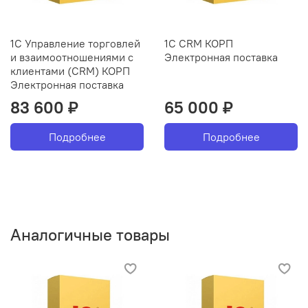
1С Управление торговлей
1С CRM КОРП
и взаимоотношениями с
Электронная поставка
клиентами (CRM) КОРП
Электронная поставка
83 600 ₽
65 000 ₽
Подробнее
Подробнее
Аналогичные товары