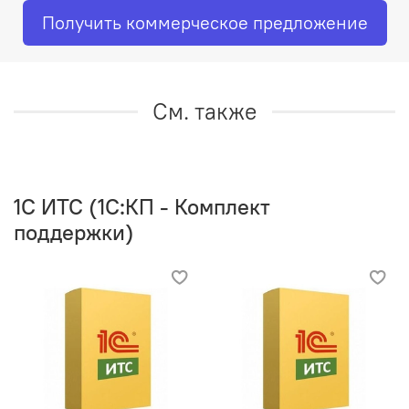
Получить коммерческое предложение
См. также
1C ИТС (1С:КП - Комплект
поддержки)