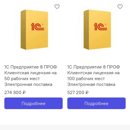
1С Предприятие 8 ПРОФ
1С Предприятие 8 ПРОФ
Клиентская лицензия на
Клиентская лицензия на
50 рабочих мест
100 рабочих мест
Электронная поставка
Электронная поставка
274 300 ₽
527 200 ₽
Подробнее
Подробнее