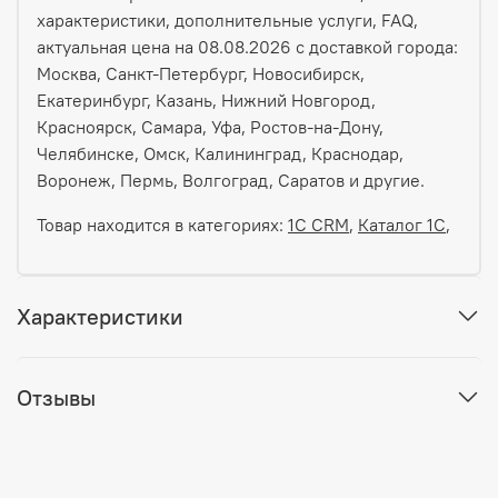
характеристики, дополнительные услуги, FAQ,
актуальная цена на 08.08.2026 с доставкой города:
Москва, Санкт-Петербург, Новосибирск,
Екатеринбург, Казань, Нижний Новгород,
Красноярск, Самара, Уфа, Ростов-на-Дону,
Челябинске, Омск, Калининград, Краснодар,
Воронеж, Пермь, Волгоград, Саратов и другие.
Товар находится в категориях:
1С CRM
,
Каталог 1С
,
Характеристики
Отзывы