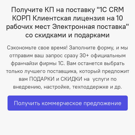
Получите КП на поставку "1С CRM
КОРП Клиентская лицензия на 10
рабочих мест Электронная поставка"
со скидками и подарками
Сэкономьте свое время! Заполните форму, и мы
отправим ваш запрос сразу 30+ официальным
франчайзи фирмы 1С. Вам останется выбрать
только лучшего поставщика, который предложит
вам ПОДАРКИ и СКИДКИ на услуги по
внедрению, настройке, техподдержке и др.
Получить коммерческое предложение