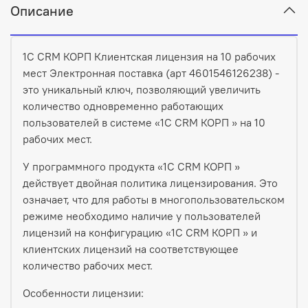
Описание
1С CRM КОРП Клиентская лицензия на 10 рабочих
мест Электронная поставка (арт 4601546126238) -
это уникальный ключ, позволяющий увеличить
количество одновременно работающих
пользователей в системе «1С CRM КОРП » на 10
рабочих мест.
У программного продукта «1С CRM КОРП »
действует двойная политика лицензирования. Это
означает, что для работы в многопользовательском
режиме необходимо наличие у пользователей
лицензий на конфигурацию «1С CRM КОРП » и
клиентских лицензий на соответствующее
количество рабочих мест.
Особенности лицензии: