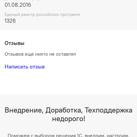
01.08.2016
Единый реестр российских программ
1326
Отзывы
Отзывов еще никто не оставлял
Написать отзыв
Внедрение, Доработка, Техподдержка
недорого!
Поможем с выбором решения 1С, внедрим, настроим,