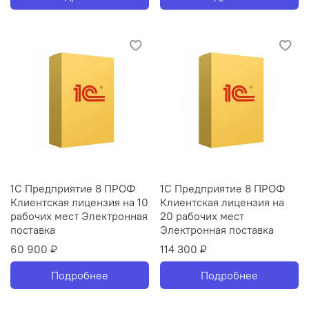
1С Предприятие 8 ПРОФ
1С Предприятие 8 ПРОФ
Клиентская лицензия на 10
Клиентская лицензия на
рабочих мест Электронная
20 рабочих мест
поставка
Электронная поставка
60 900 ₽
114 300 ₽
Подробнее
Подробнее