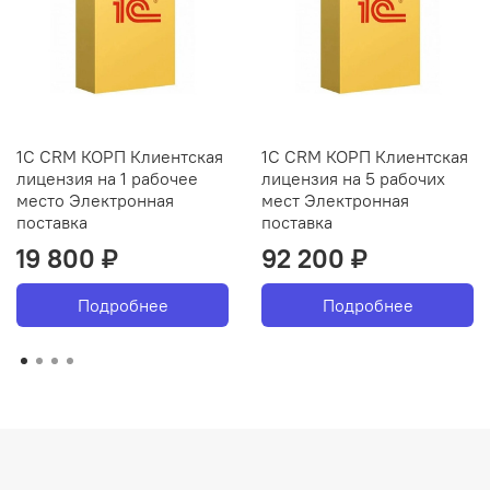
1С CRM КОРП Клиентская
1С CRM КОРП Клиентская
лицензия на 1 рабочее
лицензия на 5 рабочих
место Электронная
мест Электронная
поставка
поставка
19 800 ₽
92 200 ₽
Подробнее
Подробнее