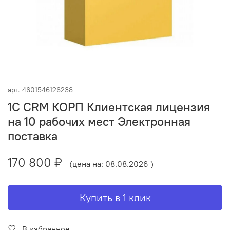
арт.
4601546126238
1С CRM КОРП Клиентская лицензия
на 10 рабочих мест Электронная
поставка
170 800 ₽
(цена на: 08.08.2026 )
Купить в 1 клик
В избранное