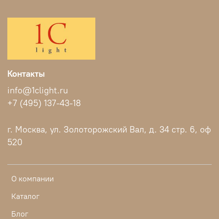
Контакты
info@1clight.ru
+7 (495) 137-43-18
г. Москва, ул. Золоторожский Вал, д. 34 стр. 6, оф
520
О компании
Каталог
Блог