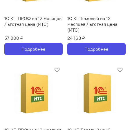
1С КП ПРОФ на 12 месяцев
1С КП Базовый на 12
Льготная цена (ИТС)
месяцев Льготная цена
(ИТС)
57 000 ₽
24 168 ₽
Подробнее
Подробнее