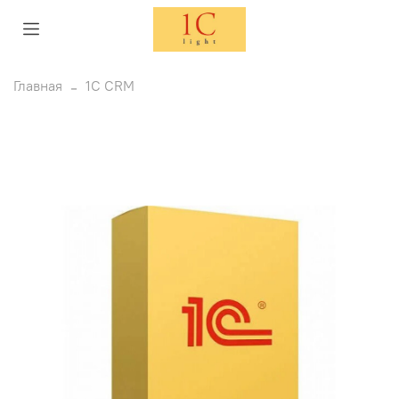
Главная
1С CRM