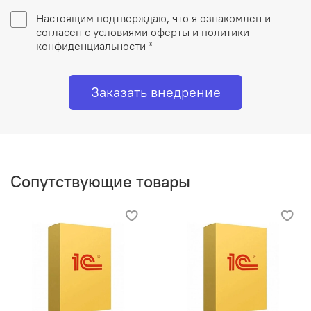
Настоящим подтверждаю, что я ознакомлен и
согласен с условиями
оферты и политики
конфиденциальности
*
Заказать внедрение
Сопутствующие товары