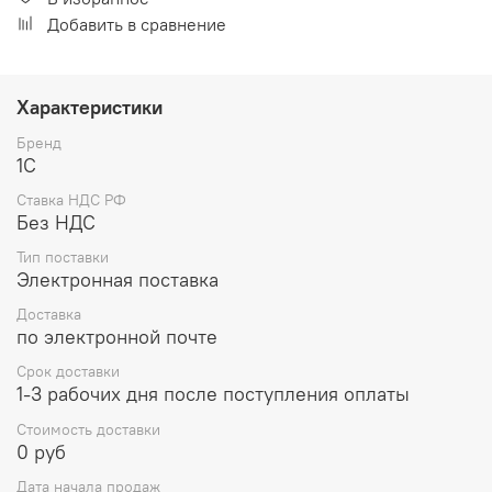
Добавить в сравнение
Характеристики
Бренд
1С
Ставка НДС РФ
Без НДС
Тип поставки
Электронная поставка
Доставка
по электронной почте
Срок доставки
1-3 рабочих дня после поступления оплаты
Стоимость доставки
0 руб
Дата начала продаж