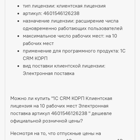
тип лицензии: клиентская лицензия
артикул: 4601546126238
назначение лицензии: расширение числа
одновременно работающих пользователей
максимальное число рабочих мест: на 10
рабочих мест
применение для программного продукта: 1С
CRM КОРП
вид поставки клиентской лицензии:
Электронная поставка
Можно ли купить "1С CRM КОРП Клиентская
лицензия на 10 рабочих мест Электронная
поставка артикул 4601546126238 " дешевле
официальной розничной цены?
Несмотря на то, что отпускные цены на