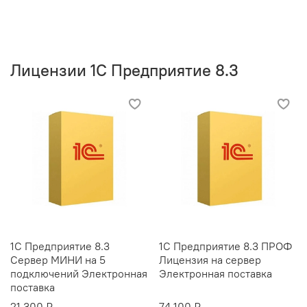
Лицензии 1С Предприятие 8.3
1С Предприятие 8.3
1С Предприятие 8.3 ПРОФ
Сервер МИНИ на 5
Лицензия на сервер
подключений Электронная
Электронная поставка
поставка
21 300 ₽
74 100 ₽