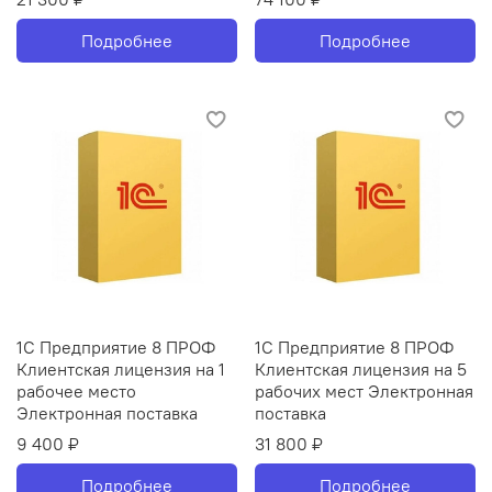
Подробнее
Подробнее
1С Предприятие 8 ПРОФ
1С Предприятие 8 ПРОФ
Клиентская лицензия на 1
Клиентская лицензия на 5
рабочее место
рабочих мест Электронная
Электронная поставка
поставка
9 400 ₽
31 800 ₽
Подробнее
Подробнее