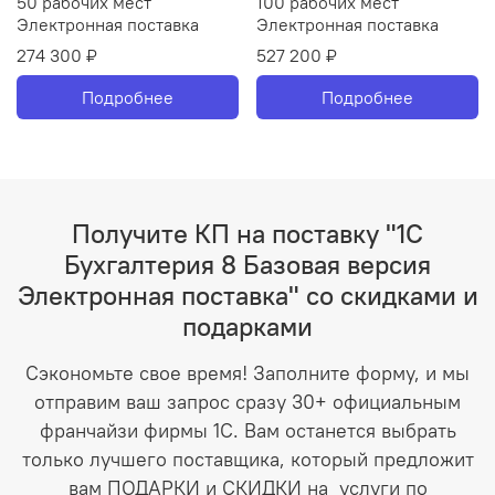
50 рабочих мест
100 рабочих мест
Электронная поставка
Электронная поставка
274 300 ₽
527 200 ₽
Подробнее
Подробнее
Получите КП на поставку "1С
Бухгалтерия 8 Базовая версия
Электронная поставка" со скидками и
подарками
Сэкономьте свое время! Заполните форму, и мы
отправим ваш запрос сразу 30+ официальным
франчайзи фирмы 1С. Вам останется выбрать
только лучшего поставщика, который предложит
вам ПОДАРКИ и СКИДКИ на услуги по