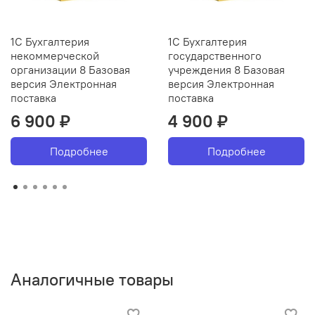
1С Бухгалтерия
1С Бухгалтерия
некоммерческой
государственного
организации 8 Базовая
учреждения 8 Базовая
версия Электронная
версия Электронная
поставка
поставка
6 900 ₽
4 900 ₽
Подробнее
Подробнее
Аналогичные товары