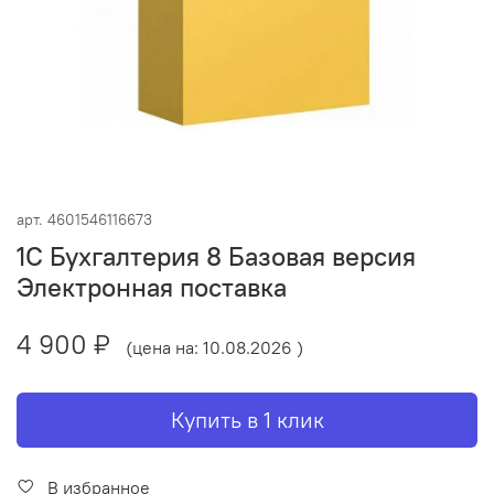
арт.
4601546116673
1С Бухгалтерия 8 Базовая версия
Электронная поставка
4 900 ₽
(цена на: 10.08.2026 )
Купить в 1 клик
В избранное