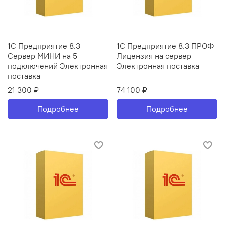
1С Предприятие 8.3
1С Предприятие 8.3 ПРОФ
Сервер МИНИ на 5
Лицензия на сервер
подключений Электронная
Электронная поставка
поставка
21 300 ₽
74 100 ₽
Подробнее
Подробнее