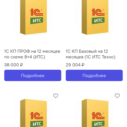
1С КП ПРОФ на 12 месяцев
1С КП Базовый на 12
по схеме 8+4 (ИТС)
месяцев (1С ИТС Техно)
38 000 ₽
29 004 ₽
Подробнее
Подробнее