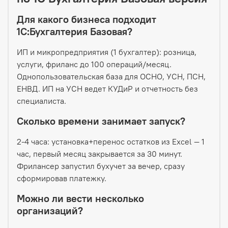
Для какого бизнеса подходит
1С:Бухгалтерия Базовая?
ИП и микропредприятия (1 бухгалтер): розница,
услуги, фриланс до 100 операций/месяц.
Однопользовательская база для ОСНО, УСН, ПСН,
ЕНВД. ИП на УСН ведет КУДиР и отчетность без
специалиста.
Сколько времени занимает запуск?
2-4 часа: установка+перенос остатков из Excel — 1
час, первый месяц закрывается за 30 минут.
Фрилансер запустил бухучет за вечер, сразу
сформировав платежку.
Можно ли вести несколько
организаций?