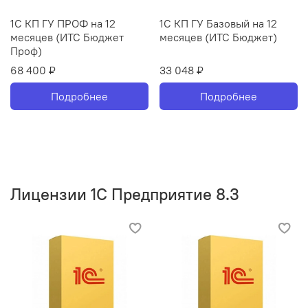
1С КП ГУ ПРОФ на 12
1С КП ГУ Базовый на 12
месяцев (ИТС Бюджет
месяцев (ИТС Бюджет)
Проф)
68 400 ₽
33 048 ₽
Подробнее
Подробнее
Лицензии 1С Предприятие 8.3