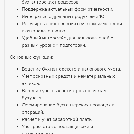
бухгалтерских процессов.
Поддержка актуальных форм отчетности.
Интеграция с другими продуктами 1С.
Регулярные обновления с учетом изменений
в законодательстве.
Удобный интерфейс для пользователей с
разным уровнем подготовки.
Основные функции:
Ведение бухгалтерского и налогового учета.
Учет основных средств и нематериальных
активов.
Ведение учетных регистров по счетам
бухучета.
Формирование бухгалтерских проводок и
операций.
Расчет и учет заработной платы.
Учет расчетов с поставщиками и
покупателями.