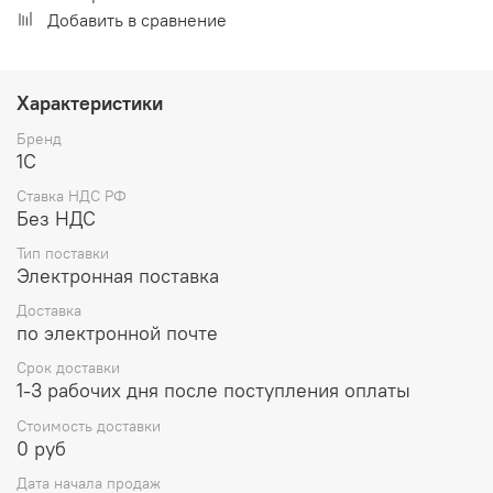
Добавить в сравнение
Характеристики
Бренд
1С
Ставка НДС РФ
Без НДС
Тип поставки
Электронная поставка
Доставка
по электронной почте
Срок доставки
1-3 рабочих дня после поступления оплаты
Стоимость доставки
0 руб
Дата начала продаж