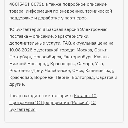
4601546116673), а также подробное описание
товара, информация по внедрению, технической
поддержке и доработке у партнеров.
1С Бухгалтерия 8 Базовая версия Электронная
поставка – описание, характеристики,
дополнительные услуги, FAQ, актуальная цена на
10.08.2026 с доставкой города: Москва, Санкт-
Петербург, Новосибирск, Екатеринбург, Казань,
Нижний Новгород, Красноярск, Самара, Уфа,
Ростов-на-Дону, Челябинске, Омск, Калининград,
Краснодар, Воронеж, Пермь, Волгоград, Саратов и
другие.
Товар находится в категориях:
Каталог 1С
,
Программы 1С Предприятие (Россия)
,
1С
Бухгалтерия
,