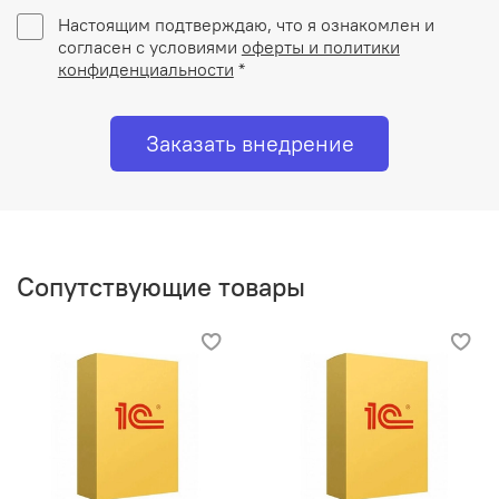
Настоящим подтверждаю, что я ознакомлен и
согласен с условиями
оферты и политики
конфиденциальности
*
Заказать внедрение
Сопутствующие товары