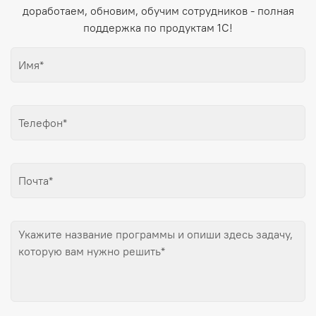
доработаем, обновим, обучим сотрудников - полная
поддержка по продуктам 1С!