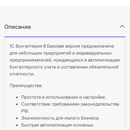
Описание
1С Бухгалтерия 8 Базовая версия предназначена
для небольших предприятий и индивидуальных
предпринимателей, нуждающихся в автоматизации
бухгалтерского учета и составлении обязательной
отчетности.
Преимущества:
Простота в использовании и настройке.
Соответствие требованиям законодательства
РФ.
Экономичность для малого бизнеса.
Быстрая автоматизация основных