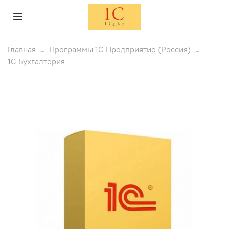
Главная
Программы 1С Предприятие (Россия)
1С Бухгалтерия