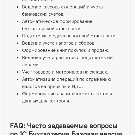
Ведение кассовых операций и учета
банковских счетов.
Автоматическое формирование
бухгалтерской отчетности.
Подготовка и сдача налоговой отчетности.
Ведение учета налогов и сборов.
Формирование книг покупок и продаж.
Ведение учета расчетов с подотчетными
лицами.
Учет товаров и материалов на складах.
Автоматизация операций по отражению
налогов на прибыль и НДС.
Формирование аналитических отчетов и
данных для контроля.
FAQ: Часто задаваемые вопросы
по 1С Бухгалтерия Базовая версия