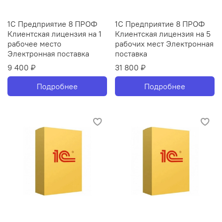
1С Предприятие 8 ПРОФ
1С Предприятие 8 ПРОФ
Клиентская лицензия на 1
Клиентская лицензия на 5
рабочее место
рабочих мест Электронная
Электронная поставка
поставка
9 400 ₽
31 800 ₽
Подробнее
Подробнее