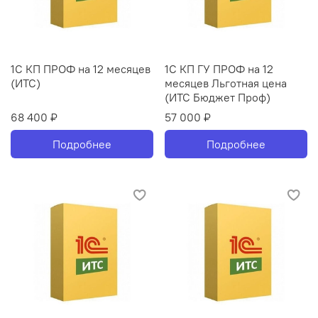
1С КП ПРОФ на 12 месяцев
1С КП ГУ ПРОФ на 12
(ИТС)
месяцев Льготная цена
(ИТС Бюджет Проф)
68 400 ₽
57 000 ₽
Подробнее
Подробнее