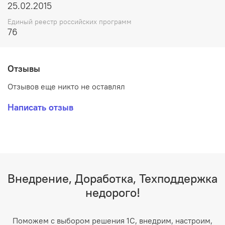
25.02.2015
Единый реестр российских программ
76
Отзывы
Отзывов еще никто не оставлял
Написать отзыв
Внедрение, Доработка, Техподдержка
недорого!
Поможем с выбором решения 1С, внедрим, настроим,