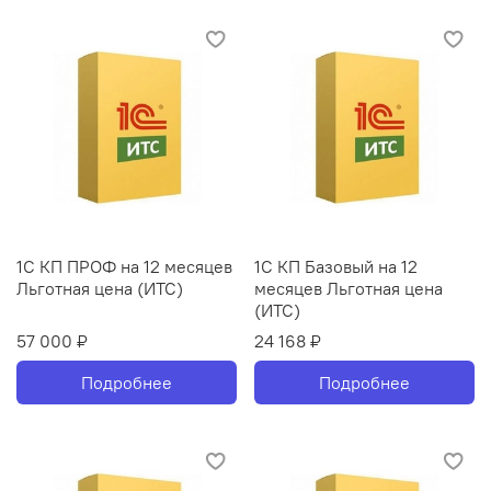
1С КП ПРОФ на 12 месяцев
1С КП Базовый на 12
Льготная цена (ИТС)
месяцев Льготная цена
(ИТС)
57 000 ₽
24 168 ₽
Подробнее
Подробнее