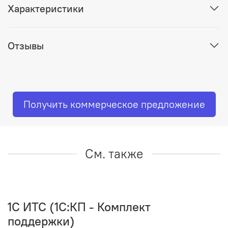
Характеристики
Отзывы
Получить коммерческое предложение
См. также
1C ИТС (1С:КП - Комплект
поддержки)