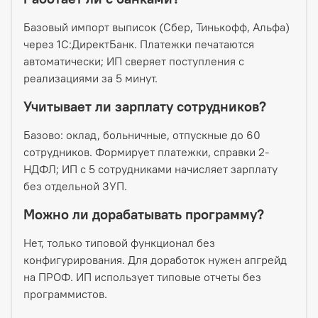
Базовый импорт выписок (Сбер, Тинькофф, Альфа)
через 1С:ДиректБанк. Платежки печатаются
автоматически; ИП сверяет поступления с
реализациями за 5 минут.
Учитывает ли зарплату сотрудников?
Базово: оклад, больничные, отпускные до 60
сотрудников. Формирует платежки, справки 2-
НДФЛ; ИП с 5 сотрудниками начисляет зарплату
без отдельной ЗУП.
Можно ли дорабатывать программу?
Нет, только типовой функционал без
конфигурирования. Для доработок нужен апгрейд
на ПРОФ. ИП использует типовые отчеты без
программистов.