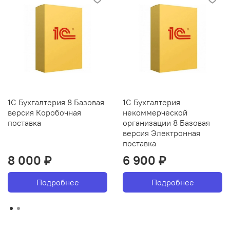
1С Бухгалтерия 8 Базовая
1С Бухгалтерия
версия Коробочная
некоммерческой
поставка
организации 8 Базовая
версия Электронная
поставка
8 000 ₽
6 900 ₽
Подробнее
Подробнее