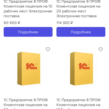
1С Предприятие 8 ПРОФ
1С Предприятие 8 ПРОФ
Клиентская лицензия на 10
Клиентская лицензия на
рабочих мест Электронная
20 рабочих мест
поставка
Электронная поставка
60 900 ₽
114 300 ₽
Подробнее
Подробнее
1С Предприятие 8 ПРОФ
1С Предприятие 8 ПРОФ
Клиентская лицензия на
Клиентская лицензия на