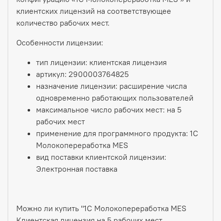
клиентских лицензий на соответствующее
количество рабочих мест.
Особенности лицензии:
тип лицензии: клиентская лицензия
артикул: 2900003764825
назначение лицензии: расширение числа
одновременно работающих пользователей
максимальное число рабочих мест: на 5
рабочих мест
применение для программного продукта: 1С
Молокопереработка MES
вид поставки клиентской лицензии:
Электронная поставка
Можно ли купить "1С Молокопереработка MES
Клиентская лицензия на 5 рабочих мест