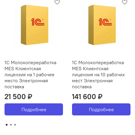
1С Молокопереработка
1С Молокопереработка
MES Клиентская
MES Клиентская
лицензия на 1 рабочее
лицензия на 10 рабочих
место Электронная
мест Электронная
поставка
поставка
21 500 ₽
141 600 ₽
Подробнее
Подробнее