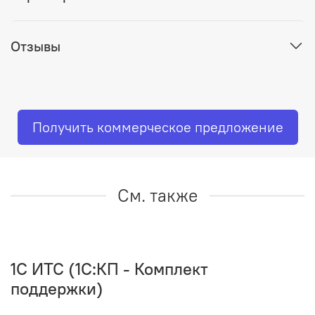
Отзывы
Получить коммерческое предложение
См. также
1C ИТС (1С:КП - Комплект
поддержки)