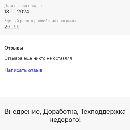
Дата начала продаж
18.10.2024
Единый реестр российских программ
26056
Отзывы
Отзывов еще никто не оставлял
Написать отзыв
Внедрение, Доработка, Техподдержка
недорого!