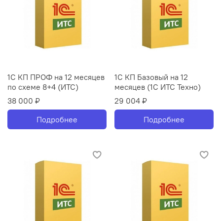
1С КП ПРОФ на 12 месяцев
1С КП Базовый на 12
по схеме 8+4 (ИТС)
месяцев (1С ИТС Техно)
38 000 ₽
29 004 ₽
Подробнее
Подробнее