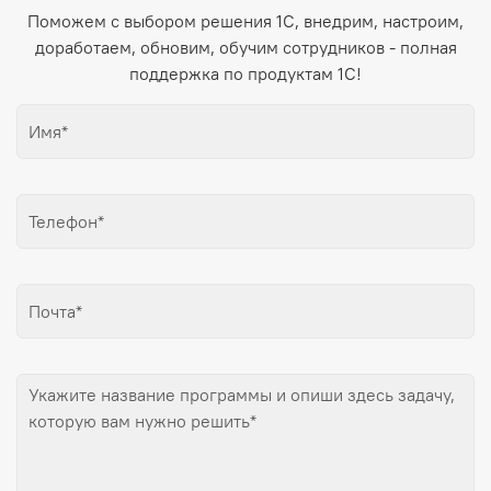
Поможем с выбором решения 1С, внедрим, настроим,
доработаем, обновим, обучим сотрудников - полная
поддержка по продуктам 1С!