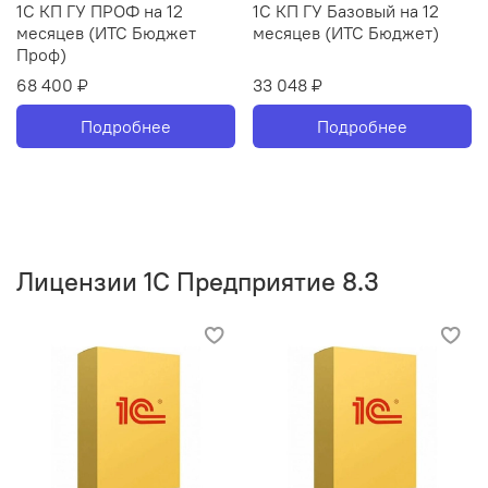
1С КП ГУ ПРОФ на 12
1С КП ГУ Базовый на 12
месяцев (ИТС Бюджет
месяцев (ИТС Бюджет)
Проф)
68 400 ₽
33 048 ₽
Подробнее
Подробнее
Лицензии 1С Предприятие 8.3