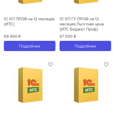
1С КП ПРОФ на 12 месяцев
1С КП ГУ ПРОФ на 12
(ИТС)
месяцев Льготная цена
(ИТС Бюджет Проф)
68 400 ₽
57 000 ₽
Подробнее
Подробнее