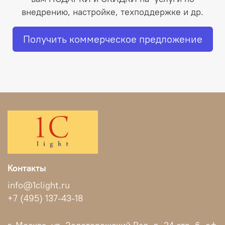
внедрению, настройке, техподдержке и др.
Получить коммерческое предложение
Контакты
info@1clight.ru
+7 (495) 137-43-18