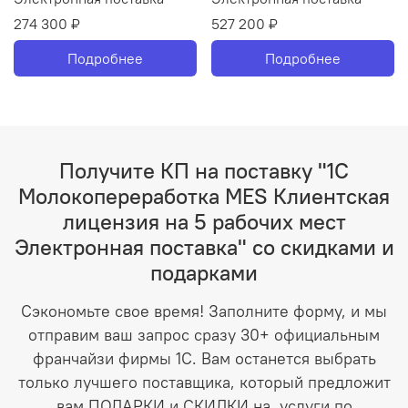
274 300 ₽
527 200 ₽
Подробнее
Подробнее
Получите КП на поставку "1С
Молокопереработка MES Клиентская
лицензия на 5 рабочих мест
Электронная поставка" со скидками и
подарками
Сэкономьте свое время! Заполните форму, и мы
отправим ваш запрос сразу 30+ официальным
франчайзи фирмы 1С. Вам останется выбрать
только лучшего поставщика, который предложит
вам ПОДАРКИ и СКИДКИ на услуги по