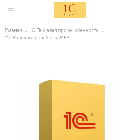
Главная
1С Пищевая промышленность
1С Молокопереработка MES