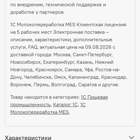
по внедрению, технической поддержке и
доработке у партнеров.
1С Молокопереработка MES Клиентская лицензия
на 5 рабочих мест Электронная поставка –
описание, характеристики, дополнительные
услуги, FAQ, актуальная цена на 09.08.2026 с
доставкой города: Москва, Санкт-Петербург,
Новосибирск, Екатеринбург, Казань, Нижний
Новгород, Красноярск, Самара, Уфа, Ростов-на-
Дону, Челябинске, Омск, Калининград, Краснодар,
Воронеж, Пермь, Волгоград, Саратов и другие.
Товар находится в категориях:
1С Пищевая
промышленность
,
Каталог 1С
,
1С
Молокопереработка MES
,
Характеристики