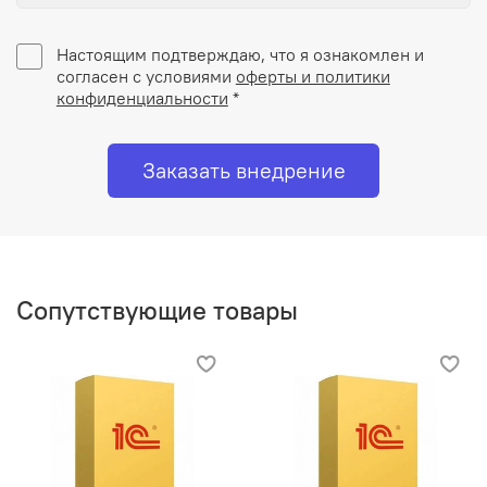
Настоящим подтверждаю, что я ознакомлен и
согласен с условиями
оферты и политики
конфиденциальности
*
Заказать внедрение
Сопутствующие товары