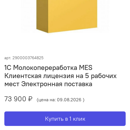
арт.
2900003764825
1С Молокопереработка MES
Клиентская лицензия на 5 рабочих
мест Электронная поставка
73 900 ₽
(цена на: 09.08.2026 )
Купить в 1 клик