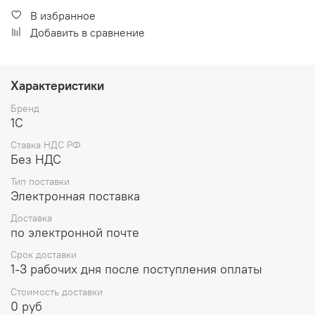
В избранное
Добавить в сравнение
Характеристики
Бренд
1С
Ставка НДС РФ
Без НДС
Тип поставки
Электронная поставка
Доставка
по электронной почте
Срок доставки
1-3 рабочих дня после поступления оплаты
Стоимость доставки
0 руб