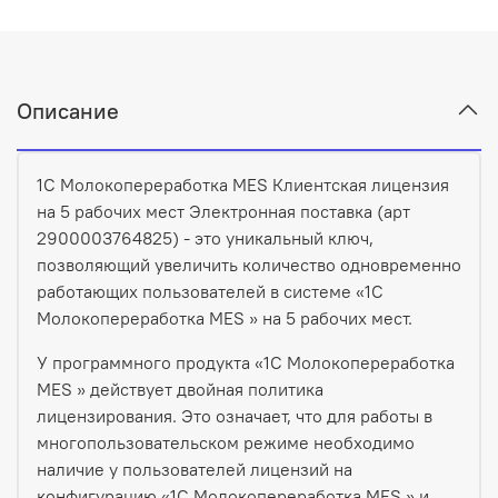
Описание
1С Молокопереработка MES Клиентская лицензия
на 5 рабочих мест Электронная поставка (арт
2900003764825) - это уникальный ключ,
позволяющий увеличить количество одновременно
работающих пользователей в системе «1С
Молокопереработка MES » на 5 рабочих мест.
У программного продукта «1С Молокопереработка
MES » действует двойная политика
лицензирования. Это означает, что для работы в
многопользовательском режиме необходимо
наличие у пользователей лицензий на
конфигурацию «1С Молокопереработка MES » и