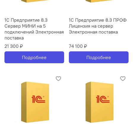
1С Предприятие 8.3
1С Предприятие 8.3 ПРОФ
Сервер МИНИ на 5
Лицензия на сервер
подключений Электронная
Электронная поставка
поставка
21 300 ₽
74 100 ₽
Подробнее
Подробнее