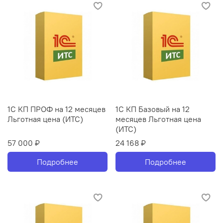
1С КП ПРОФ на 12 месяцев
1С КП Базовый на 12
Льготная цена (ИТС)
месяцев Льготная цена
(ИТС)
57 000 ₽
24 168 ₽
Подробнее
Подробнее