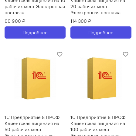
Клиентская лицензия на 10
Клиентская лицензия на
рабочих мест Электронная
20 рабочих мест
поставка
Электронная поставка
60 900 ₽
114 300 ₽
Подробнее
Подробнее
1С Предприятие 8 ПРОФ
1С Предприятие 8 ПРОФ
Клиентская лицензия на
Клиентская лицензия на
50 рабочих мест
100 рабочих мест
Электронная поставка
Электронная поставка