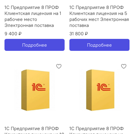
1С Предприятие 8 ПРОФ
1С Предприятие 8 ПРОФ
Клиентская лицензия на 1
Клиентская лицензия на 5
рабочее место
рабочих мест Электронная
Электронная поставка
поставка
9 400 ₽
31 800 ₽
Подробнее
Подробнее
1С Предприятие 8 ПРОФ
1С Предприятие 8 ПРОФ