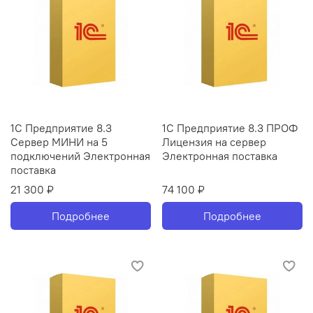
1С Предприятие 8.3
1С Предприятие 8.3 ПРОФ
Сервер МИНИ на 5
Лицензия на сервер
подключений Электронная
Электронная поставка
поставка
21 300 ₽
74 100 ₽
Подробнее
Подробнее