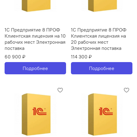
1С Предприятие 8 ПРОФ
1С Предприятие 8 ПРОФ
Клиентская лицензия на 10
Клиентская лицензия на
рабочих мест Электронная
20 рабочих мест
поставка
Электронная поставка
60 900 ₽
114 300 ₽
Подробнее
Подробнее