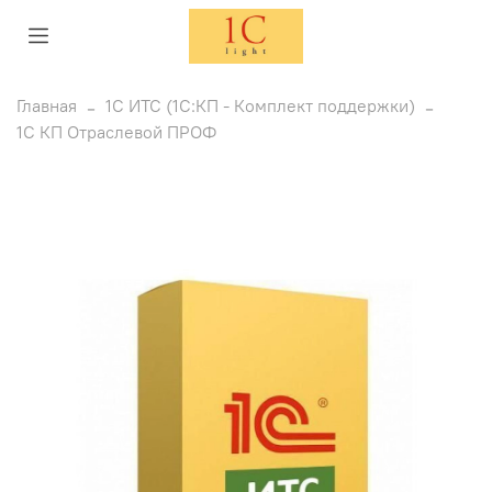
Главная
1C ИТС (1С:КП - Комплект поддержки)
1С КП Отраслевой ПРОФ