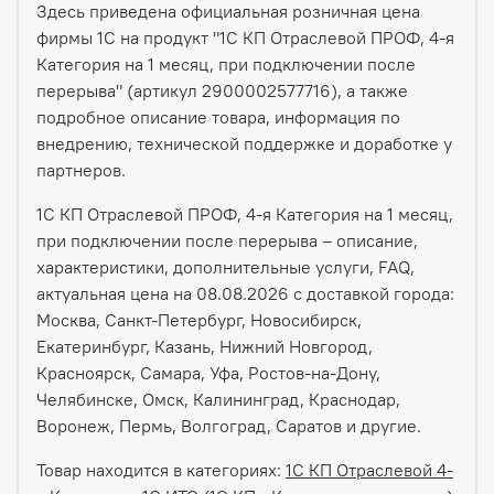
Здесь приведена официальная розничная цена
фирмы 1С на продукт "1С КП Отраслевой ПРОФ, 4-я
Категория на 1 месяц, при подключении после
перерыва" (артикул 2900002577716), а также
подробное описание товара, информация по
внедрению, технической поддержке и доработке у
партнеров.
1С КП Отраслевой ПРОФ, 4-я Категория на 1 месяц,
при подключении после перерыва – описание,
характеристики, дополнительные услуги, FAQ,
актуальная цена на 08.08.2026 с доставкой города:
Москва, Санкт-Петербург, Новосибирск,
Екатеринбург, Казань, Нижний Новгород,
Красноярск, Самара, Уфа, Ростов-на-Дону,
Челябинске, Омск, Калининград, Краснодар,
Воронеж, Пермь, Волгоград, Саратов и другие.
Товар находится в категориях:
1С КП Отраслевой 4-