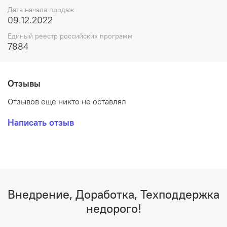
Дата начала продаж
09.12.2022
Единый реестр российских программ
7884
Отзывы
Отзывов еще никто не оставлял
Написать отзыв
Внедрение, Доработка, Техподдержка
недорого!