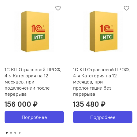
1С КП Отраслевой ПРОФ,
1С КП Отраслевой ПРОФ,
4-я Категория на 12
4-я Категория на 12
месяцев, при
месяцев, при
подключении после
пролонгации без
перерыва
перерыва
156 000 ₽
135 480 ₽
Подробнее
Подробнее