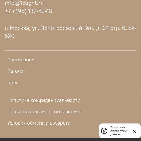
info@1clight.ru
+7 (495) 137-43-18
г. Москва, ул. Золоторожский Вал, д. 34 стр. 6, оф
520
О компании
Каталог
Блог
Политика конфиденциальности
Пользовательское соглашение
Условия обмена и возврата
Политика
обработки
данных