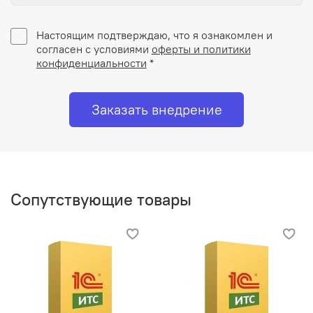
Настоящим подтверждаю, что я ознакомлен и
согласен с условиями
оферты и политики
конфиденциальности
*
Заказать внедрение
Сопутствующие товары