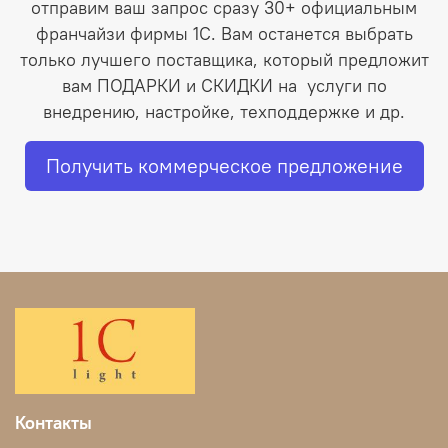
отправим ваш запрос сразу 30+ официальным
франчайзи фирмы 1С. Вам останется выбрать
только лучшего поставщика, который предложит
вам ПОДАРКИ и СКИДКИ на услуги по
внедрению, настройке, техподдержке и др.
Получить коммерческое предложение
Контакты