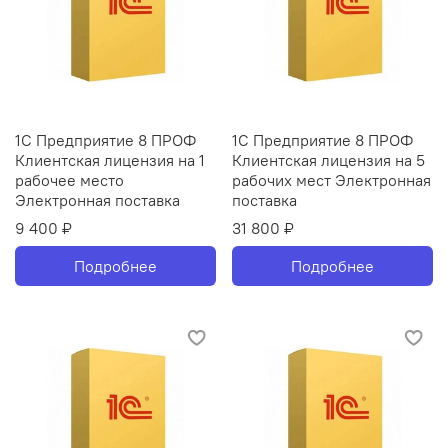
1С Предприятие 8 ПРОФ
1С Предприятие 8 ПРОФ
Клиентская лицензия на 1
Клиентская лицензия на 5
рабочее место
рабочих мест Электронная
Электронная поставка
поставка
9 400 ₽
31 800 ₽
Подробнее
Подробнее