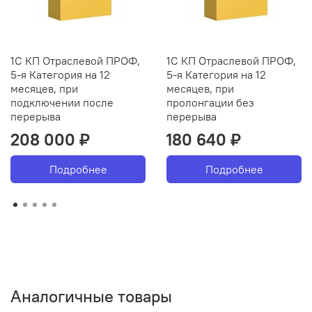
1С КП Отраслевой ПРОФ,
1С КП Отраслевой ПРОФ,
5-я Категория на 12
5-я Категория на 12
месяцев, при
месяцев, при
подключении после
пролонгации без
перерыва
перерыва
208 000 ₽
180 640 ₽
Подробнее
Подробнее
Аналогичные товары