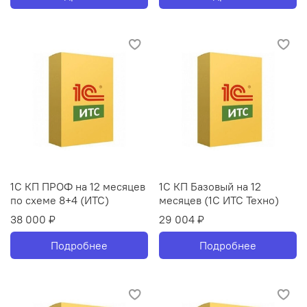
1С КП ПРОФ на 12 месяцев
1С КП Базовый на 12
по схеме 8+4 (ИТС)
месяцев (1С ИТС Техно)
38 000 ₽
29 004 ₽
Подробнее
Подробнее