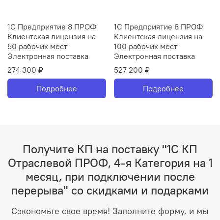
1С Предприятие 8 ПРОФ
1С Предприятие 8 ПРОФ
Клиентская лицензия на
Клиентская лицензия на
50 рабочих мест
100 рабочих мест
Электронная поставка
Электронная поставка
274 300 ₽
527 200 ₽
Подробнее
Подробнее
Получите КП на поставку "1С КП
Отраслевой ПРОФ, 4-я Категория на 1
месяц, при подключении после
перерыва" со скидками и подарками
Сэкономьте свое время! Заполните форму, и мы