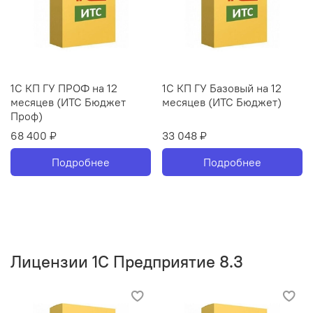
1С КП ГУ ПРОФ на 12
1С КП ГУ Базовый на 12
месяцев (ИТС Бюджет
месяцев (ИТС Бюджет)
Проф)
68 400 ₽
33 048 ₽
Подробнее
Подробнее
Лицензии 1С Предприятие 8.3