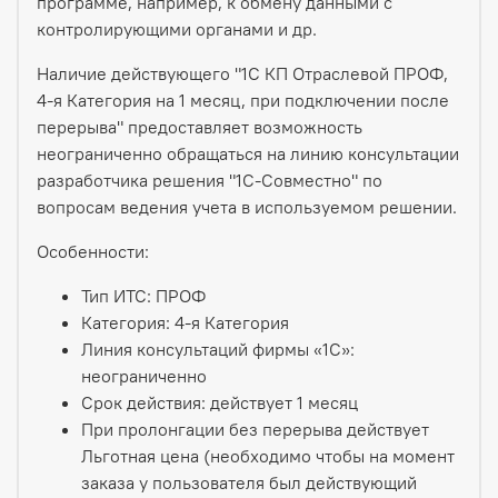
программе, например, к обмену данными с
контролирующими органами и др.
Наличие действующего "1С КП Отраслевой ПРОФ,
4-я Категория на 1 месяц, при подключении после
перерыва" предоставляет возможность
неограниченно обращаться на линию консультации
разработчика решения "1С-Совместно" по
вопросам ведения учета в используемом решении.
Особенности:
Тип ИТС: ПРОФ
Категория: 4-я Категория
Линия консультаций фирмы «1С»:
неограниченно
Срок действия: действует 1 месяц
При пролонгации без перерыва действует
Льготная цена (необходимо чтобы на момент
заказа у пользователя был действующий