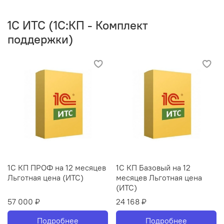
1C ИТС (1С:КП - Комплект
поддержки)
1С КП ПРОФ на 12 месяцев
1С КП Базовый на 12
Льготная цена (ИТС)
месяцев Льготная цена
(ИТС)
57 000 ₽
24 168 ₽
Подробнее
Подробнее