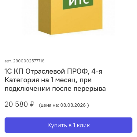
арт.
2900002577716
1С КП Отраслевой ПРОФ, 4-я
Категория на 1 месяц, при
подключении после перерыва
20 580 ₽
(цена на: 08.08.2026 )
Купить в 1 клик