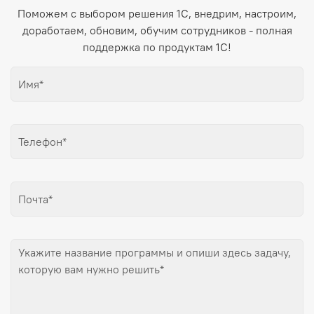
Поможем с выбором решения 1С, внедрим, настроим,
доработаем, обновим, обучим сотрудников - полная
поддержка по продуктам 1С!