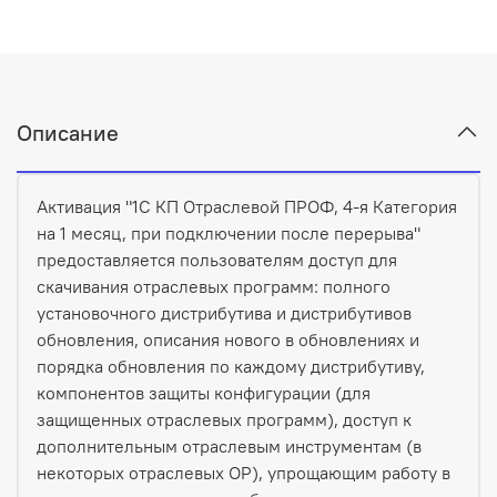
Описание
Активация "1С КП Отраслевой ПРОФ, 4-я Категория
на 1 месяц, при подключении после перерыва"
предоставляется пользователям доступ для
скачивания отраслевых программ: полного
установочного дистрибутива и дистрибутивов
обновления, описания нового в обновлениях и
порядка обновления по каждому дистрибутиву,
компонентов защиты конфигурации (для
защищенных отраслевых программ), доступ к
дополнительным отраслевым инструментам (в
некоторых отраслевых ОР), упрощающим работу в