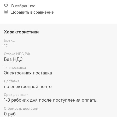
В избранное
Добавить в сравнение
Характеристики
Бренд
1С
Ставка НДС РФ
Без НДС
Тип поставки
Электронная поставка
Доставка
по электронной почте
Срок доставки
1-3 рабочих дня после поступления оплаты
Стоимость доставки
0 руб