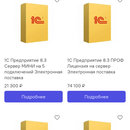
1С Предприятие 8.3
1С Предприятие 8.3 ПРОФ
Сервер МИНИ на 5
Лицензия на сервер
подключений Электронная
Электронная поставка
поставка
21 300 ₽
74 100 ₽
Подробнее
Подробнее