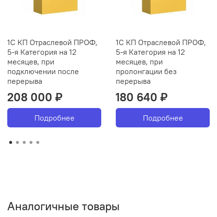
1С КП Отраслевой ПРОФ,
1С КП Отраслевой ПРОФ,
5-я Категория на 12
5-я Категория на 12
месяцев, при
месяцев, при
подключении после
пролонгации без
перерыва
перерыва
208 000 ₽
180 640 ₽
Подробнее
Подробнее
Аналогичные товары