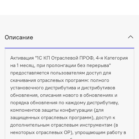
Описание
Активация "1С КП Отраслевой ПРОФ, 4-я Категория
на 1 месяц, при пролонгации без перерыва"
предоставляется пользователям доступ для
скачивания отраслевых программ: полного
установочного дистрибутива и дистрибутивов
обновления, описания нового в обновлениях и
порядка обновления по каждому дистрибутиву,
компонентов защиты конфигурации (для
защищенных отраслевых программ), доступ к
дополнительным отраслевым инструментам (в
некоторых отраслевых ОР), упрощающим работу в