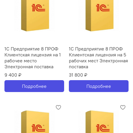
1С Предприятие 8 ПРОФ
1С Предприятие 8 ПРОФ
Клиентская лицензия на 1
Клиентская лицензия на 5
рабочее место
рабочих мест Электронная
Электронная поставка
поставка
9 400 ₽
31 800 ₽
Подробнее
Подробнее