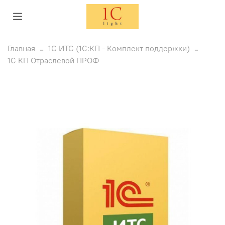
Главная
1C ИТС (1С:КП - Комплект поддержки)
1С КП Отраслевой ПРОФ