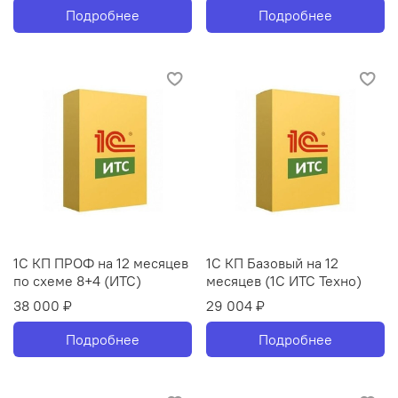
Подробнее
Подробнее
1С КП ПРОФ на 12 месяцев
1С КП Базовый на 12
по схеме 8+4 (ИТС)
месяцев (1С ИТС Техно)
38 000 ₽
29 004 ₽
Подробнее
Подробнее