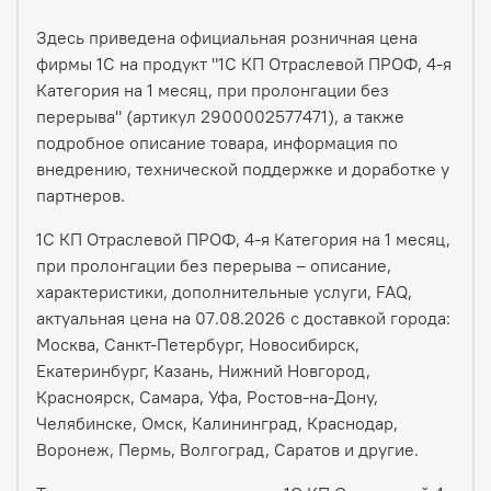
Здесь приведена официальная розничная цена
фирмы 1С на продукт "1С КП Отраслевой ПРОФ, 4-я
Категория на 1 месяц, при пролонгации без
перерыва" (артикул 2900002577471), а также
подробное описание товара, информация по
внедрению, технической поддержке и доработке у
партнеров.
1С КП Отраслевой ПРОФ, 4-я Категория на 1 месяц,
при пролонгации без перерыва – описание,
характеристики, дополнительные услуги, FAQ,
актуальная цена на 07.08.2026 с доставкой города:
Москва, Санкт-Петербург, Новосибирск,
Екатеринбург, Казань, Нижний Новгород,
Красноярск, Самара, Уфа, Ростов-на-Дону,
Челябинске, Омск, Калининград, Краснодар,
Воронеж, Пермь, Волгоград, Саратов и другие.