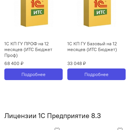
1С КП ГУ ПРОФ на 12
1С КП ГУ Базовый на 12
месяцев (ИТС Бюджет
месяцев (ИТС Бюджет)
Проф)
68 400 ₽
33 048 ₽
Подробнее
Подробнее
Лицензии 1С Предприятие 8.3