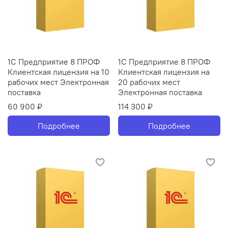
1С Предприятие 8 ПРОФ
1С Предприятие 8 ПРОФ
Клиентская лицензия на 10
Клиентская лицензия на
рабочих мест Электронная
20 рабочих мест
поставка
Электронная поставка
60 900 ₽
114 300 ₽
Подробнее
Подробнее