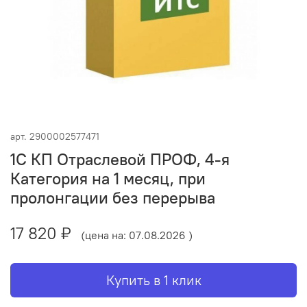
арт.
2900002577471
1С КП Отраслевой ПРОФ, 4-я
Категория на 1 месяц, при
пролонгации без перерыва
17 820 ₽
(цена на: 07.08.2026 )
Купить в 1 клик