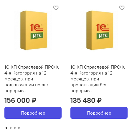
1С КП Отраслевой ПРОФ,
1С КП Отраслевой ПРОФ,
4-я Категория на 12
4-я Категория на 12
месяцев, при
месяцев, при
подключении после
пролонгации без
перерыва
перерыва
156 000 ₽
135 480 ₽
Подробнее
Подробнее