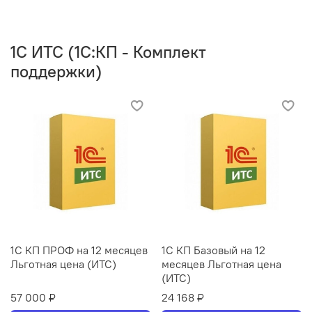
1C ИТС (1С:КП - Комплект
поддержки)
1С КП ПРОФ на 12 месяцев
1С КП Базовый на 12
Льготная цена (ИТС)
месяцев Льготная цена
(ИТС)
57 000 ₽
24 168 ₽