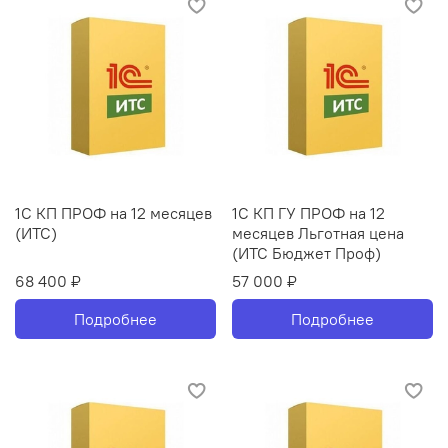
1С КП ПРОФ на 12 месяцев
1С КП ГУ ПРОФ на 12
(ИТС)
месяцев Льготная цена
(ИТС Бюджет Проф)
68 400 ₽
57 000 ₽
Подробнее
Подробнее