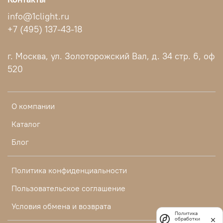
info@1clight.ru
+7 (495) 137-43-18
г. Москва, ул. Золоторожский Вал, д. 34 стр. 6, оф
520
О компании
Каталог
Блог
Политика конфиденциальности
Пользовательское соглашение
Условия обмена и возврата
Политика
обработки