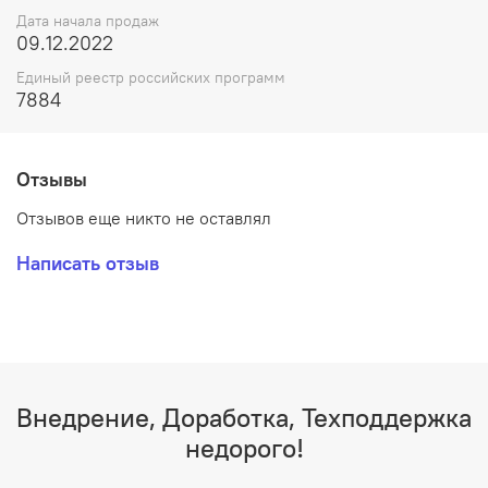
Дата начала продаж
09.12.2022
Единый реестр российских программ
7884
Отзывы
Отзывов еще никто не оставлял
Написать отзыв
Внедрение, Доработка, Техподдержка
недорого!