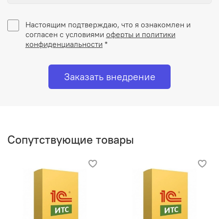
Настоящим подтверждаю, что я ознакомлен и
согласен с условиями
оферты и политики
конфиденциальности
*
Заказать внедрение
Сопутствующие товары