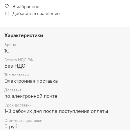
В избранное
Добавить в сравнение
Характеристики
Бренд
1С
Ставка НДС РФ
Без НДС
Тип поставки
Электронная поставка
Доставка
по электронной почте
Срок доставки
1-3 рабочих дня после поступления оплаты
Стоимость доставки
0 руб