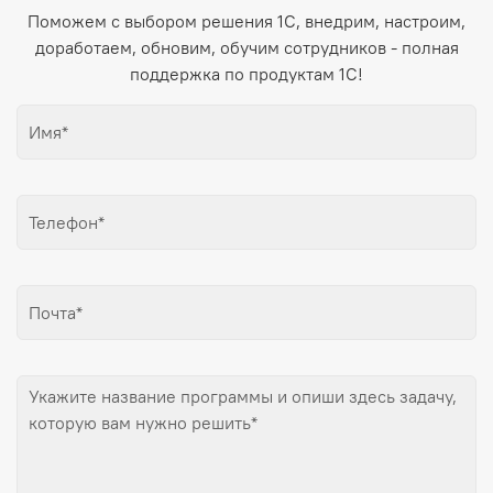
Поможем с выбором решения 1С, внедрим, настроим,
доработаем, обновим, обучим сотрудников - полная
поддержка по продуктам 1С!