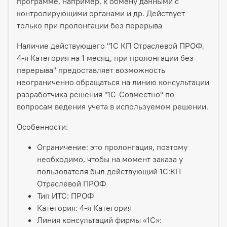
программе, например, к обмену данными с
контролирующими органами и др. Действует
только при пролонгации без перерыва
Наличие действующего "1С КП Отраслевой ПРОФ,
4-я Категория на 1 месяц, при пролонгации без
перерыва" предоставляет возможность
неограниченно обращаться на линию консультации
разработчика решения "1С-Совместно" по
вопросам ведения учета в используемом решении.
Особенности:
Ограничение: это пролонгация, поэтому
необходимо, чтобы на момент заказа у
пользователя был действующий 1С:КП
Отраслевой ПРОФ
Тип ИТС: ПРОФ
Категория: 4-я Категория
Линия консультаций фирмы «1С»: