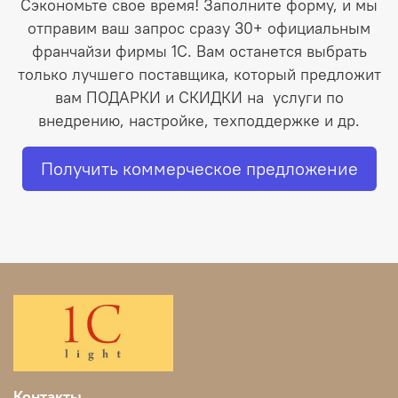
Сэкономьте свое время! Заполните форму, и мы
отправим ваш запрос сразу 30+ официальным
франчайзи фирмы 1С. Вам останется выбрать
только лучшего поставщика, который предложит
вам ПОДАРКИ и СКИДКИ на услуги по
внедрению, настройке, техподдержке и др.
Получить коммерческое предложение
Контакты