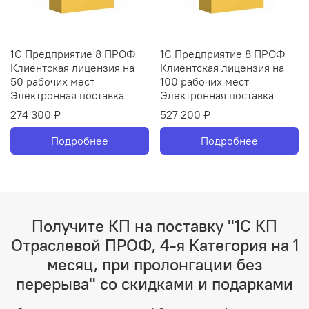
1С Предприятие 8 ПРОФ
1С Предприятие 8 ПРОФ
Клиентская лицензия на
Клиентская лицензия на
50 рабочих мест
100 рабочих мест
Электронная поставка
Электронная поставка
274 300 ₽
527 200 ₽
Подробнее
Подробнее
Получите КП на поставку "1С КП
Отраслевой ПРОФ, 4-я Категория на 1
месяц, при пролонгации без
перерыва" со скидками и подарками