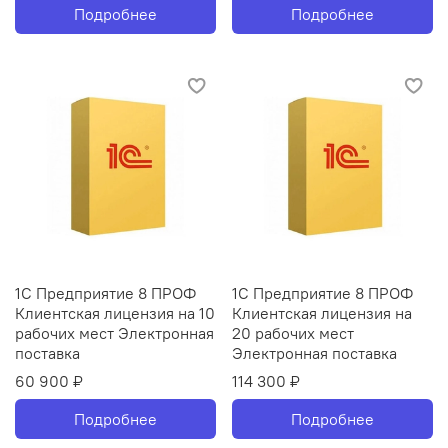
Подробнее
Подробнее
1С Предприятие 8 ПРОФ
1С Предприятие 8 ПРОФ
Клиентская лицензия на 10
Клиентская лицензия на
рабочих мест Электронная
20 рабочих мест
поставка
Электронная поставка
60 900 ₽
114 300 ₽
Подробнее
Подробнее