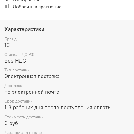
Добавить в сравнение
Характеристики
Бренд
1С
Ставка НДС РФ
Без НДС
Тип поставки
Электронная поставка
Доставка
по электронной почте
Срок доставки
1-3 рабочих дня после поступления оплаты
Стоимость доставки
0 руб
Дата начала продаж