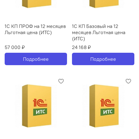
1С КП ПРОФ на 12 месяцев
1С КП Базовый на 12
Льготная цена (ИТС)
месяцев Льготная цена
(ИТС)
57 000 ₽
24 168 ₽
Подробнее
Подробнее