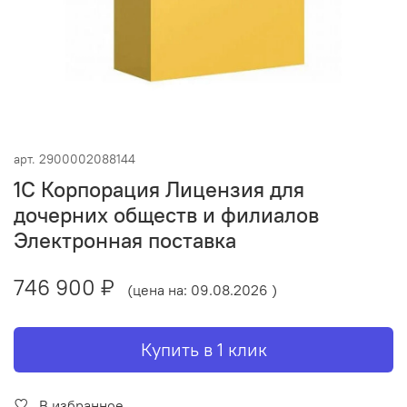
арт.
2900002088144
1С Корпорация Лицензия для
дочерних обществ и филиалов
Электронная поставка
746 900 ₽
(цена на: 09.08.2026 )
Купить в 1 клик
В избранное