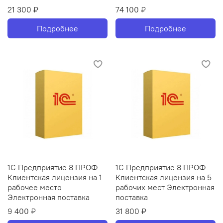
21 300 ₽
74 100 ₽
Подробнее
Подробнее
1С Предприятие 8 ПРОФ
1С Предприятие 8 ПРОФ
Клиентская лицензия на 1
Клиентская лицензия на 5
рабочее место
рабочих мест Электронная
Электронная поставка
поставка
9 400 ₽
31 800 ₽