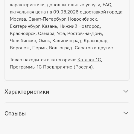
характеристики, дополнительные услуги, FAQ,
актуальная цена на 09.08.2026 с доставкой города:
Москва, Санкт-Петербург, Новосибирск,
Екатеринбург, Казань, Нижний Новгород,
Красноярск, Самара, Уфа, Ростов-на-Дону,
Челябинске, Омск, Калининград, Краснодар,
Воронеж, Пермь, Волгоград, Саратов и другие.
Товар находится в категориях:
Каталог 1С
,
Программы 1С Предприятие (Россия)
,
Характеристики
Отзывы