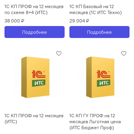
1С КП ПРОФ на 12 месяцев
1С КП Базовый на 12
по схеме 8+4 (ИТС)
месяцев (1С ИТС Техно)
38 000 ₽
29 004 ₽
Подробнее
Подробнее
1С КП ПРОФ на 12 месяцев
1С КП ГУ ПРОФ на 12
(ИТС)
месяцев Льготная цена
(ИТС Бюджет Проф)