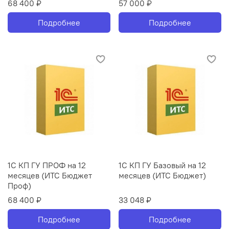
68 400 ₽
57 000 ₽
Подробнее
Подробнее
1С КП ГУ ПРОФ на 12
1С КП ГУ Базовый на 12
месяцев (ИТС Бюджет
месяцев (ИТС Бюджет)
Проф)
68 400 ₽
33 048 ₽
Подробнее
Подробнее