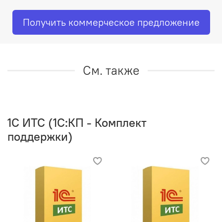
Получить коммерческое предложение
См. также
1C ИТС (1С:КП - Комплект
поддержки)