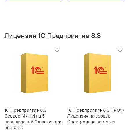
Лицензии 1С Предприятие 8.3
1С Предприятие 8.3
1С Предприятие 8.3 ПРОФ
Сервер МИНИ на 5
Лицензия на сервер
подключений Электронная
Электронная поставка
поставка