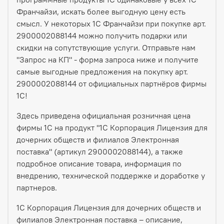
Франчайзи, искать более выгодную цену есть
смысл. У некоторых 1С Франчайзи при покупке арт.
2900002088144 можно получить подарки или
скидки на сопутствующие услуги. Отправьте нам
"Запрос на КП" - форма запроса ниже и получите
самые выгодные предложения на покупку арт.
2900002088144 от официальных партнёров фирмы
1С!
Здесь приведена официальная розничная цена
фирмы 1С на продукт "1С Корпорация Лицензия для
дочерних обществ и филиалов Электронная
поставка" (артикул 2900002088144), а также
подробное описание товара, информация по
внедрению, технической поддержке и доработке у
партнеров.
1С Корпорация Лицензия для дочерних обществ и
филиалов Электронная поставка – описание,