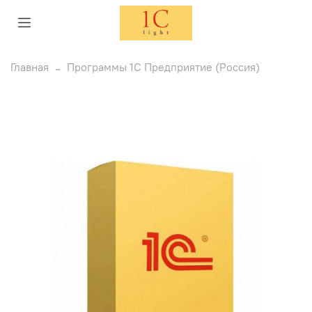
Главная
Программы 1С Предприятие (Россия)