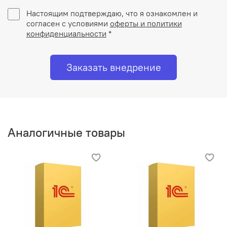
Настоящим подтверждаю, что я ознакомлен и
согласен с условиями
оферты и политики
конфиденциальности
*
Заказать внедрение
Аналогичные товары