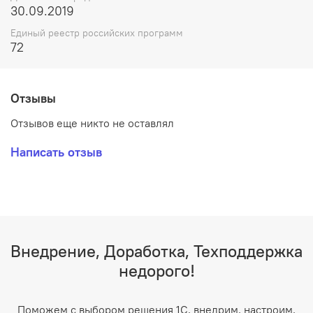
30.09.2019
Единый реестр российских программ
72
Отзывы
Отзывов еще никто не оставлял
Написать отзыв
Внедрение, Доработка, Техподдержка
недорого!
Поможем с выбором решения 1С, внедрим, настроим,