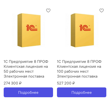
1С Предприятие 8 ПРОФ
1С Предприятие 8 ПРОФ
Клиентская лицензия на
Клиентская лицензия на
50 рабочих мест
100 рабочих мест
Электронная поставка
Электронная поставка
274 300 ₽
527 200 ₽
Подробнее
Подробнее