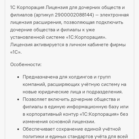
1С Корпорация Лицензия для дочерних обществ и
филиалов (артикул 2900002088144) — электронная
лицензия расширения, позволяющая подключить
дочерние общества и филиалы к уже
установленной системе «1С:Корпорация».
Лицензия активируется в личном кабинете фирмы
«1С».
Особенности:
Предназначена для холдингов и групп
компаний, расширяющих учётную систему на
новые юридические лица и подразделения.
Позволяет включить дочерние общества и
филиалы в единую информационную базу или
в корпоративный контур «1С:Корпорация» без
изменения основной лицензии.
Обеспечивает сохранение единой учётной
политики и единых стандартов учёта для всей