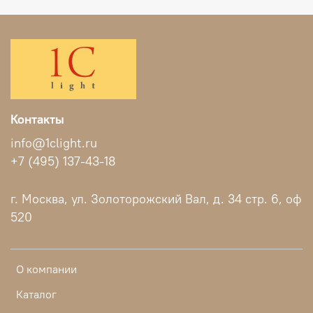
Контакты
info@1clight.ru
+7 (495) 137-43-18
г. Москва, ул. Золоторожский Вал, д. 34 стр. 6, оф
520
О компании
Каталог