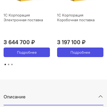
1С Корпорация
1С Корпорация
Электронная поставка
Коробочная поставка
3 644 700 ₽
3 197 100 ₽
Подробнее
Подробнее
Описание