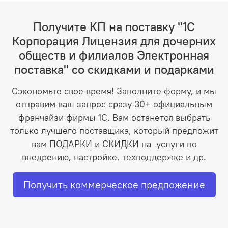
Получите КП на поставку "1С
Корпорация Лицензия для дочерних
обществ и филиалов Электронная
поставка" со скидками и подарками
Сэкономьте свое время! Заполните форму, и мы
отправим ваш запрос сразу 30+ официальным
франчайзи фирмы 1С. Вам останется выбрать
только лучшего поставщика, который предложит
вам ПОДАРКИ и СКИДКИ на услуги по
внедрению, настройке, техподдержке и др.
Получить коммерческое предложение