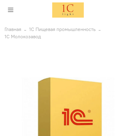
Главная
1С Пищевая промышленность
1С Молокозавод