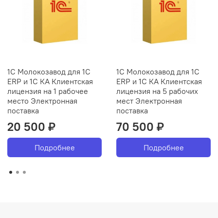
1С Молокозавод для 1С
1С Молокозавод для 1С
ERP и 1С КА Клиентская
ERP и 1С КА Клиентская
лицензия на 1 рабочее
лицензия на 5 рабочих
место Электронная
мест Электронная
поставка
поставка
20 500 ₽
70 500 ₽
Подробнее
Подробнее