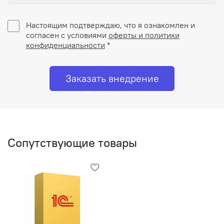
Настоящим подтверждаю, что я ознакомлен и
согласен с условиями
оферты и политики
конфиденциальности
*
Заказать внедрение
Сопутствующие товары