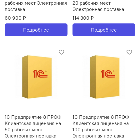
рабочих мест Электронная
20 рабочих мест
поставка
Электронная поставка
60 900 ₽
114 300 ₽
Подробнее
Подробнее
1С Предприятие 8 ПРОФ
1С Предприятие 8 ПРОФ
Клиентская лицензия на
Клиентская лицензия на
50 рабочих мест
100 рабочих мест
Электронная поставка
Электронная поставка