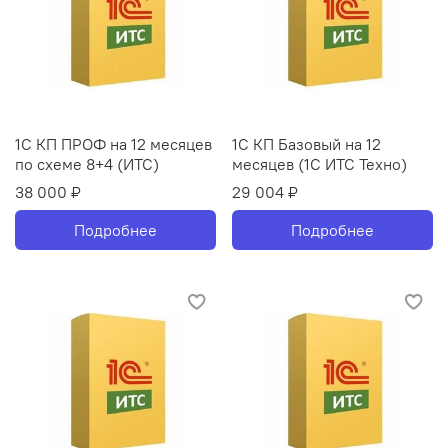
1С КП ПРОФ на 12 месяцев
1С КП Базовый на 12
по схеме 8+4 (ИТС)
месяцев (1С ИТС Техно)
38 000 ₽
29 004 ₽
Подробнее
Подробнее