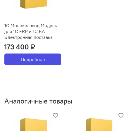
1С Молокозавод Модуль
для 1С ERP и 1С КА
Электронная поставка
173 400 ₽
Подробнее
Аналогичные товары