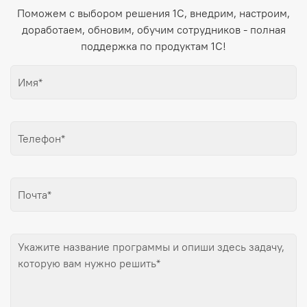
Поможем с выбором решения 1С, внедрим, настроим,
доработаем, обновим, обучим сотрудников - полная
поддержка по продуктам 1С!