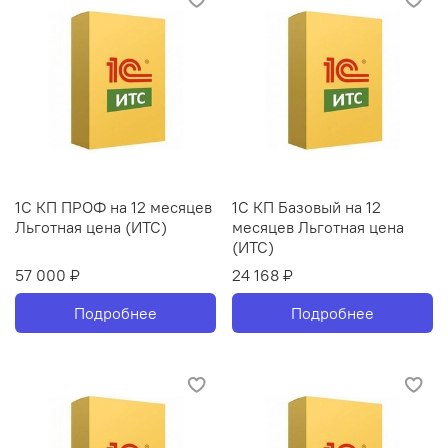
1С КП ПРОФ на 12 месяцев
1С КП Базовый на 12
Льготная цена (ИТС)
месяцев Льготная цена
(ИТС)
57 000 ₽
24 168 ₽
Подробнее
Подробнее