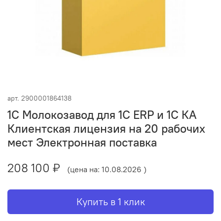
арт.
2900001864138
1С Молокозавод для 1С ERP и 1С КА
Клиентская лицензия на 20 рабочих
мест Электронная поставка
208 100 ₽
(цена на: 10.08.2026 )
Купить в 1 клик