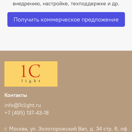
внедрению, настройке, техподдержке и др.
Получить коммерческое предложение
Контакты
info@1clight.ru
+7 (495) 137-43-18
г. Москва, ул. Золоторожский Вал, д. 34 стр. 6, оф