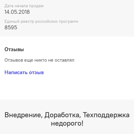
Дата начала продаж
14.05.2018
Единый реестр российских программ
8595
Отзывы
Отзывов еще никто не оставлял
Написать отзыв
Внедрение, Доработка, Техподдержка
недорого!