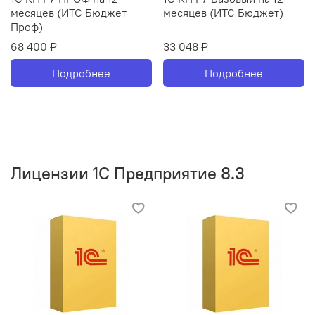
месяцев (ИТС Бюджет
месяцев (ИТС Бюджет)
Проф)
68 400 ₽
33 048 ₽
Подробнее
Подробнее
Лицензии 1С Предприятие 8.3