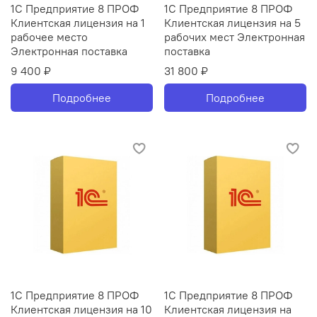
1С Предприятие 8 ПРОФ
1С Предприятие 8 ПРОФ
Клиентская лицензия на 1
Клиентская лицензия на 5
рабочее место
рабочих мест Электронная
Электронная поставка
поставка
9 400 ₽
31 800 ₽
Подробнее
Подробнее
1С Предприятие 8 ПРОФ
1С Предприятие 8 ПРОФ
Клиентская лицензия на 10
Клиентская лицензия на