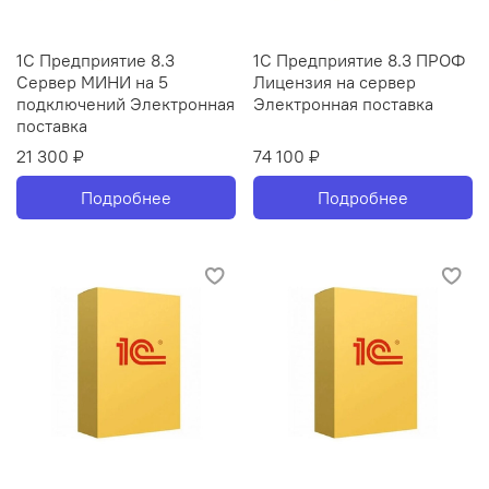
1С Предприятие 8.3
1С Предприятие 8.3 ПРОФ
Сервер МИНИ на 5
Лицензия на сервер
подключений Электронная
Электронная поставка
поставка
21 300 ₽
74 100 ₽
Подробнее
Подробнее