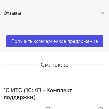
Отзывы
Получить коммерческое предложение
См. также
1C ИТС (1С:КП - Комплект
поддержки)