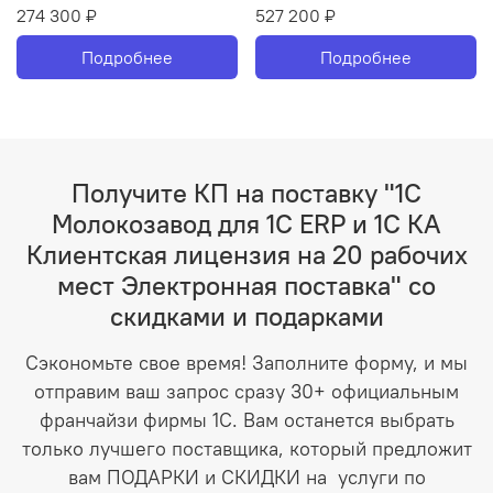
274 300 ₽
527 200 ₽
Подробнее
Подробнее
Получите КП на поставку "1С
Молокозавод для 1С ERP и 1С КА
Клиентская лицензия на 20 рабочих
мест Электронная поставка" со
скидками и подарками
Сэкономьте свое время! Заполните форму, и мы
отправим ваш запрос сразу 30+ официальным
франчайзи фирмы 1С. Вам останется выбрать
только лучшего поставщика, который предложит
вам ПОДАРКИ и СКИДКИ на услуги по