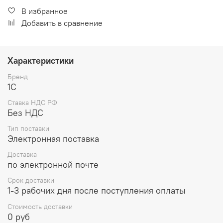
В избранное
Добавить в сравнение
Характеристики
Бренд
1С
Ставка НДС РФ
Без НДС
Тип поставки
Электронная поставка
Доставка
по электронной почте
Срок доставки
1-3 рабочих дня после поступления оплаты
Стоимость доставки
0 руб