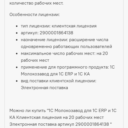
количество рабочих мест.
Особенности лицензии:
тип лицензии: клиентская лицензия
артикул: 2900001864138
назначение лицензии: расширение числа
одновременно работающих пользователей
максимальное число рабочих мест: на 20
рабочих мест
применение для программного продукта: 1С
Молокозавод для 1С ERP и 1С КА
вид поставки клиентской лицензии:
Электронная поставка
Можно ли купить "1С Молокозавод для 1С ERP и 1С
КА Клиентская лицензия на 20 рабочих мест
Электронная поставка артикул 2900001864138 "