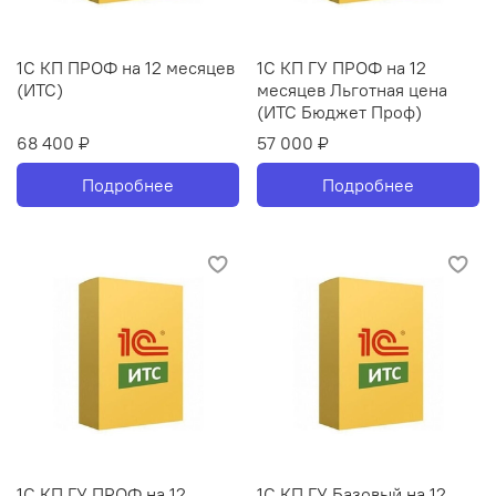
1С КП ПРОФ на 12 месяцев
1С КП ГУ ПРОФ на 12
(ИТС)
месяцев Льготная цена
(ИТС Бюджет Проф)
68 400 ₽
57 000 ₽
Подробнее
Подробнее
1С КП ГУ ПРОФ на 12
1С КП ГУ Базовый на 12