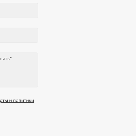
рты и политики