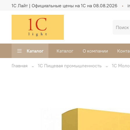
1C Лайт | Официальные цены на 1С на 08.08.2026
i
Каталог
Каталог
О компании
Конта
Главная
1С Пищевая промышленность
1С Моло