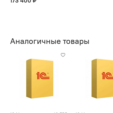
173 400 ₽
Аналогичные товары