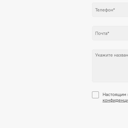
Настоящим 
конфиденци