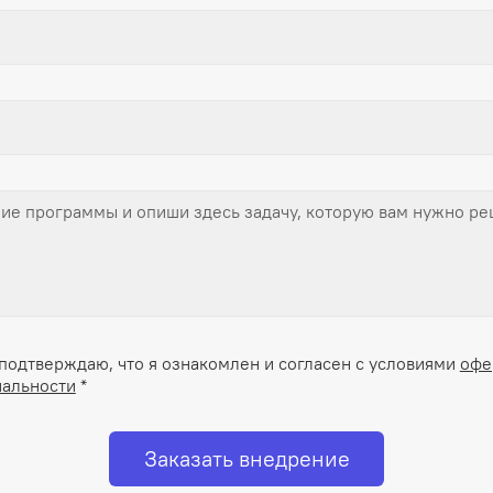
подтверждаю, что я ознакомлен и согласен с условиями
офе
альности
*
Заказать внедрение