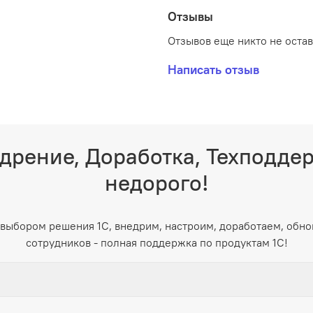
Отзывы
Отзывов еще никто не оста
Написать отзыв
дрение, Доработка, Техподде
недорого!
выбором решения 1С, внедрим, настроим, доработаем, обно
сотрудников - полная поддержка по продуктам 1С!