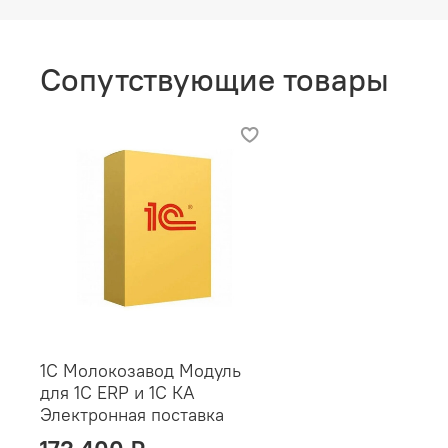
Сопутствующие товары
1С Молокозавод Модуль
для 1С ERP и 1С КА
Электронная поставка