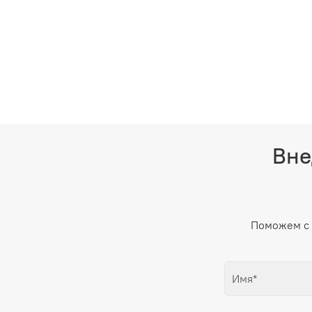
Вне
Поможем с 