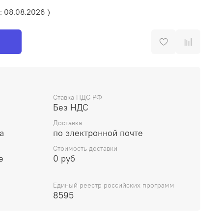
: 08.08.2026 )
Ставка НДС РФ
Без НДС
Доставка
а
по электронной почте
Стоимость доставки
е
0 руб
Единый реестр российских программ
8595