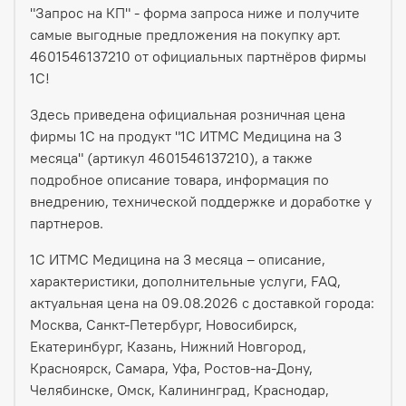
"Запрос на КП" - форма запроса ниже и получите
самые выгодные предложения на покупку арт.
4601546137210 от официальных партнёров фирмы
1С!
Здесь приведена официальная розничная цена
фирмы 1С на продукт "1С ИТМС Медицина на 3
месяца" (артикул 4601546137210), а также
подробное описание товара, информация по
внедрению, технической поддержке и доработке у
партнеров.
1С ИТМС Медицина на 3 месяца – описание,
характеристики, дополнительные услуги, FAQ,
актуальная цена на 09.08.2026 с доставкой города:
Москва, Санкт-Петербург, Новосибирск,
Екатеринбург, Казань, Нижний Новгород,
Красноярск, Самара, Уфа, Ростов-на-Дону,
Челябинске, Омск, Калининград, Краснодар,