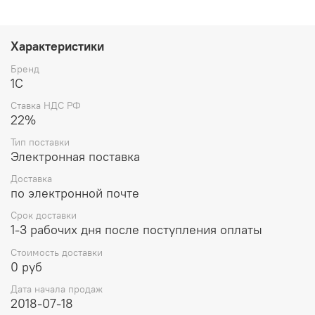
Характеристики
Бренд
1С
Ставка НДС РФ
22%
Тип поставки
Электронная поставка
Доставка
по электронной почте
Срок доставки
1-3 рабочих дня после поступления оплаты
Стоимость доставки
0 руб
Дата начала продаж
2018-07-18