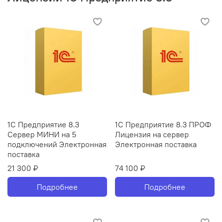
1С Предприятие 8.3
1С Предприятие 8.3 ПРОФ
Сервер МИНИ на 5
Лицензия на сервер
подключений Электронная
Электронная поставка
поставка
21 300 ₽
74 100 ₽
Подробнее
Подробнее