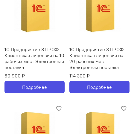
1С Предприятие 8 ПРОФ
1С Предприятие 8 ПРОФ
Клиентская лицензия на 10
Клиентская лицензия на
рабочих мест Электронная
20 рабочих мест
поставка
Электронная поставка
60 900 ₽
114 300 ₽
Подробнее
Подробнее