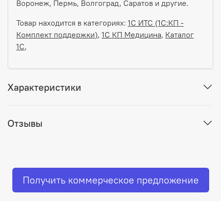
Воронеж, Пермь, Волгоград, Саратов и другие.
Товар находится в категориях:
1C ИТС (1С:КП -
Комплект поддержки)
,
1С КП Медицина
,
Каталог
1С
,
Характеристики
Отзывы
Получить коммерческое предложение