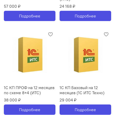
57 000 ₽
24 168 ₽
Подробнее
Подробнее
1С КП ПРОФ на 12 месяцев
1С КП Базовый на 12
по схеме 8+4 (ИТС)
месяцев (1С ИТС Техно)
38 000 ₽
29 004 ₽
Подробнее
Подробнее