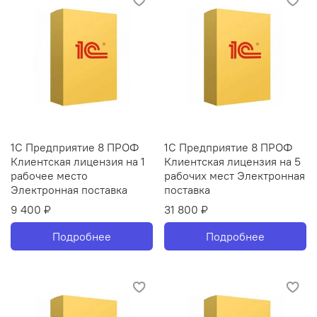
1С Предприятие 8 ПРОФ
1С Предприятие 8 ПРОФ
Клиентская лицензия на 1
Клиентская лицензия на 5
рабочее место
рабочих мест Электронная
Электронная поставка
поставка
9 400 ₽
31 800 ₽
Подробнее
Подробнее