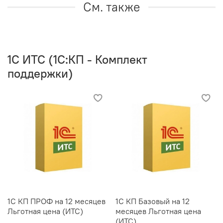
См. также
1C ИТС (1С:КП - Комплект
поддержки)
1С КП ПРОФ на 12 месяцев
1С КП Базовый на 12
Льготная цена (ИТС)
месяцев Льготная цена
(ИТС)