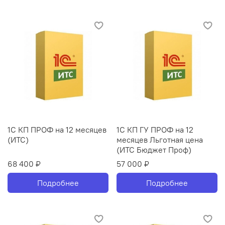
1С КП ПРОФ на 12 месяцев
1С КП ГУ ПРОФ на 12
(ИТС)
месяцев Льготная цена
(ИТС Бюджет Проф)
68 400 ₽
57 000 ₽
Подробнее
Подробнее