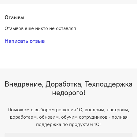
Отзывы
Отзывов еще никто не оставлял
Написать отзыв
Внедрение, Доработка, Техподдержка
недорого!
Поможем с выбором решения 1С, внедрим, настроим,
доработаем, обновим, обучим сотрудников - полная
поддержка по продуктам 1С!