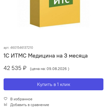
арт.
4601546137210
1С ИТМС Медицина на 3 месяца
42 535 ₽
(цена на: 09.08.2026 )
Купить в 1 клик
В избранное
Добавить в сравнение