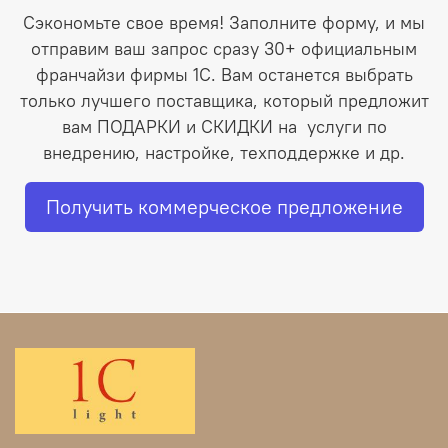
Сэкономьте свое время! Заполните форму, и мы
отправим ваш запрос сразу 30+ официальным
франчайзи фирмы 1С. Вам останется выбрать
только лучшего поставщика, который предложит
вам ПОДАРКИ и СКИДКИ на услуги по
внедрению, настройке, техподдержке и др.
Получить коммерческое предложение