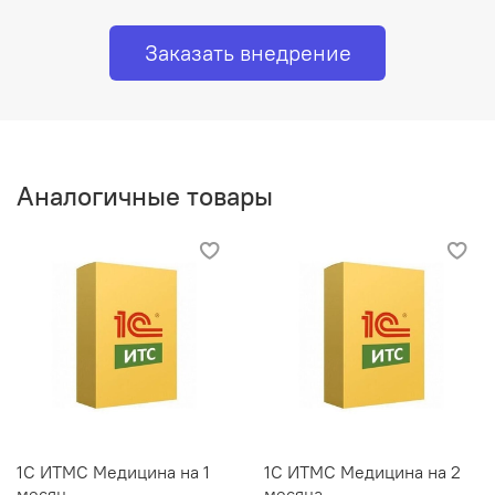
Заказать внедрение
Аналогичные товары
1С ИТМС Медицина на 1
1С ИТМС Медицина на 2
месяц
месяца