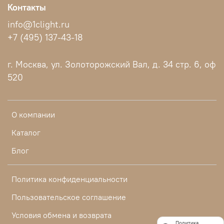
Контакты
info@1clight.ru
+7 (495) 137-43-18
г. Москва, ул. Золоторожский Вал, д. 34 стр. 6, оф
520
О компании
Каталог
Блог
Политика конфиденциальности
Пользовательское соглашение
Условия обмена и возврата
Политика