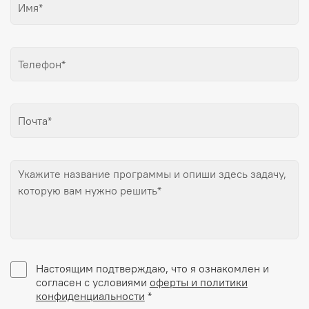
Настоящим подтверждаю, что я ознакомлен и
согласен с условиями
оферты и политики
конфиденциальности
*