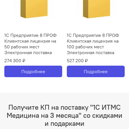
1С Предприятие 8 ПРОФ
1С Предприятие 8 ПРОФ
Клиентская лицензия на
Клиентская лицензия на
50 рабочих мест
100 рабочих мест
Электронная поставка
Электронная поставка
274 300 ₽
527 200 ₽
Подробнее
Подробнее
Получите КП на поставку "1С ИТМС
Медицина на 3 месяца" со скидками
и подарками