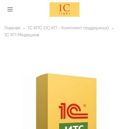
Главная
1C ИТС (1С:КП - Комплект поддержки)
1С КП Медицина