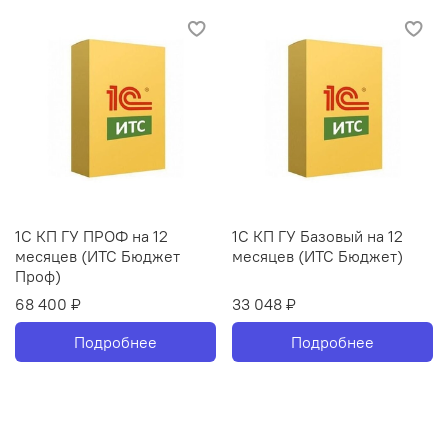
1С КП ГУ ПРОФ на 12
1С КП ГУ Базовый на 12
месяцев (ИТС Бюджет
месяцев (ИТС Бюджет)
Проф)
68 400 ₽
33 048 ₽
Подробнее
Подробнее