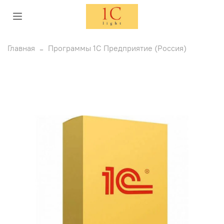
Главная
Программы 1С Предприятие (Россия)