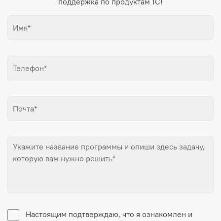
поддержка по продуктам 1С!
Настоящим подтверждаю, что я ознакомлен и