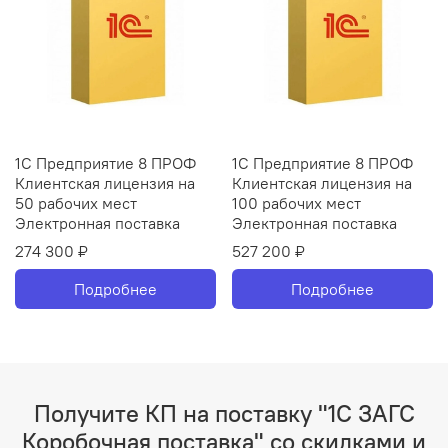
1С Предприятие 8 ПРОФ
1С Предприятие 8 ПРОФ
Клиентская лицензия на
Клиентская лицензия на
50 рабочих мест
100 рабочих мест
Электронная поставка
Электронная поставка
274 300 ₽
527 200 ₽
Подробнее
Подробнее
Получите КП на поставку "1С ЗАГС
Коробочная поставка" со скидками и