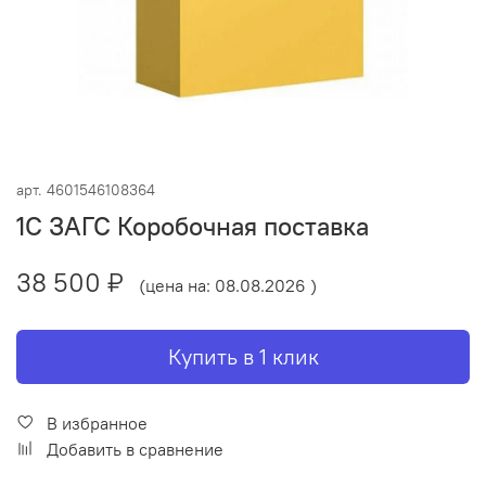
арт.
4601546108364
1С ЗАГС Коробочная поставка
38 500 ₽
(цена на: 08.08.2026 )
Купить в 1 клик
В избранное
Добавить в сравнение