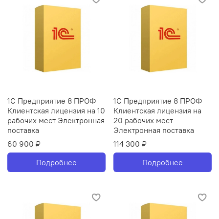
1С Предприятие 8 ПРОФ
1С Предприятие 8 ПРОФ
Клиентская лицензия на 10
Клиентская лицензия на
рабочих мест Электронная
20 рабочих мест
поставка
Электронная поставка
60 900 ₽
114 300 ₽
Подробнее
Подробнее