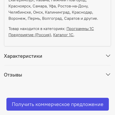
Красноярск, Самара, Уфа, Ростов-на-Дону,
Челябинске, Омск, Калининград, Краснодар,
Воронеж, Пермь, Волгоград, Саратов и другие.
Товар находится в категориях:
Программы 1С
Предприятие (Россия)
,
Каталог 1С
,
Характеристики
Отзывы
Получить коммерческое предложение