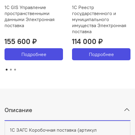
1С GIS Управление
1С Реестр
пространственными
государственного и
данными Электронная
муниципального
поставка
имущества Электронная
поставка
155 600 ₽
114 000 ₽
Подробнее
Подробнее
Описание
1С ЗАГС Коробочная поставка (артикул