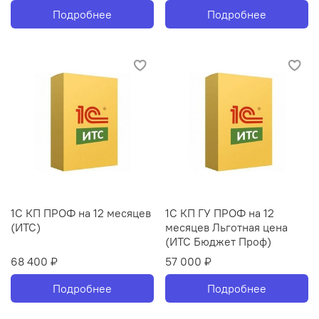
Подробнее
Подробнее
1С КП ПРОФ на 12 месяцев
1С КП ГУ ПРОФ на 12
(ИТС)
месяцев Льготная цена
(ИТС Бюджет Проф)
68 400 ₽
57 000 ₽
Подробнее
Подробнее