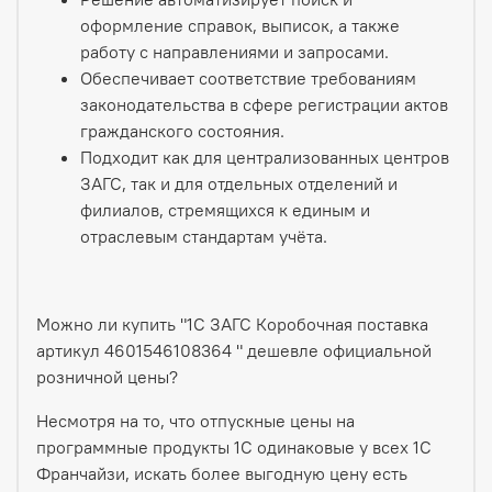
оформление справок, выписок, а также
работу с направлениями и запросами.
Обеспечивает соответствие требованиям
законодательства в сфере регистрации актов
гражданского состояния.
Подходит как для централизованных центров
ЗАГС, так и для отдельных отделений и
филиалов, стремящихся к единым и
отраслевым стандартам учёта.
Можно ли купить "1С ЗАГС Коробочная поставка
артикул 4601546108364 " дешевле официальной
розничной цены?
Несмотря на то, что отпускные цены на
программные продукты 1С одинаковые у всех 1С
Франчайзи, искать более выгодную цену есть