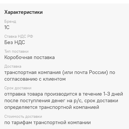
Характеристики
Бренд
1С
Ставка НДС РФ
Без НДС
Тип поставки
Коробочная поставка
Доставка
транспортная компания (или почта России) по
согласованию с клиентом
Срок доставки
отправка товара производится в течение 1-3 дней
после поступления денег на р/с, срок доставки
определяется транспортной компанией
Стоимость доставки
по тарифам транспортной компании