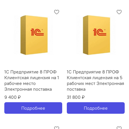
1С Предприятие 8 ПРОФ
1С Предприятие 8 ПРОФ
Клиентская лицензия на 1
Клиентская лицензия на 5
рабочее место
рабочих мест Электронная
Электронная поставка
поставка
9 400 ₽
31 800 ₽
Подробнее
Подробнее