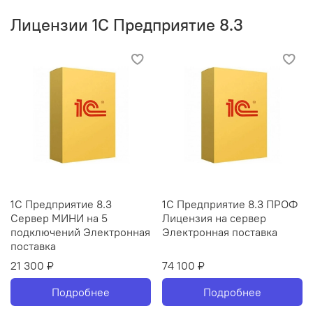
Лицензии 1С Предприятие 8.3
1С Предприятие 8.3
1С Предприятие 8.3 ПРОФ
Сервер МИНИ на 5
Лицензия на сервер
подключений Электронная
Электронная поставка
поставка
21 300 ₽
74 100 ₽
Подробнее
Подробнее