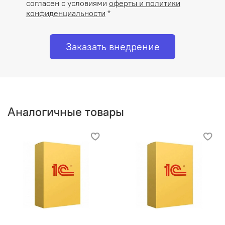
согласен с условиями
оферты и политики
конфиденциальности
*
Заказать внедрение
Аналогичные товары