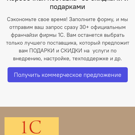
подарками
Сэкономьте свое время! Заполните форму, и мы
отправим ваш запрос сразу 30+ официальным
франчайзи фирмы 1С. Вам останется выбрать
только лучшего поставщика, который предложит
вам ПОДАРКИ и СКИДКИ на услуги по
внедрению, настройке, техподдержке и др.
Получить коммерческое предложение