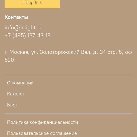
Контакты
info@1clight.ru
+7 (495) 137-43-18
г. Москва, ул. Золоторожский Вал, д. 34 стр. 6, оф
520
О компании
Каталог
Блог
Политика конфиденциальности
Пользовательское соглашение