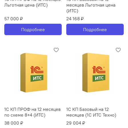
Льготная цена (ИТС)
месяцев Льготная цена
(ИТС)
57 000 ₽
24 168 ₽
Подробнее
Подробнее
1С КП ПРОФ на 12 месяцев
1С КП Базовый на 12
по схеме 8+4 (ИТС)
месяцев (1С ИТС Техно)
38 000 ₽
29 004 ₽