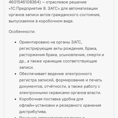
4601546108364) — отраслевое решение
«1С:Предприятие 8. ЗАГС» для автоматизации
органов записи актов гражданского состояния,
выпускаемое в коробочном виде.
Особенности:
Ориентировано на органы ЗАГС,
регистрирующие акты рождения, брака,
расторжения брака, усыновления, смерти и
др., а также хранящие соответствующие
записи.
Обеспечивает ведение электронного
регистра записей, формирование и печать
документов, отчётности, а также работу с
электронными сервисами органов власти.
Коробочная поставка удобна для
офлайн‑установки и резервного хранения
дистрибутива.
Решение автоматизирует поиск и