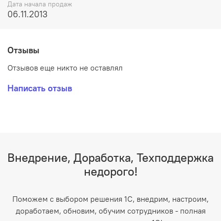
Дата начала продаж
06.11.2013
Отзывы
Отзывов еще никто не оставлял
Написать отзыв
Внедрение, Доработка, Техподдержка
недорого!
Поможем с выбором решения 1С, внедрим, настроим,
доработаем, обновим, обучим сотрудников - полная