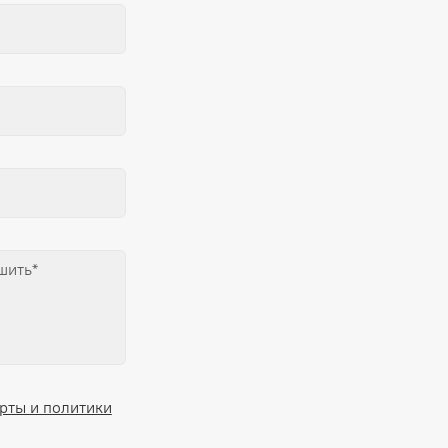
рты и политики