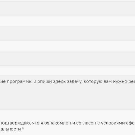
подтверждаю, что я ознакомлен и согласен с условиями
офе
альности
*