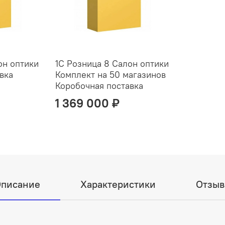
он оптики
1С Розница 8 Салон оптики
вка
Комплект на 50 магазинов
Коробочная поставка
1 369 000 ₽
писание
Характеристики
Отзы