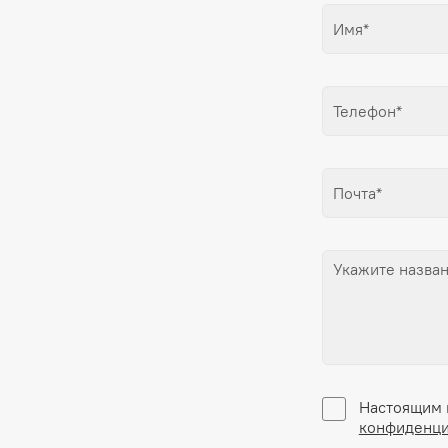
Настоящим 
конфиденци