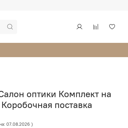
 Салон оптики Комплект на
 Коробочная поставка
на: 07.08.2026 )