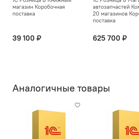
магазин Коробочная
автозапчастей Ко
поставка
20 магазинов Кор
поставка
39 100 ₽
625 700 ₽
Аналогичные товары