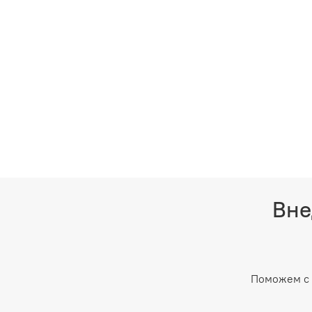
Вне
Поможем с 