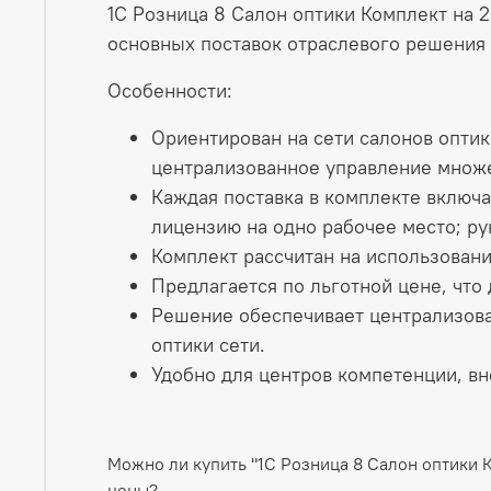
1С Розница 8 Салон оптики Комплект на 
основных поставок отраслевого решения «
Особенности:
Ориентирован на сети салонов оптик
централизованное управление множе
Каждая поставка в комплекте включа
лицензию на одно рабочее место; ру
Комплект рассчитан на использовани
Предлагается по льготной цене, что
Решение обеспечивает централизова
оптики сети.
Удобно для центров компетенции, в
Можно ли купить "1С Розница 8 Салон оптики 
цены?