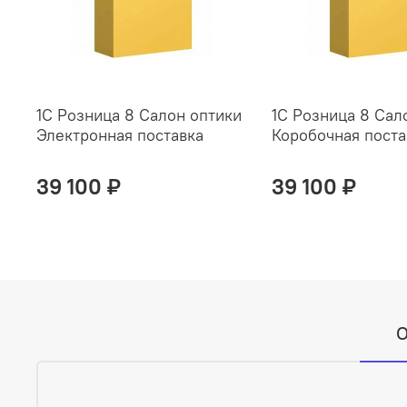
1С Розница 8 Салон оптики
1С Розница 8 Сал
Электронная поставка
Коробочная поста
39 100 ₽
39 100 ₽
О