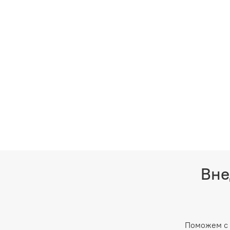
Вне
Поможем с 