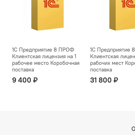
1С Предприятие 8 ПРОФ
1С Предприятие 
Клиентская лицензия на 1
Клиентская лицен
рабочее место Коробочная
рабочих мест Кор
поставка
поставка
9 400 ₽
31 800 ₽
О