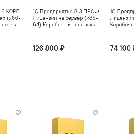
8.3 КОРП
1С Предприятие 8.3 ПРОФ
1С Предп
ер (x86-
Лицензия на сервер (x86-
Лицензия
оставка
64) Коробочная поставка
Коробочн
126 800 ₽
74 100