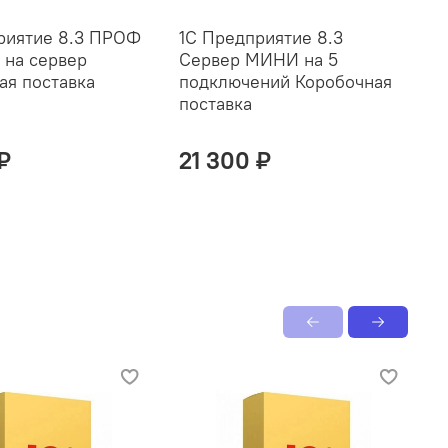
риятие 8.3 ПРОФ
1С Предприятие 8.3
 на сервер
Сервер МИНИ на 5
ая поставка
подключений Коробочная
поставка
 ₽
21 300 ₽