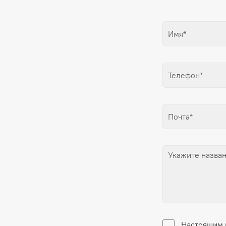
Настоящим 