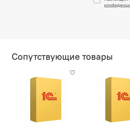
конфиденци
Сопутствующие товары