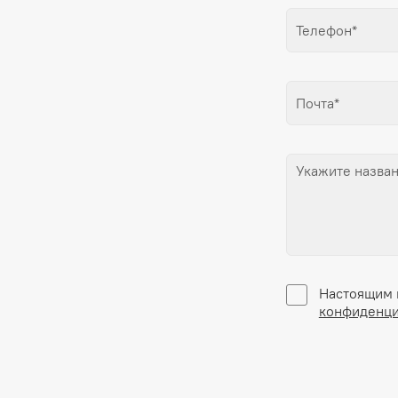
Настоящим 
конфиденци