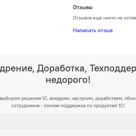
Отзывы
Отзывов еще никто не оста
Написать отзыв
дрение, Доработка, Техподде
недорого!
выбором решения 1С, внедрим, настроим, доработаем, обно
сотрудников - полная поддержка по продуктам 1С!