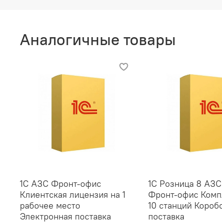
Аналогичные товары
1С АЗС Фронт-офис
1С Розница 8 АЗС
Клиентская лицензия на 1
Фронт‑офис Комп
рабочее место
10 станций Короб
Электронная поставка
поставка