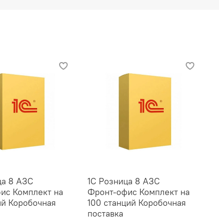
ца 8 АЗС
1С Розница 8 АЗС
ис Комплект на
Фронт‑офис Комплект на
ий Коробочная
100 станций Коробочная
поставка