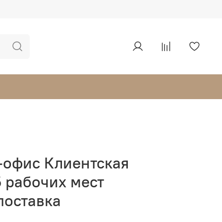
-офис Клиентская
5 рабочих мест
поставка