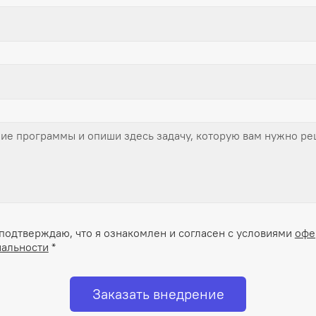
подтверждаю, что я ознакомлен и согласен с условиями
офе
альности
*
Заказать внедрение