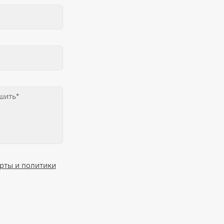
рты и политики