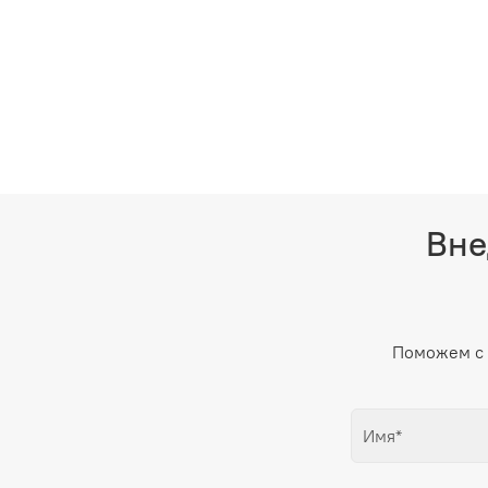
Вне
Поможем с 