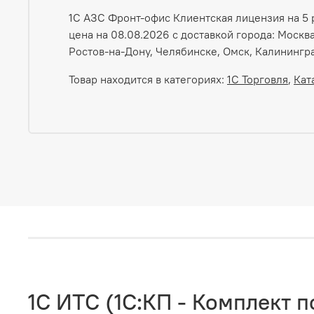
1С АЗС Фронт-офис Клиентская лицензия на 5 р
цена на 08.08.2026 с доставкой города: Москв
Ростов-на-Дону, Челябинске, Омск, Калинингра
Товар находится в категориях:
1С Торговля
,
Кат
1C ИТС (1С:КП - Комплект 