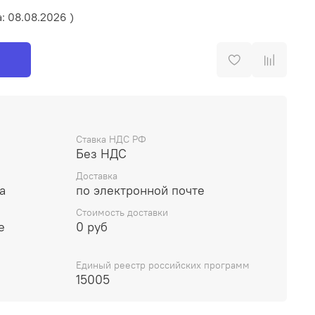
а: 08.08.2026 )
Ставка НДС РФ
Без НДС
Доставка
а
по электронной почте
Стоимость доставки
е
0 руб
Единый реестр российских программ
15005