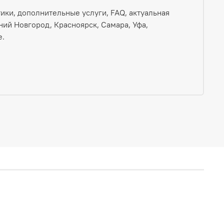
ики, дополнительные услуги, FAQ, актуальная
ний Новгород, Красноярск, Самара, Уфа,
е.