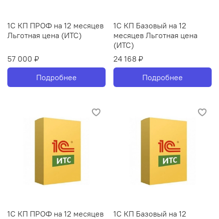
1С КП ПРОФ на 12 месяцев
1С КП Базовый на 12
Льготная цена (ИТС)
месяцев Льготная цена
(ИТС)
57 000 ₽
24 168 ₽
Подробнее
Подробнее
1С КП ПРОФ на 12 месяцев
1С КП Базовый на 12