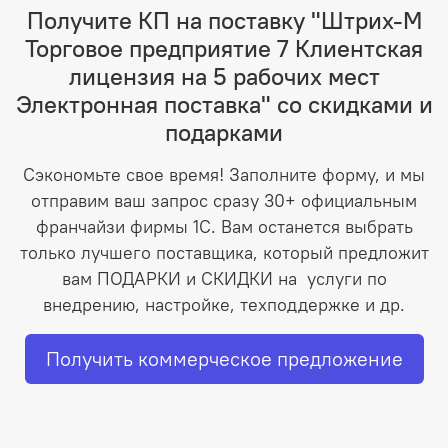
Получите КП на поставку "Штрих-М
Торговое предприятие 7 Клиентская
лицензия на 5 рабочих мест
Электронная поставка" со скидками и
подарками
Сэкономьте свое время! Заполните форму, и мы
отправим ваш запрос сразу 30+ официальным
франчайзи фирмы 1С. Вам останется выбрать
только лучшего поставщика, который предложит
вам ПОДАРКИ и СКИДКИ на услуги по
внедрению, настройке, техподдержке и др.
Получить коммерческое предложение