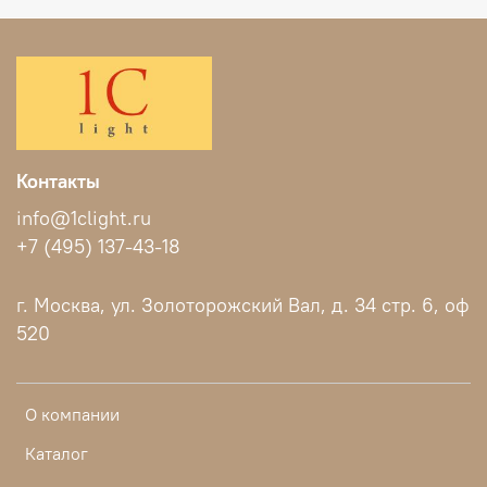
Контакты
info@1clight.ru
+7 (495) 137-43-18
г. Москва, ул. Золоторожский Вал, д. 34 стр. 6, оф
520
О компании
Каталог