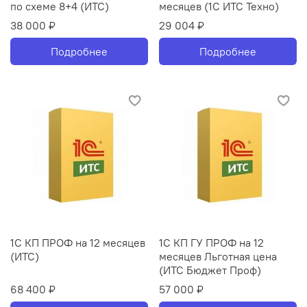
по схеме 8+4 (ИТС)
месяцев (1С ИТС Техно)
38 000 ₽
29 004 ₽
Подробнее
Подробнее
1С КП ПРОФ на 12 месяцев
1С КП ГУ ПРОФ на 12
(ИТС)
месяцев Льготная цена
(ИТС Бюджет Проф)
68 400 ₽
57 000 ₽