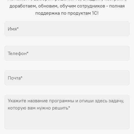
доработаем, обновим, обучим сотрудников - полная
поддержка по продуктам 1С!