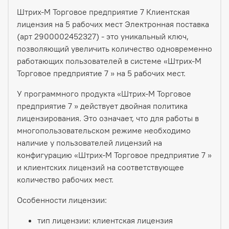
Штрих-М Торговое предприятие 7 Клиентская
лицензия на 5 рабочих мест Электронная поставка
(арт 2900002452327) - это уникальный ключ,
позволяющий увеличить количество одновременно
работающих пользователей в системе «Штрих-М
Торговое предприятие 7 » на 5 рабочих мест.
У программного продукта «Штрих-М Торговое
предприятие 7 » действует двойная политика
лицензирования. Это означает, что для работы в
многопользовательском режиме необходимо
наличие у пользователей лицензий на
конфигурацию «Штрих-М Торговое предприятие 7 »
и клиентских лицензий на соответствующее
количество рабочих мест.
Особенности лицензии:
тип лицензии: клиентская лицензия