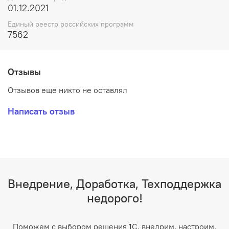
01.12.2021
Единый реестр российских программ
7562
Отзывы
Отзывов еще никто не оставлял
Написать отзыв
Внедрение, Доработка, Техподдержка
недорого!
Поможем с выбором решения 1С, внедрим, настроим,