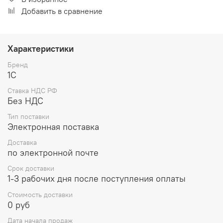
Добавить в сравнение
Характеристики
Бренд
1С
Ставка НДС РФ
Без НДС
Тип поставки
Электронная поставка
Доставка
по электронной почте
Срок доставки
1-3 рабочих дня после поступления оплаты
Стоимость доставки
0 руб
Дата начала продаж