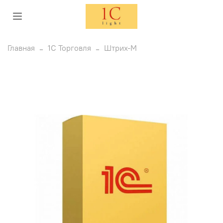
Главная
1С Торговля
Штрих-М