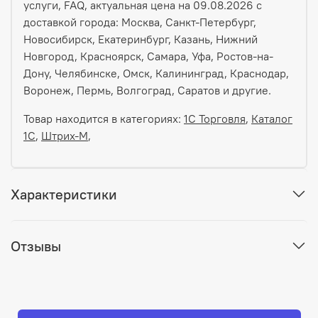
услуги, FAQ, актуальная цена на 09.08.2026 с
доставкой города: Москва, Санкт-Петербург,
Новосибирск, Екатеринбург, Казань, Нижний
Новгород, Красноярск, Самара, Уфа, Ростов-на-
Дону, Челябинске, Омск, Калининград, Краснодар,
Воронеж, Пермь, Волгоград, Саратов и другие.
Товар находится в категориях:
1С Торговля
,
Каталог
1С
,
Штрих-М
,
Характеристики
Отзывы