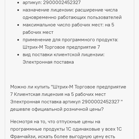
артикул: 2900002452327
назначение лицензии: расширение числа
одновременно работающих пользователей
максимальное число рабочих мест: на 5
рабочих мест
применение для программного продукта:
Штрих-М Торговое предприятие 7
вид поставки клиентской лицензии:
Электронная поставка
Можно ли купить "Штрих-М Торговое предприятие
7 Клиентская лицензия на 5 рабочих мест
Электронная поставка артикул 2900002452327 "
дешевле официальной розничной цены?
Несмотря на то, что отпускные цены на
программные продукты 1С одинаковые у всех 1С
Франчайзи, искать более выгодную цену есть