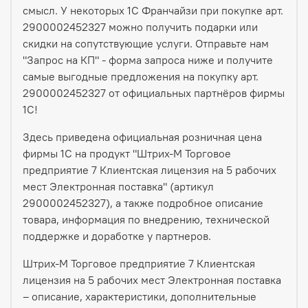
смысл. У некоторых 1С Франчайзи при покупке арт.
2900002452327 можно получить подарки или
скидки на сопутствующие услуги. Отправьте нам
"Запрос на КП" - форма запроса ниже и получите
самые выгодные предложения на покупку арт.
2900002452327 от официальных партнёров фирмы
1С!
Здесь приведена официальная розничная цена
фирмы 1С на продукт "Штрих-М Торговое
предприятие 7 Клиентская лицензия на 5 рабочих
мест Электронная поставка" (артикул
2900002452327), а также подробное описание
товара, информация по внедрению, технической
поддержке и доработке у партнеров.
Штрих-М Торговое предприятие 7 Клиентская
лицензия на 5 рабочих мест Электронная поставка
– описание, характеристики, дополнительные