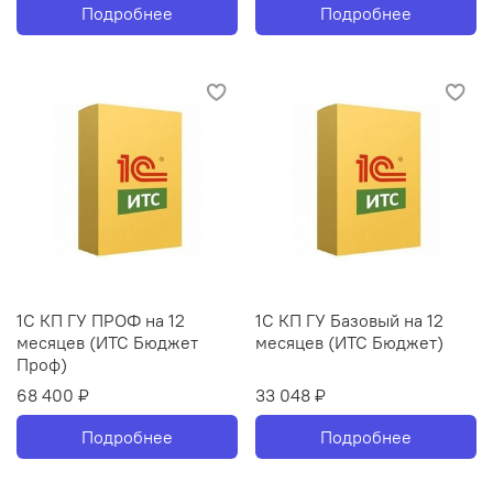
Подробнее
Подробнее
1С КП ГУ ПРОФ на 12
1С КП ГУ Базовый на 12
месяцев (ИТС Бюджет
месяцев (ИТС Бюджет)
Проф)
68 400 ₽
33 048 ₽
Подробнее
Подробнее