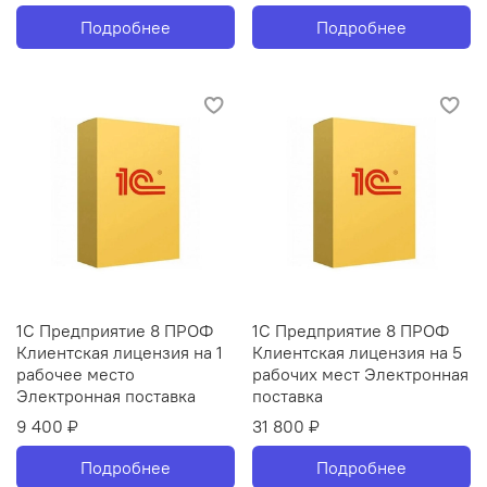
Подробнее
Подробнее
1С Предприятие 8 ПРОФ
1С Предприятие 8 ПРОФ
Клиентская лицензия на 1
Клиентская лицензия на 5
рабочее место
рабочих мест Электронная
Электронная поставка
поставка
9 400 ₽
31 800 ₽
Подробнее
Подробнее