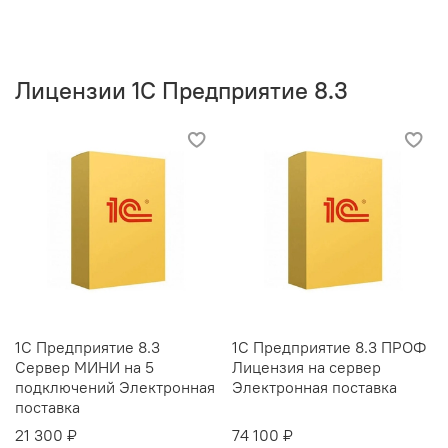
Лицензии 1С Предприятие 8.3
1С Предприятие 8.3
1С Предприятие 8.3 ПРОФ
Сервер МИНИ на 5
Лицензия на сервер
подключений Электронная
Электронная поставка
поставка
21 300 ₽
74 100 ₽