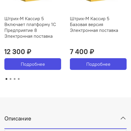
Штрих-М Кассир 5
Штрих-М Кассир 5
Включает платформу 1C
Базовая версия
Предприятие 8
Электронная поставка
Электронная поставка
12 300 ₽
7 400 ₽
Подробнее
Подробнее
Описание