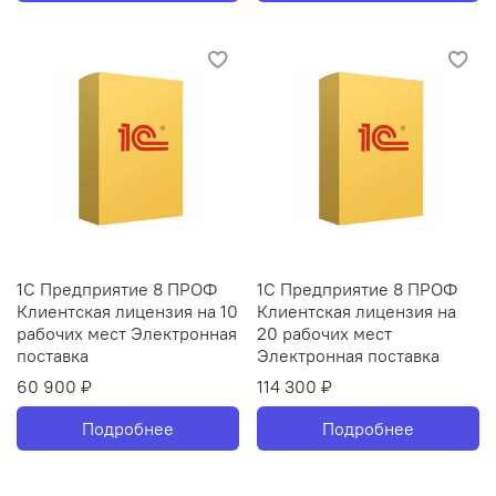
1С Предприятие 8 ПРОФ
1С Предприятие 8 ПРОФ
Клиентская лицензия на 10
Клиентская лицензия на
рабочих мест Электронная
20 рабочих мест
поставка
Электронная поставка
60 900 ₽
114 300 ₽
Подробнее
Подробнее