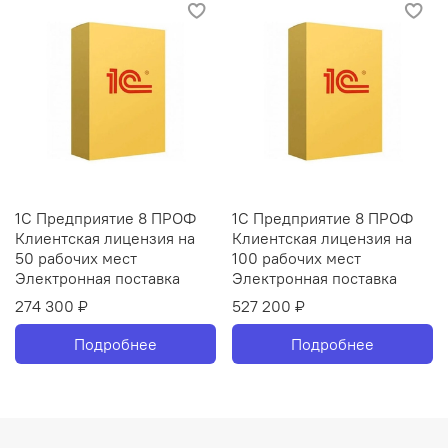
1С Предприятие 8 ПРОФ
1С Предприятие 8 ПРОФ
Клиентская лицензия на
Клиентская лицензия на
50 рабочих мест
100 рабочих мест
Электронная поставка
Электронная поставка
274 300 ₽
527 200 ₽
Подробнее
Подробнее