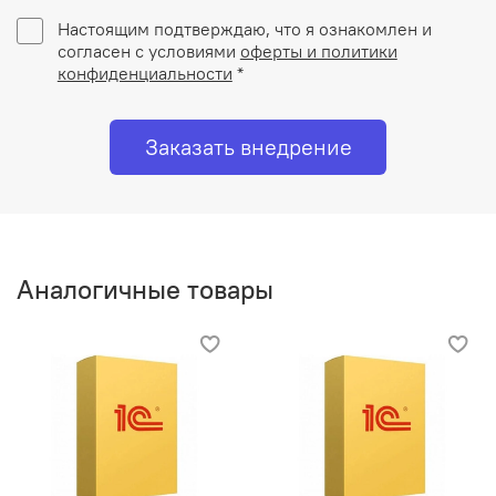
Настоящим подтверждаю, что я ознакомлен и
согласен с условиями
оферты и политики
конфиденциальности
*
Заказать внедрение
Аналогичные товары