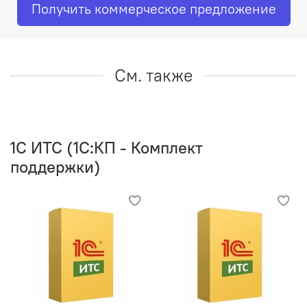
Получить коммерческое предложение
См. также
1C ИТС (1С:КП - Комплект
поддержки)