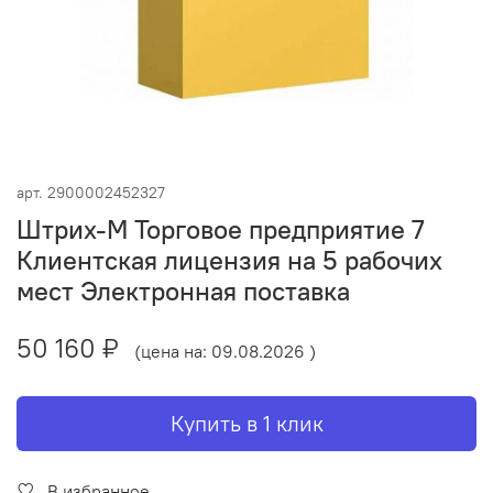
арт.
2900002452327
Штрих-М Торговое предприятие 7
Клиентская лицензия на 5 рабочих
мест Электронная поставка
50 160 ₽
(цена на: 09.08.2026 )
Купить в 1 клик
В избранное