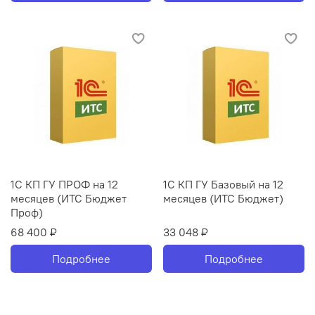
1С КП ГУ ПРОФ на 12
1С КП ГУ Базовый на 12
месяцев (ИТС Бюджет
месяцев (ИТС Бюджет)
Проф)
68 400 ₽
33 048 ₽
Подробнее
Подробнее