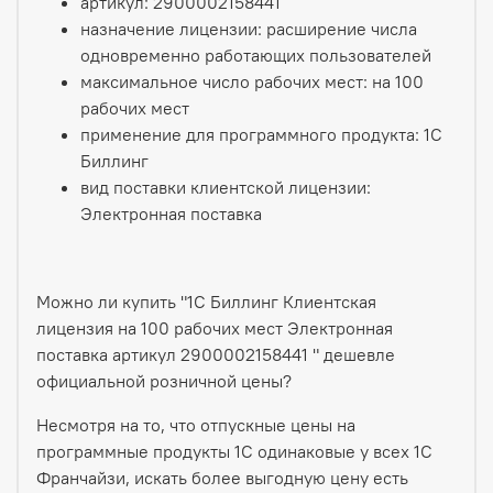
артикул: 2900002158441
назначение лицензии: расширение числа
одновременно работающих пользователей
максимальное число рабочих мест: на 100
рабочих мест
применение для программного продукта: 1С
Биллинг
вид поставки клиентской лицензии:
Электронная поставка
Можно ли купить "1С Биллинг Клиентская
лицензия на 100 рабочих мест Электронная
поставка артикул 2900002158441 " дешевле
официальной розничной цены?
Несмотря на то, что отпускные цены на
программные продукты 1С одинаковые у всех 1С
Франчайзи, искать более выгодную цену есть