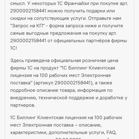
смысл. У некоторых 1С Франчайзи при покупке арт.
2900002158441 можно получить подарки или
скидки на сопутствующие услуги. Отправьте нам
"Запрос на КП" - форма запроса ниже и получите
самые выгодные предложения на покупку арт.
2900002158441 от официальных партнёров фирмы
1С!
Здесь приведена официальная розничная цена
фирмы 1С на продукт "1С Биллинг Клиентская
лицензия на 100 рабочих мест Электронная
поставка" (артикул 2900002158441), а также
подробное описание товара, информация по
внедрению, технической поддержке и доработке у
партнеров.
1С Биллинг Клиентская лицензия на 100 рабочих
мест Электронная поставка – описание,
характеристики, дополнительные услуги, FAQ,