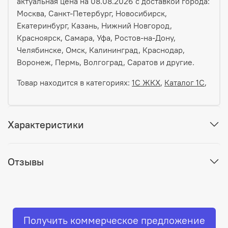
актуальная цена на 08.08.2026 с доставкой города:
Москва, Санкт-Петербург, Новосибирск,
Екатеринбург, Казань, Нижний Новгород,
Красноярск, Самара, Уфа, Ростов-на-Дону,
Челябинске, Омск, Калининград, Краснодар,
Воронеж, Пермь, Волгоград, Саратов и другие.
Товар находится в категориях:
1С ЖКХ
,
Каталог 1С
,
Характеристики
Отзывы
Получить коммерческое предложение