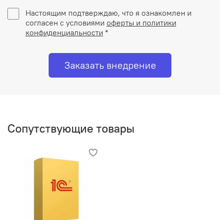
Настоящим подтверждаю, что я ознакомлен и
согласен с условиями
оферты и политики
конфиденциальности
*
Заказать внедрение
Сопутствующие товары