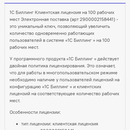
1С Биллинг Клиентская лицензия на 100 рабочих
мест Электронная поставка (арт 2900002158441) -
это уникальный ключ, позволяющий увеличить
количество одновременно работающих
пользователей в системе «1С Биллинг » на 100
рабочих мест.
У программного продукта «1С Биллинг » действует
двойная политика лицензирования. Это означает,
что для работы в многопользовательском режиме
необходимо наличие у пользователей лицензий на
конфигурацию «1С Биллинг » и клиентских
лицензий на соответствующее количество рабочих
мест.
Особенности лицензии:
тип лицензии: клиентская лицензия