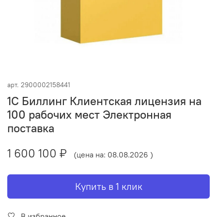
арт.
2900002158441
1С Биллинг Клиентская лицензия на
100 рабочих мест Электронная
поставка
1 600 100 ₽
(цена на: 08.08.2026 )
Купить в 1 клик
В избранное