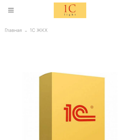
Главная
1С ЖКХ