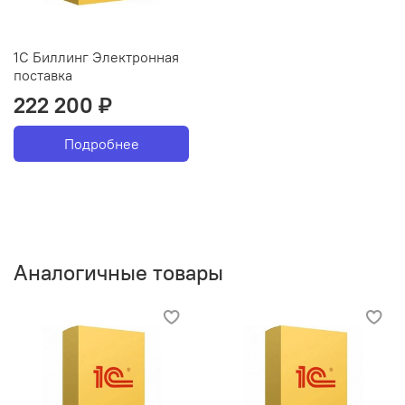
1С Биллинг Электронная
поставка
222 200 ₽
Подробнее
Аналогичные товары