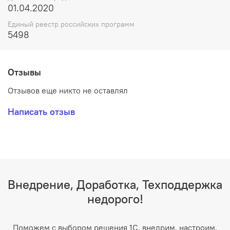
01.04.2020
Единый реестр российских программ
5498
Отзывы
Отзывов еще никто не оставлял
Написать отзыв
Внедрение, Доработка, Техподдержка
недорого!
Поможем с выбором решения 1С, внедрим, настроим,