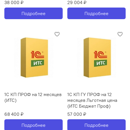
38 000 ₽
29 004 ₽
Подробнее
Подробнее
1С КП ПРОФ на 12 месяцев
1С КП ГУ ПРОФ на 12
(ИТС)
месяцев Льготная цена
(ИТС Бюджет Проф)
68 400 ₽
57 000 ₽
Подробнее
Подробнее