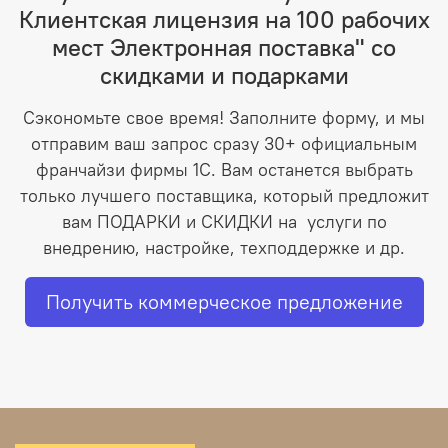
Клиентская лицензия на 100 рабочих
мест Электронная поставка" со
скидками и подарками
Сэкономьте свое время! Заполните форму, и мы
отправим ваш запрос сразу 30+ официальным
франчайзи фирмы 1С. Вам останется выбрать
только лучшего поставщика, который предложит
вам ПОДАРКИ и СКИДКИ на услуги по
внедрению, настройке, техподдержке и др.
Получить коммерческое предложение