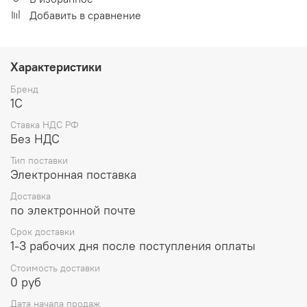
Добавить в сравнение
Характеристики
Бренд
1С
Ставка НДС РФ
Без НДС
Тип поставки
Электронная поставка
Доставка
по электронной почте
Срок доставки
1-3 рабочих дня после поступления оплаты
Стоимость доставки
0 руб
Дата начала продаж