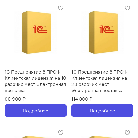
1С Предприятие 8 ПРОФ
1С Предприятие 8 ПРОФ
Клиентская лицензия на 10
Клиентская лицензия на
рабочих мест Электронная
20 рабочих мест
поставка
Электронная поставка
60 900 ₽
114 300 ₽
Подробнее
Подробнее