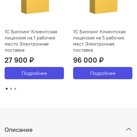
1С Биллинг Клиентская
1С Биллинг Клиентская
лицензия на 1 рабочее
лицензия на 5 рабочих
место Электронная
мест Электронная
поставка
поставка
27 900 ₽
96 000 ₽
Подробнее
Подробнее
Описание