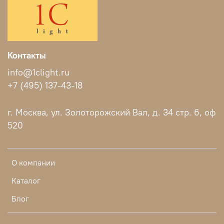
Контакты
info@1clight.ru
+7 (495) 137-43-18
г. Москва, ул. Золоторожский Вал, д. 34 стр. 6, оф
520
О компании
Каталог
Блог