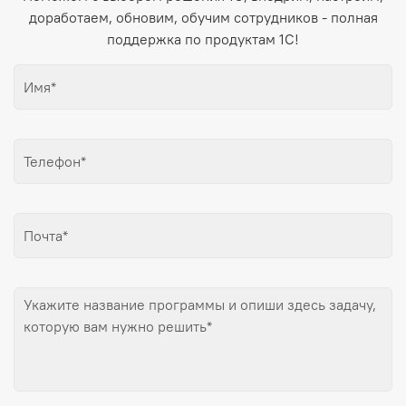
доработаем, обновим, обучим сотрудников - полная
поддержка по продуктам 1С!