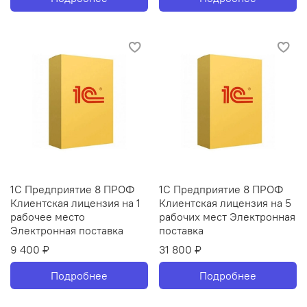
1С Предприятие 8 ПРОФ
1С Предприятие 8 ПРОФ
Клиентская лицензия на 1
Клиентская лицензия на 5
рабочее место
рабочих мест Электронная
Электронная поставка
поставка
9 400 ₽
31 800 ₽
Подробнее
Подробнее