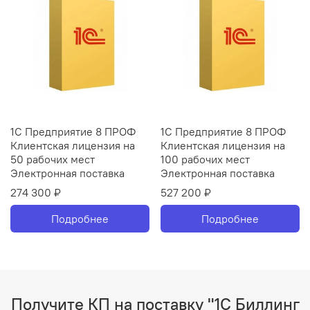
1С Предприятие 8 ПРОФ
1С Предприятие 8 ПРОФ
Клиентская лицензия на
Клиентская лицензия на
50 рабочих мест
100 рабочих мест
Электронная поставка
Электронная поставка
274 300 ₽
527 200 ₽
Подробнее
Подробнее
Получите КП на поставку "1С Биллинг