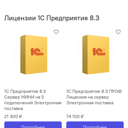
Лицензии 1С Предприятие 8.3
1С Предприятие 8.3
1С Предприятие 8.3 ПРОФ
Сервер МИНИ на 5
Лицензия на сервер
подключений Электронная
Электронная поставка
поставка
21 300 ₽
74 100 ₽
Подробнее
Подробнее