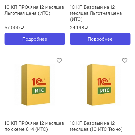
1С КП ПРОФ на 12 месяцев
1С КП Базовый на 12
Льготная цена (ИТС)
месяцев Льготная цена
(ИТС)
57 000 ₽
24 168 ₽
Подробнее
Подробнее
1С КП ПРОФ на 12 месяцев
1С КП Базовый на 12
по схеме 8+4 (ИТС)
месяцев (1С ИТС Техно)