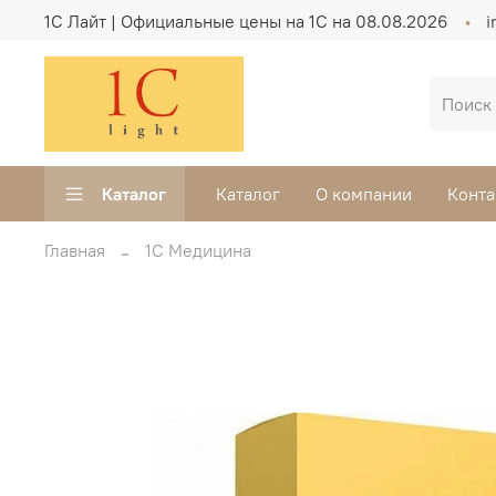
1C Лайт | Официальные цены на 1С на 08.08.2026
i
Каталог
Каталог
О компании
Конта
Главная
1С Медицина