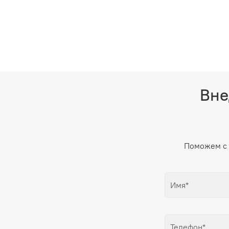
Вне
Поможем с 