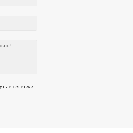
рты и политики