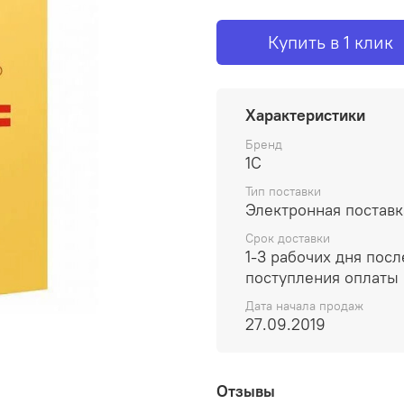
Купить в 1 клик
Характеристики
Бренд
1С
Тип поставки
Электронная поставк
Срок доставки
1-3 рабочих дня посл
поступления оплаты
Дата начала продаж
27.09.2019
Отзывы