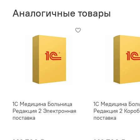
Аналогичные товары
1С Медицина Больница
1С Медицина Бол
Редакция 2 Электронная
Редакция 2 Короб
поставка
поставка