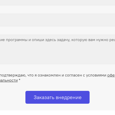
подтверждаю, что я ознакомлен и согласен с условиями
офе
альности
*
Заказать внедрение