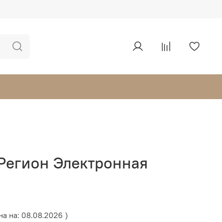
Регион Электронная
на на: 08.08.2026 )