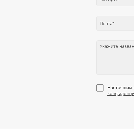
Настоящим 
конфиденци