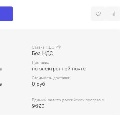
Ставка НДС РФ
Без НДС
Доставка
а
по электронной почте
Стоимость доставки
е
0 руб
Единый реестр российских программ
9692