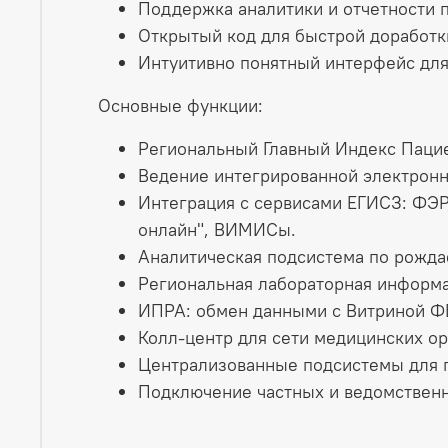
Поддержка аналитики и отчетности 
Открытый код для быстрой доработки
Интуитивно понятный интерфейс для 
Основные функции:
Региональный Главный Индекс Пацие
Ведение интегрированной электронн
Интеграция с сервисами ЕГИСЗ: ФЭР
онлайн", ВИМИСы.​
Аналитическая подсистема по рожда
Региональная лабораторная информац
ИПРА: обмен данными с Витриной Ф
Колл-центр для сети медицинских ор
Централизованные подсистемы для г
Подключение частных и ведомственн