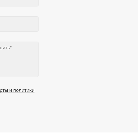
рты и политики