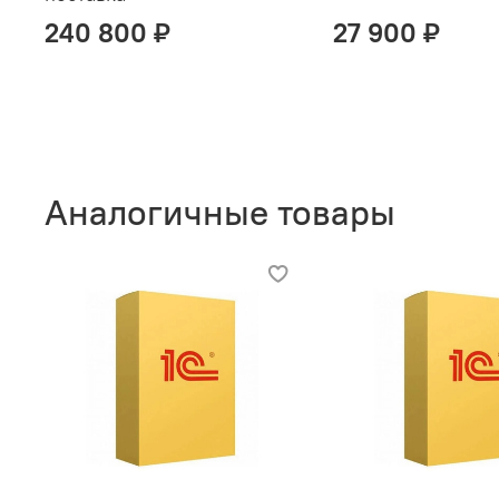
240 800 ₽
27 900 ₽
Аналогичные товары