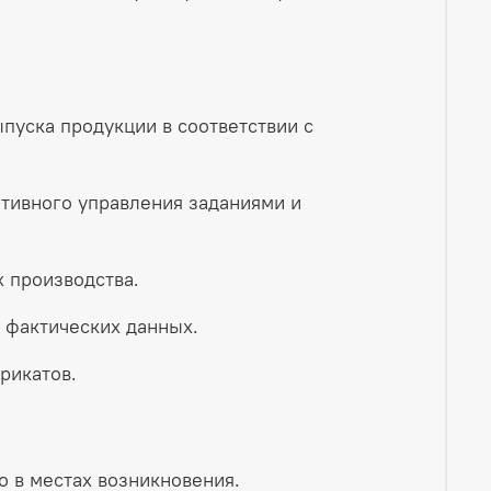
пуска продукции в соответствии с
тивного управления заданиями и
 производства.​
фактических данных.​
икатов.​
 в местах возникновения.​