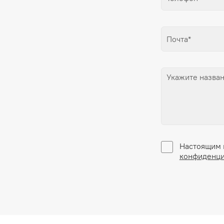
Настоящим 
конфиденци