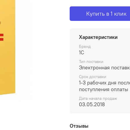
Купить в 1 клик
Характеристики
Бренд
1С
Тип поставки
Электронная поставк
Срок доставки
1-3 рабочих дня посл
поступления оплаты
Дата начала продаж
03.05.2018
Отзывы