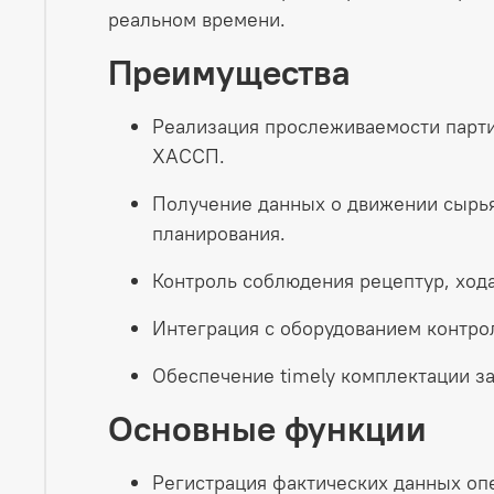
реальном времени.​
Преимущества
Реализация прослеживаемости партий
ХАССП.​
Получение данных о движении сырья
планирования.​
Контроль соблюдения рецептур, хода
Интеграция с оборудованием контрол
Обеспечение timely комплектации за
Основные функции
Регистрация фактических данных опе