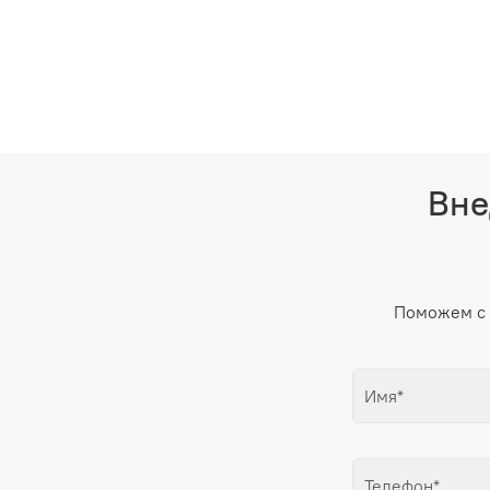
Вне
Поможем с 