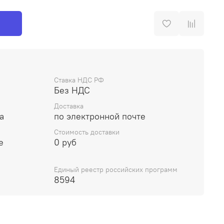
Ставка НДС РФ
Без НДС
Доставка
а
по электронной почте
Стоимость доставки
е
0 руб
Единый реестр российских программ
8594