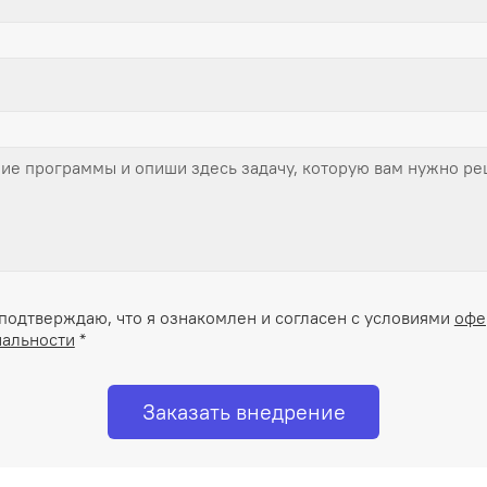
подтверждаю, что я ознакомлен и согласен с условиями
офе
альности
*
Заказать внедрение