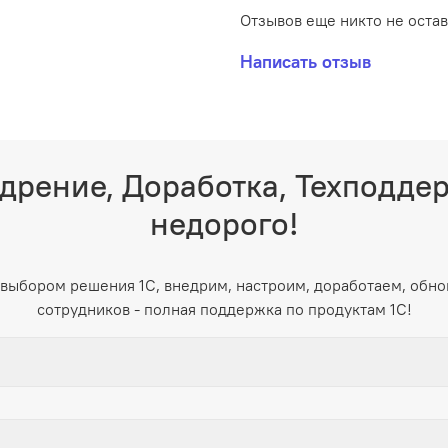
Отзывов еще никто не оста
Написать отзыв
дрение, Доработка, Техподде
недорого!
выбором решения 1С, внедрим, настроим, доработаем, обно
сотрудников - полная поддержка по продуктам 1С!