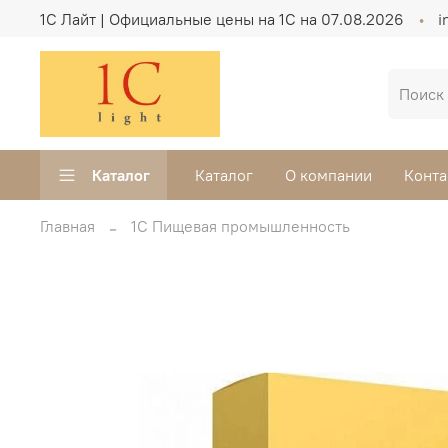
1C Лайт | Официальные цены на 1С на 07.08.2026
i
Каталог
Каталог
О компании
Конта
Главная
1С Пищевая промышленность