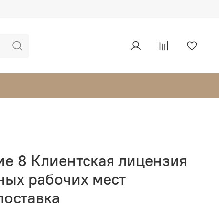
ие 8 Клиентская лицензия
ных рабочих мест
поставка