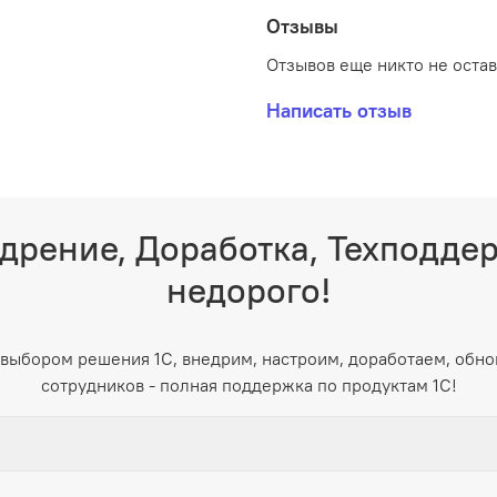
Отзывы
Отзывов еще никто не оста
Написать отзыв
дрение, Доработка, Техподде
недорого!
выбором решения 1С, внедрим, настроим, доработаем, обно
сотрудников - полная поддержка по продуктам 1С!