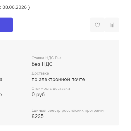
: 08.08.2026 )
Ставка НДС РФ
Без НДС
Доставка
а
по электронной почте
Стоимость доставки
е
0 руб
Единый реестр российских программ
8235