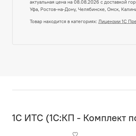
актуальная цена на 08.08.2026 с доставкой го
Уфа, Ростов-на-Дону, Челябинске, Омск, Калин
Товар находится в категориях:
Лицензии 1С Пре
1C ИТС (1С:КП - Комплект 