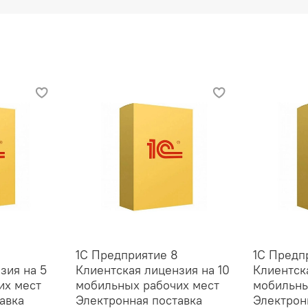
1С Предприятие 8
1С Предп
зия на 5
Клиентская лицензия на 10
Клиентск
их мест
мобильных рабочих мест
мобильны
авка
Электронная поставка
Электрон