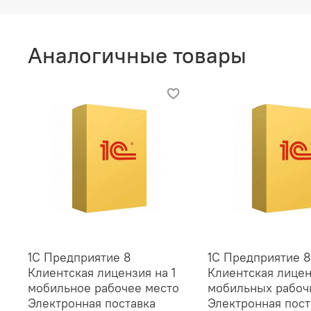
Аналогичные товары
1С Предприятие 8
1С Предприятие 8
Клиентская лицензия на 1
Клиентская лицен
мобильное рабочее место
мобильных рабоч
Электронная поставка
Электронная пост