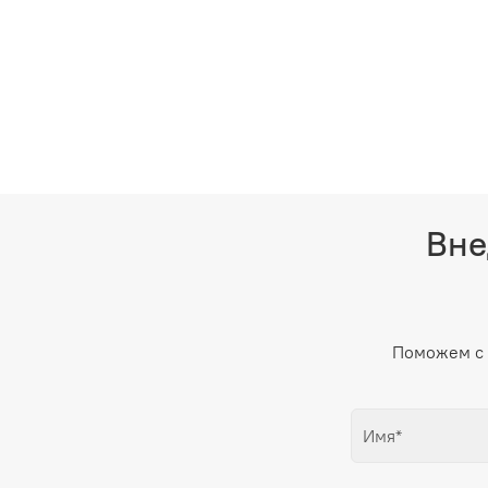
Вне
Поможем с 