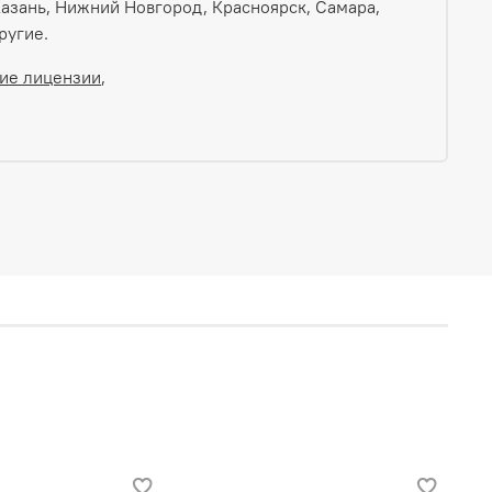
 Казань, Нижний Новгород, Красноярск, Самара,
ругие.
ие лицензии
,