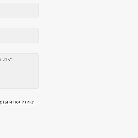
рты и политики