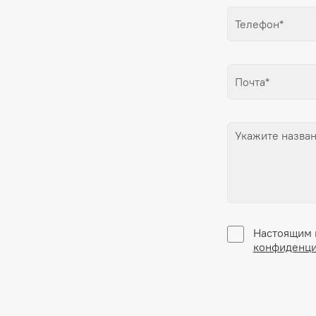
Настоящим 
конфиденци