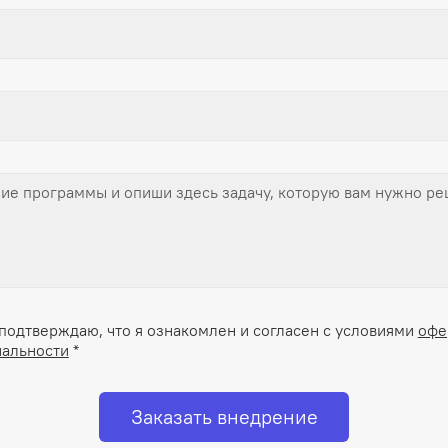
подтверждаю, что я ознакомлен и согласен с условиями
офе
альности
*
Заказать внедрение