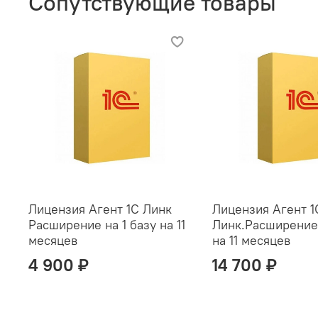
Сопутствующие товары
Лицензия Агент 1С Линк
Лицензия Агент 1
Расширение на 1 базу на 11
Линк.Расширение 
месяцев
на 11 месяцев
4 900 ₽
14 700 ₽