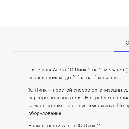
О
Лицензия Агент 1С Линк 2 на 11 месяцев (
ограничением: до 2 баз на 11 месяцев.
1С:Линк – простой способ организации у
сервере пользователя. Не требует специ
самостоятельно за несколько минут. Не 
оборудование.
Возможности Агент 1С:Линк 2