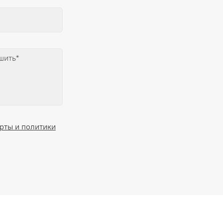
рты и политики