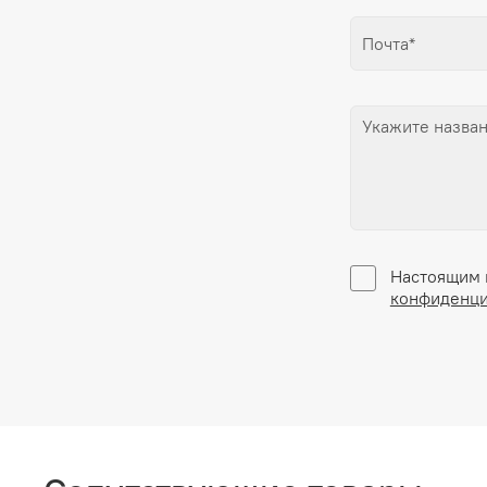
Настоящим 
конфиденци