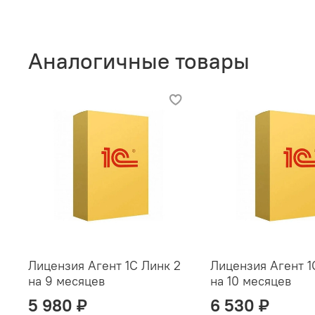
Аналогичные товары
Лицензия Агент 1С Линк 2
Лицензия Агент 1
на 9 месяцев
на 10 месяцев
5 980 ₽
6 530 ₽