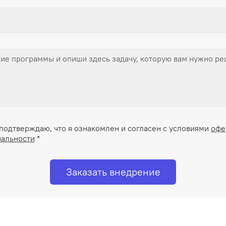
подтверждаю, что я ознакомлен и согласен с условиями
офе
альности
*
Заказать внедрение