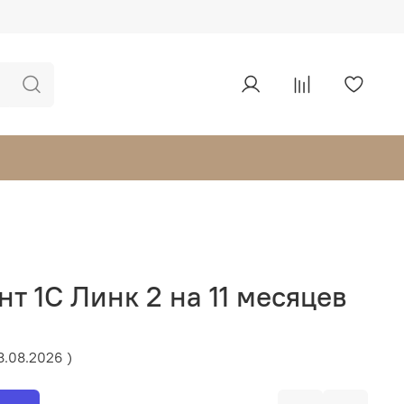
т 1С Линк 2 на 11 месяцев
8.08.2026 )