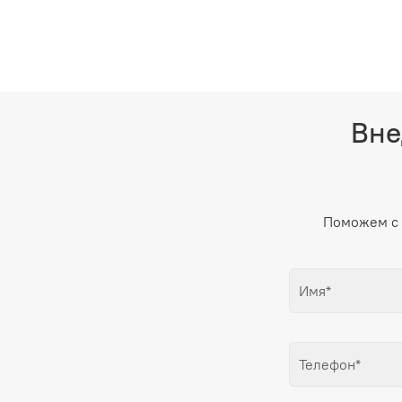
Вне
Поможем с 