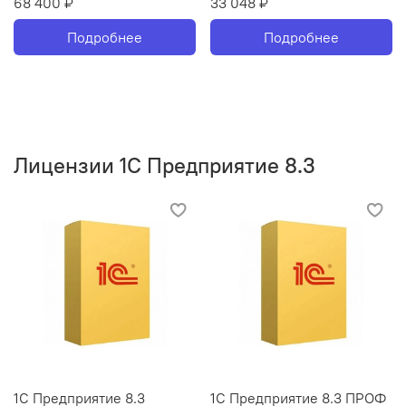
68 400 ₽
33 048 ₽
Подробнее
Подробнее
Лицензии 1С Предприятие 8.3
1С Предприятие 8.3
1С Предприятие 8.3 ПРОФ