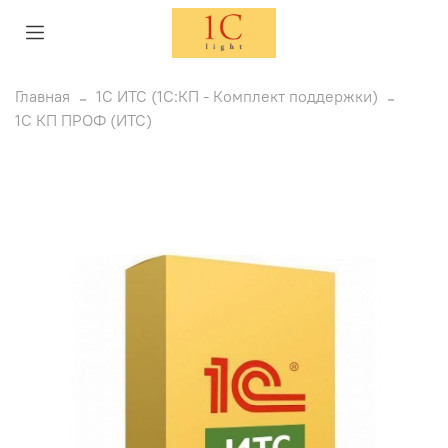
Главная
1C ИТС (1С:КП - Комплект поддержки)
1С КП ПРОФ (ИТС)