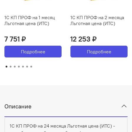
1С КП ПРОФ на 1 месяц
1С КП ПРОФ на 2 месяца
Льготная цена (ИТС)
Льготная цена (ИТС)
7 751 ₽
12 253 ₽
Подробнее
Подробнее
Описание
1С КП ПРОФ на 24 месяца Льготная цена (ИТС) -