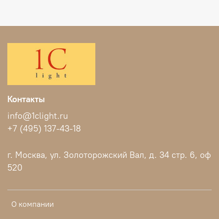
Контакты
info@1clight.ru
+7 (495) 137-43-18
г. Москва, ул. Золоторожский Вал, д. 34 стр. 6, оф
520
О компании