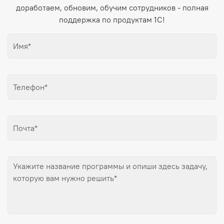
доработаем, обновим, обучим сотрудников - полная
поддержка по продуктам 1С!