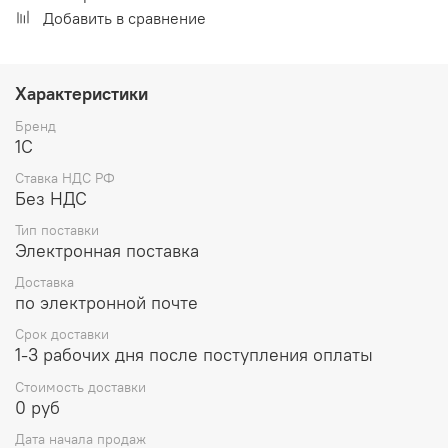
Добавить в сравнение
Характеристики
Бренд
1С
Ставка НДС РФ
Без НДС
Тип поставки
Электронная поставка
Доставка
по электронной почте
Срок доставки
1-3 рабочих дня после поступления оплаты
Стоимость доставки
0 руб
Дата начала продаж