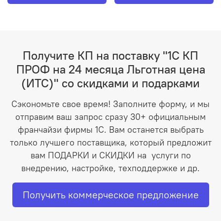
Получите КП на поставку "1С КП
ПРОФ на 24 месяца Льготная цена
(ИТС)" со скидками и подарками
Сэкономьте свое время! Заполните форму, и мы
отправим ваш запрос сразу 30+ официальным
франчайзи фирмы 1С. Вам останется выбрать
только лучшего поставщика, который предложит
вам ПОДАРКИ и СКИДКИ на услуги по
внедрению, настройке, техподдержке и др.
Получить коммерческое предложение