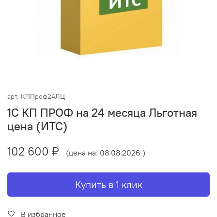
арт.
КППроф24ЛЦ
1С КП ПРОФ на 24 месяца Льготная
цена (ИТС)
102 600 ₽
(цена на: 08.08.2026 )
Купить в 1 клик
В избранное