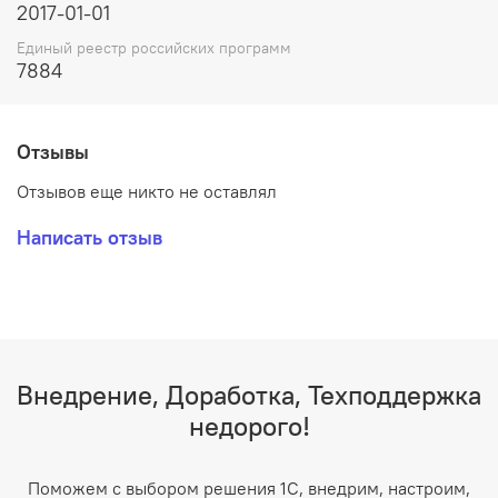
2017-01-01
Единый реестр российских программ
7884
Отзывы
Отзывов еще никто не оставлял
Написать отзыв
Внедрение, Доработка, Техподдержка
недорого!
Поможем с выбором решения 1С, внедрим, настроим,