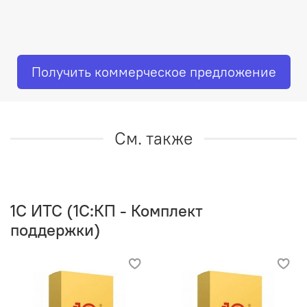
Получить коммерческое предложение
См. также
1C ИТС (1С:КП - Комплект
поддержки)