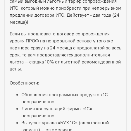
самый выгодный льготный тариф сопровождения
ИТС, который можно приобрести при непрерывном
продлении договора ИТС. Действует - два года (24
месяца)!
Если вы продлеваете договор сопровождения
уровня ПРОФ на непрерывной основе у того же
партнера сразу на 24 месяца с предоплатой за весь
срок, то вам предоставляется дополнительная
льгота — скидка 10% от льготной рекомендованной
цены.
Особенности:
Обновления программных продуктов 1С —
неограниченно.
Линия консультаций фирмы «1С» —
неограниченно.
Выпуск журнала «БУХ.1С» (электронный
вариант) — ежемесячно.