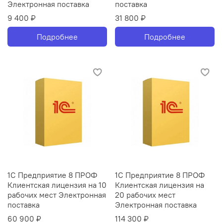
Электронная поставка
поставка
9 400 ₽
31 800 ₽
Подробнее
Подробнее
1С Предприятие 8 ПРОФ
1С Предприятие 8 ПРОФ
Клиентская лицензия на 10
Клиентская лицензия на
рабочих мест Электронная
20 рабочих мест
поставка
Электронная поставка
60 900 ₽
114 300 ₽