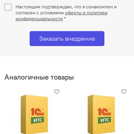
Настоящим подтверждаю, что я ознакомлен и
согласен с условиями
оферты и политики
конфиденциальности
*
Заказать внедрение
Аналогичные товары