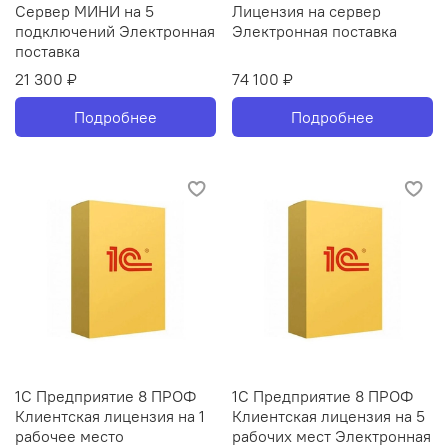
Сервер МИНИ на 5
Лицензия на сервер
подключений Электронная
Электронная поставка
поставка
21 300 ₽
74 100 ₽
Подробнее
Подробнее
1С Предприятие 8 ПРОФ
1С Предприятие 8 ПРОФ
Клиентская лицензия на 1
Клиентская лицензия на 5
рабочее место
рабочих мест Электронная