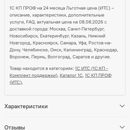
1С КП ПРОФ на 24 месяца Льготная цена (ИТС) –
описание, характеристики, дополнительные
услуги, FAQ, актуальная цена на 08.08.2026 с
доставкой города: Москва, Санкт-Петербург,
Новосибирск, Екатеринбург, Казань, Нижний
Новгород, Красноярск, Самара, Уфа, Ростов-на-
Дону, Челябинске, Омск, Калининград, Краснодар,
Воронеж, Пермь, Волгоград, Саратов и другие.
Товар находится в категориях:
1C ИТС (1С:КП -
Комплект поддержки)
,
Каталог 1С
,
1С КП ПРОФ
(ИТС)
,
Характеристики
Отзывы