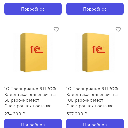
Подробнее
Подробнее
1С Предприятие 8 ПРОФ
1С Предприятие 8 ПРОФ
Клиентская лицензия на
Клиентская лицензия на
50 рабочих мест
100 рабочих мест
Электронная поставка
Электронная поставка
274 300 ₽
527 200 ₽
Подробнее
Подробнее