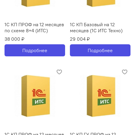
1С КП ПРОФ на 12 месяцев
1С КП Базовый на 12
по схеме 8+4 (ИТС)
месяцев (1С ИТС Техно)
38 000 ₽
29 004 ₽
Подробнее
Подробнее
1С КП ПРОФ на 12 месяцев
1С КП ГУ ПРОФ на 12