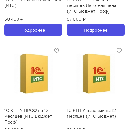
(ИТС)
месяцев Льготная цена
(ИТС Бюджет Проф)
68 400 ₽
57 000 ₽
Подробнее
Подробнее
1С КП ГУ ПРОФ на 12
1С КП ГУ Базовый на 12
месяцев (ИТС Бюджет
месяцев (ИТС Бюджет)
Проф)