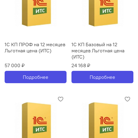
1С КП ПРОФ на 12 месяцев
1С КП Базовый на 12
Льготная цена (ИТС)
месяцев Льготная цена
(ИТС)
57 000 ₽
24 168 ₽
Подробнее
Подробнее