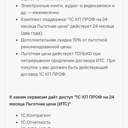
Электронные книги, аудио- и видеозаписи и
др. — ежемесячно.
Комплект поддержки "1С КП ПРОФ на 24
месяца Льготная цена" действует 24 месяца
(два года).
Дополнительная скидка 10% от льготной
рекомендованной цены.
Льготная цена действует ТОЛЬКО при
непрерывном продлении договора ИТС. При
покупке у вас должен быть действующий
договор 1С КП ПРОФ.
К каким сервисам даёт доступ "1С КП ПРОФ на 24
месяца Льготная цена (ИТС)"
1С:Контрагент
1С:Отчетность