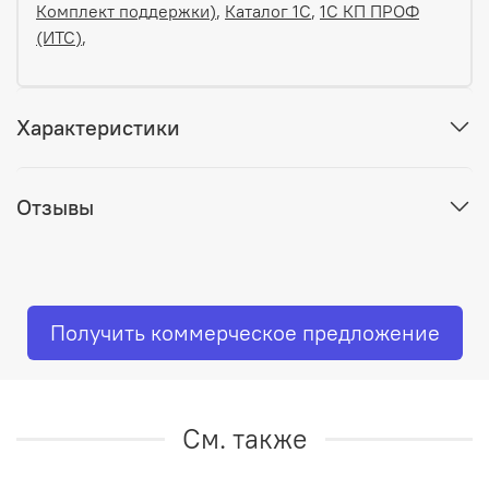
Комплект поддержки)
,
Каталог 1С
,
1С КП ПРОФ
(ИТС)
,
Характеристики
Отзывы
Получить коммерческое предложение
См. также