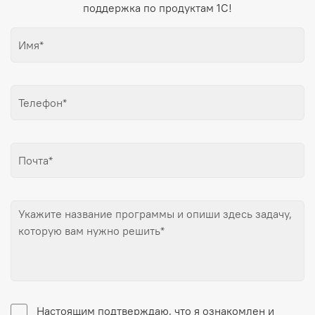
поддержка по продуктам 1С!
Настоящим подтверждаю, что я ознакомлен и