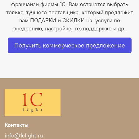
франчайзи фирмы 1С. Вам останется выбрать
только лучшего поставщика, который предложит
вам ПОДАРКИ и СКИДКИ на услуги по
внедрению, настройке, техподдержке и др.
Получить коммерческое предложение
Контакты
info@1clight.ru