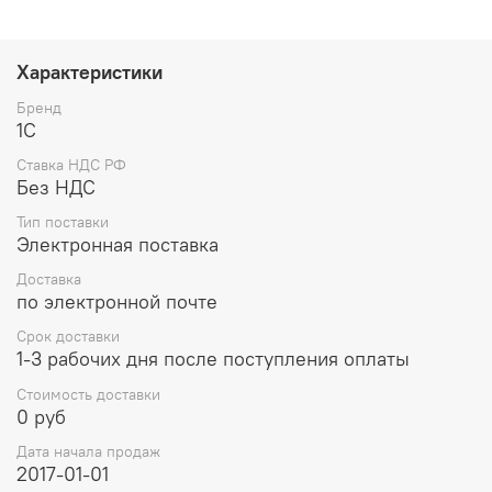
Характеристики
Бренд
1С
Ставка НДС РФ
Без НДС
Тип поставки
Электронная поставка
Доставка
по электронной почте
Срок доставки
1-3 рабочих дня после поступления оплаты
Стоимость доставки
0 руб
Дата начала продаж
2017-01-01