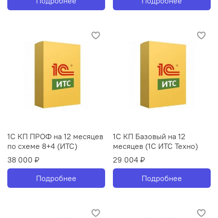
Подробнее
Подробнее
1С КП ПРОФ на 12 месяцев
1С КП Базовый на 12
по схеме 8+4 (ИТС)
месяцев (1С ИТС Техно)
38 000 ₽
29 004 ₽
Подробнее
Подробнее