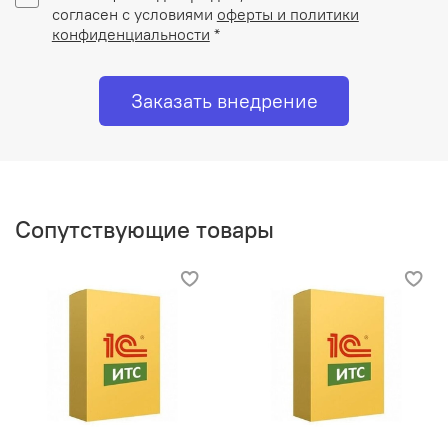
согласен с условиями
оферты и политики
конфиденциальности
*
Заказать внедрение
Сопутствующие товары