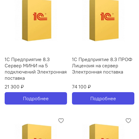
1С Предприятие 8.3
1С Предприятие 8.3 ПРОФ
Сервер МИНИ на 5
Лицензия на сервер
подключений Электронная
Электронная поставка
поставка
21 300 ₽
74 100 ₽
Подробнее
Подробнее