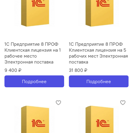
1С Предприятие 8 ПРОФ
1С Предприятие 8 ПРОФ
Клиентская лицензия на 1
Клиентская лицензия на 5
рабочее место
рабочих мест Электронная
Электронная поставка
поставка
9 400 ₽
31 800 ₽
Подробнее
Подробнее