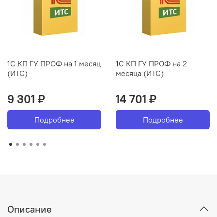
1С КП ГУ ПРОФ на 1 месяц
1С КП ГУ ПРОФ на 2
(ИТС)
месяца (ИТС)
9 301 ₽
14 701 ₽
Подробнее
Подробнее
Описание