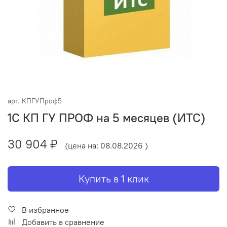
арт.
КПГУПроф5
1С КП ГУ ПРОФ на 5 месяцев (ИТС)
30 904 ₽
(цена на: 08.08.2026 )
Купить в 1 клик
В избранное
Добавить в сравнение