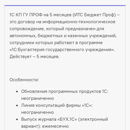
1С КП ГУ ПРОФ на 5 месяцев (ИТС Бюджет Проф) –
это договор на информационно-технологическое
сопровождение, который предназначен для
автономных, бюджетных и казенных учреждений,
сотрудники которых работают в программе
«1С:Бухгалтерия государственного учреждения».
Действует – 5 месяцев.
Особенности:
Обновления программных продуктов 1С:
неограниченно
Линия консультаций фирмы «1С»:
неограниченно
Выпуск журнала «БУХ.1С» (электронный
вариант): ежемесячно