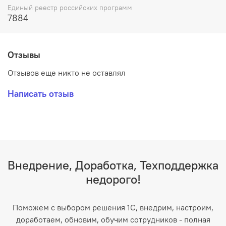
Единый реестр российских программ
7884
Отзывы
Отзывов еще никто не оставлял
Написать отзыв
Внедрение, Доработка, Техподдержка
недорого!
Поможем с выбором решения 1С, внедрим, настроим,
доработаем, обновим, обучим сотрудников - полная