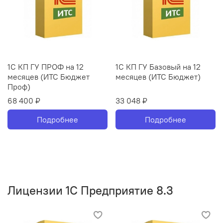
1С КП ГУ ПРОФ на 12
1С КП ГУ Базовый на 12
месяцев (ИТС Бюджет
месяцев (ИТС Бюджет)
Проф)
68 400 ₽
33 048 ₽
Подробнее
Подробнее
Лицензии 1С Предприятие 8.3