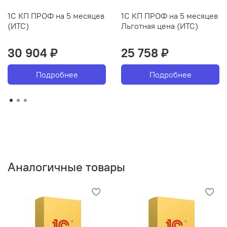
1С КП ПРОФ на 5 месяцев
1С КП ПРОФ на 5 месяцев
(ИТС)
Льготная цена (ИТС)
30 904 ₽
25 758 ₽
Подробнее
Подробнее
Аналогичные товары