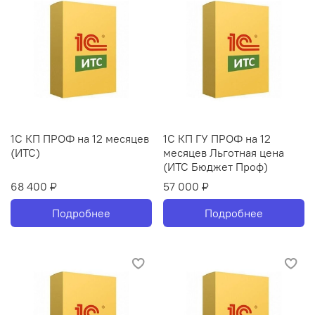
1С КП ПРОФ на 12 месяцев
1С КП ГУ ПРОФ на 12
(ИТС)
месяцев Льготная цена
(ИТС Бюджет Проф)
68 400 ₽
57 000 ₽
Подробнее
Подробнее