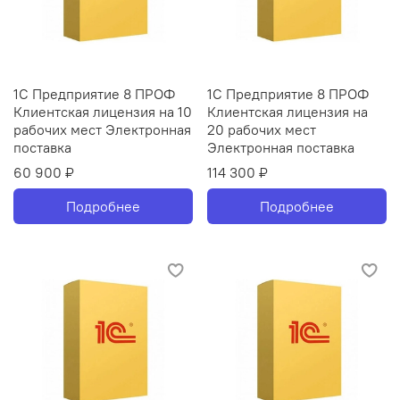
1С Предприятие 8 ПРОФ
1С Предприятие 8 ПРОФ
Клиентская лицензия на 10
Клиентская лицензия на
рабочих мест Электронная
20 рабочих мест
поставка
Электронная поставка
60 900 ₽
114 300 ₽
Подробнее
Подробнее