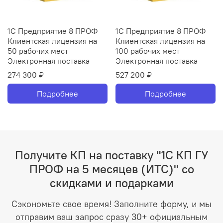
1С Предприятие 8 ПРОФ
1С Предприятие 8 ПРОФ
Клиентская лицензия на
Клиентская лицензия на
50 рабочих мест
100 рабочих мест
Электронная поставка
Электронная поставка
274 300 ₽
527 200 ₽
Подробнее
Подробнее
Получите КП на поставку "1С КП ГУ
ПРОФ на 5 месяцев (ИТС)" со
скидками и подарками
Сэкономьте свое время! Заполните форму, и мы
отправим ваш запрос сразу 30+ официальным