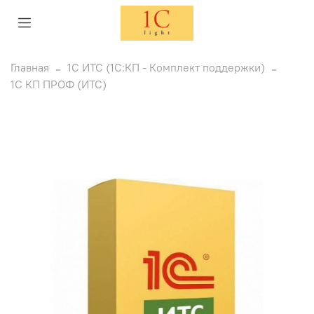
Главная
1C ИТС (1С:КП - Комплект поддержки)
1С КП ПРОФ (ИТС)