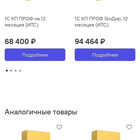
1С КП ПРОФ на 12
1С КП ПРОФ ГенДир, 12
месяцев (ИТС)
месяцев (ИТС)
68 400 ₽
94 464 ₽
Подробнее
Подробнее
Аналогичные товары