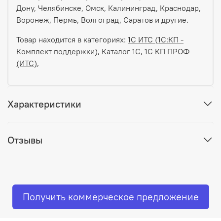
Дону, Челябинске, Омск, Калининград, Краснодар,
Воронеж, Пермь, Волгоград, Саратов и другие.
Товар находится в категориях:
1C ИТС (1С:КП -
Комплект поддержки)
,
Каталог 1С
,
1С КП ПРОФ
(ИТС)
,
Характеристики
Отзывы
Получить коммерческое предложение