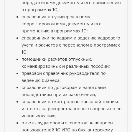
передаточному документу и его применению
в программах 1С;
справочник по универсальному
корректировочному документу и его
применению в программах 1С;
справочники по кадрам и ведению кадрового
учета и расчетов с персоналом в программах
1С;
помощники расчетов отпускных,
командировочных и различных пособий;
правовой справочник руководителя по
ведению бизнеса;
справочник по договорам и налоговым
последствиям при их заключении;
справочник по контрольно-кассовой технике
и ответы на распространенные вопросы по ее
использованию;
ответы аудиторов и экспертов на вопросы
пользователей 1C:ИТС по бухгалтерскому