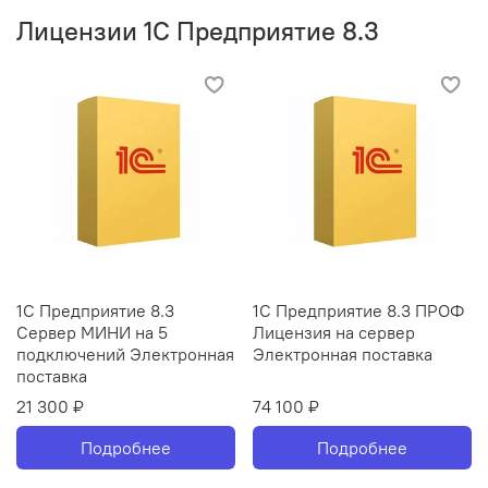
Лицензии 1С Предприятие 8.3
1С Предприятие 8.3
1С Предприятие 8.3 ПРОФ
Сервер МИНИ на 5
Лицензия на сервер
подключений Электронная
Электронная поставка
поставка
21 300 ₽
74 100 ₽
Подробнее
Подробнее