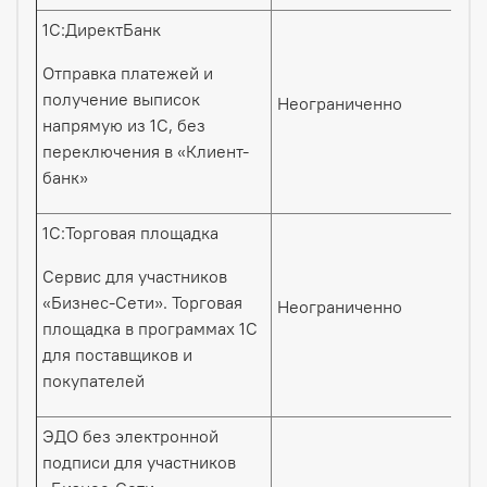
1С:ДиректБанк
Отправка платежей и
получение выписок
Неограниченно
напрямую из 1С, без
переключения в «Клиент-
банк»
1С:Торговая площадка
Сервис для участников
«Бизнес-Сети». Торговая
Неограниченно
площадка в программах 1С
для поставщиков и
покупателей
ЭДО без электронной
подписи для участников