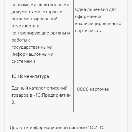
значимыми электронными
Одна лицензия для
документами, отправки
оформления
регламентированной
квалифицированного
отчетности в
сертификата
контролирующие органы и
работы с
государственными
информационными
системами
1С:Номенклатура
Единый каталог описаний
10000 карточек
товаров в «1С:Предприятии
8»
Доступ к информационной системе 1С:ИТС: