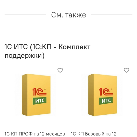
См. также
1C ИТС (1С:КП - Комплект
поддержки)
1С КП ПРОФ на 12 месяцев
1С КП Базовый на 12