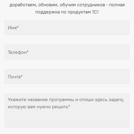
доработаем, обновим, обучим сотрудников - полная
поддержка по продуктам 1С!