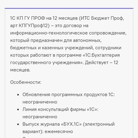
1С КП ГУ ПРОФ на 12 месяцев (ИТС Бюджет Проф,
арт КПГУПроф12) – это договор на
информационно-технологическое сопровождение,
который предназначен для автономных,
бюджетных и казенных учреждений, сотрудники
которых работают в программе «1С:Бухгалтерия
государственного учреждения». Действует – 12
месяцев.
Особенности:
Обновления программных продуктов 1С:
неограниченно
Линия консультаций фирмы «1С»:
неограниченно
Выпуск журнала «БУХ.1С» (электронный
вариант): ежемесячно