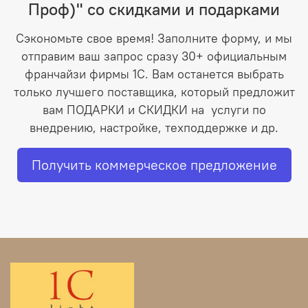
Проф)" со скидками и подарками
Сэкономьте свое время! Заполните форму, и мы
отправим ваш запрос сразу 30+ официальным
франчайзи фирмы 1С. Вам останется выбрать
только лучшего поставщика, который предложит
вам ПОДАРКИ и СКИДКИ на услуги по
внедрению, настройке, техподдержке и др.
Получить коммерческое предложение