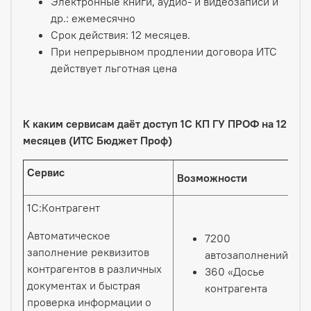
Электронные книги, аудио- и видеозаписи и
др.: ежемесячно
Срок действия: 12 месяцев.
При непрерывном продлении договора ИТС
действует льготная цена
К каким сервисам даёт доступ 1С КП ГУ ПРОФ на 12
месяцев (ИТС Бюджет Проф)
Сервис
Возможности
1С:Контрагент
Автоматическое
7200
заполнение реквизитов
автозаполнений
контрагентов в различных
360 «Досье
документах и быстрая
контрагента
проверка информации о