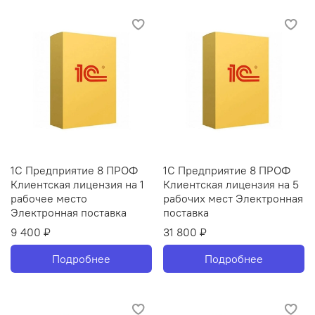
1С Предприятие 8 ПРОФ
1С Предприятие 8 ПРОФ
Клиентская лицензия на 1
Клиентская лицензия на 5
рабочее место
рабочих мест Электронная
Электронная поставка
поставка
9 400 ₽
31 800 ₽
Подробнее
Подробнее