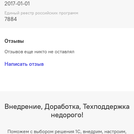
2017-01-01
Единый реестр российских программ
7884
Отзывы
Отзывов еще никто не оставлял
Написать отзыв
Внедрение, Доработка, Техподдержка
недорого!
Поможем с выбором решения 1С, внедрим, настроим,