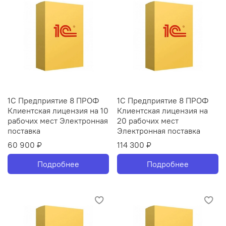
1С Предприятие 8 ПРОФ
1С Предприятие 8 ПРОФ
Клиентская лицензия на 10
Клиентская лицензия на
рабочих мест Электронная
20 рабочих мест
поставка
Электронная поставка
60 900 ₽
114 300 ₽
Подробнее
Подробнее