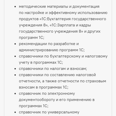
методические материалы и документация
по настройке и эффективному использованию
продуктов «1С:Бухгалтерия государственного
учреждения 8», «1С:Зарплата и кадры
государственного учреждения 8» и других
программ 1С;
рекомендации по разработке и
администрированию программ 1С;
справочники по бухгалтерскому и налоговому
учету в программах 1С;
справочники по налогам и взносам;
справочники по составлению налоговой
отчетности, а также отчетности по страховым
взносам в программах 1С;
справочник по электронному
документообороту и его применению в
программах 1С;
справочник по универсальному