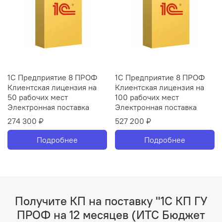
1С Предприятие 8 ПРОФ
1С Предприятие 8 ПРОФ
Клиентская лицензия на
Клиентская лицензия на
50 рабочих мест
100 рабочих мест
Электронная поставка
Электронная поставка
274 300 ₽
527 200 ₽
Подробнее
Подробнее
Получите КП на поставку "1С КП ГУ
ПРОФ на 12 месяцев (ИТС Бюджет