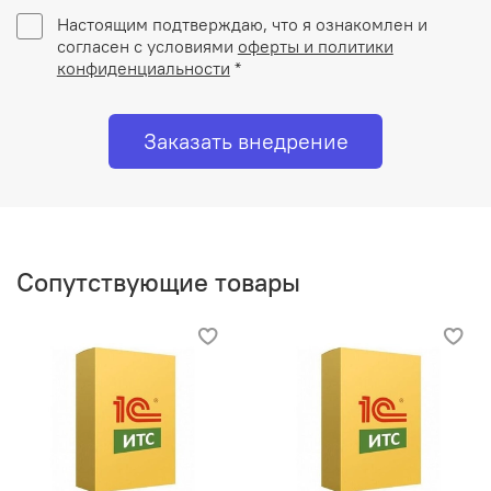
Настоящим подтверждаю, что я ознакомлен и
согласен с условиями
оферты и политики
конфиденциальности
*
Заказать внедрение
Сопутствующие товары