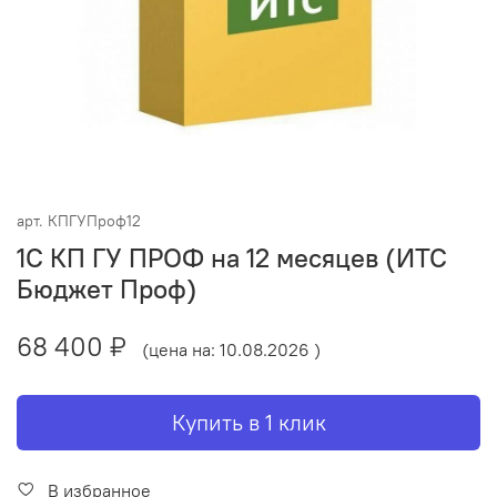
арт.
КПГУПроф12
1С КП ГУ ПРОФ на 12 месяцев (ИТС
Бюджет Проф)
68 400 ₽
(цена на: 10.08.2026 )
Купить в 1 клик
В избранное