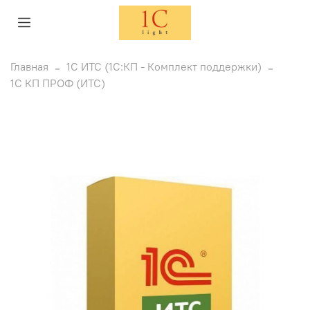
Главная
1C ИТС (1С:КП - Комплект поддержки)
1С КП ПРОФ (ИТС)