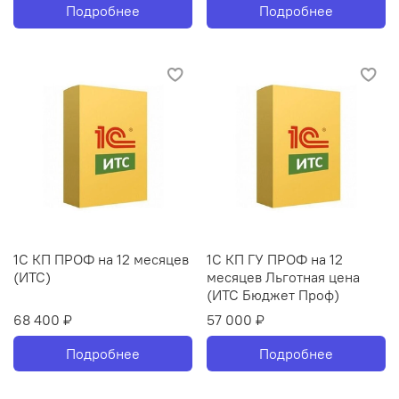
Подробнее
Подробнее
1С КП ПРОФ на 12 месяцев
1С КП ГУ ПРОФ на 12
(ИТС)
месяцев Льготная цена
(ИТС Бюджет Проф)
68 400 ₽
57 000 ₽
Подробнее
Подробнее