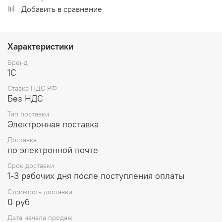
Добавить в сравнение
Характеристики
Бренд
1С
Ставка НДС РФ
Без НДС
Тип поставки
Электронная поставка
Доставка
по электронной почте
Срок доставки
1-3 рабочих дня после поступления оплаты
Стоимость доставки
0 руб
Дата начала продаж