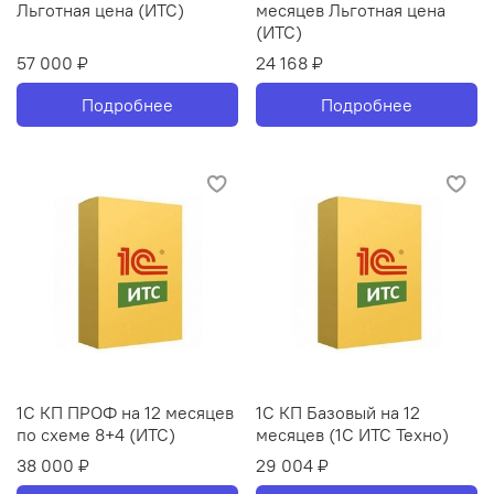
Льготная цена (ИТС)
месяцев Льготная цена
(ИТС)
57 000 ₽
24 168 ₽
Подробнее
Подробнее
1С КП ПРОФ на 12 месяцев
1С КП Базовый на 12
по схеме 8+4 (ИТС)
месяцев (1С ИТС Техно)
38 000 ₽
29 004 ₽