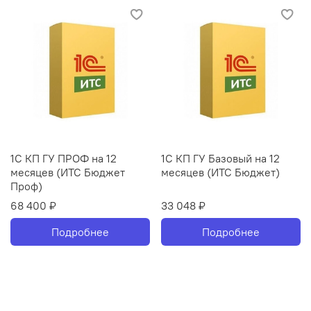
1С КП ГУ ПРОФ на 12
1С КП ГУ Базовый на 12
месяцев (ИТС Бюджет
месяцев (ИТС Бюджет)
Проф)
68 400 ₽
33 048 ₽
Подробнее
Подробнее