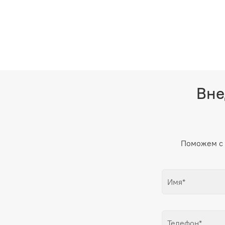
Вне
Поможем с 