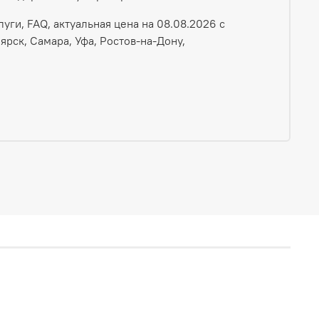
ги, FAQ, актуальная цена на 08.08.2026 с
ярск, Самара, Уфа, Ростов-на-Дону,