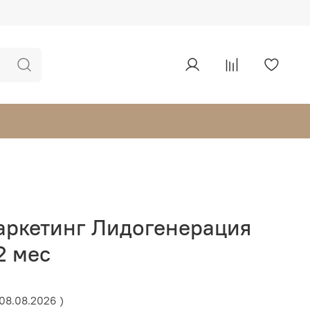
аркетинг Лидогенерация
2 мес
 08.08.2026 )