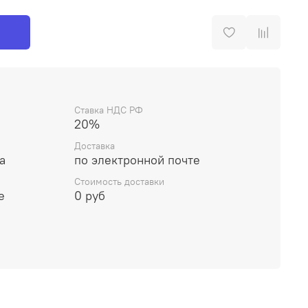
Ставка НДС РФ
20%
Доставка
а
по электронной почте
Стоимость доставки
е
0 руб