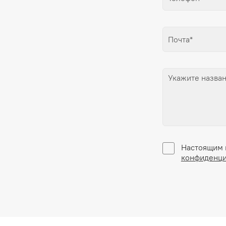
Настоящим 
конфиденци