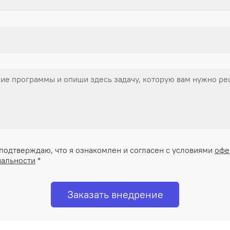
подтверждаю, что я ознакомлен и согласен с условиями
офе
альности
*
Заказать внедрение