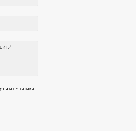
рты и политики