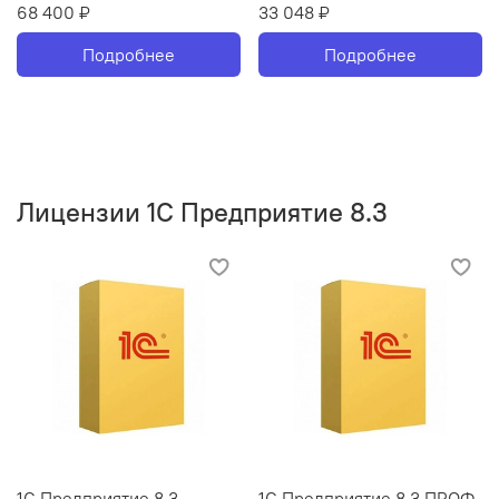
68 400 ₽
33 048 ₽
Подробнее
Подробнее
Лицензии 1С Предприятие 8.3
1С Предприятие 8.3
1С Предприятие 8.3 ПРОФ