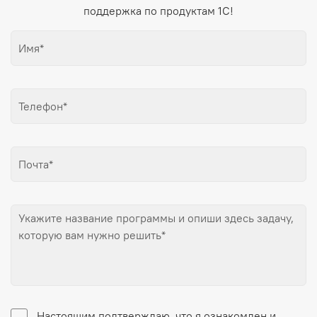
поддержка по продуктам 1С!
Настоящим подтверждаю, что я ознакомлен и