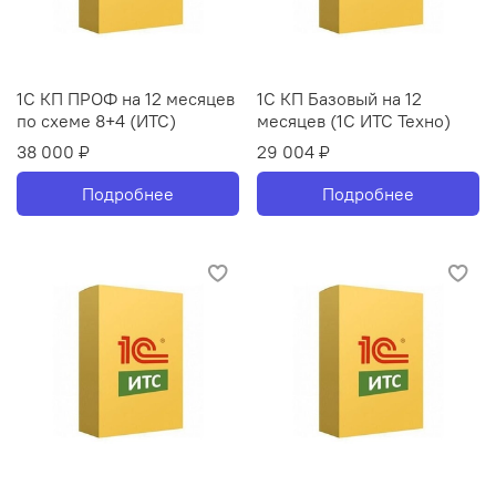
1С КП ПРОФ на 12 месяцев
1С КП Базовый на 12
по схеме 8+4 (ИТС)
месяцев (1С ИТС Техно)
38 000 ₽
29 004 ₽
Подробнее
Подробнее