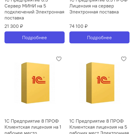
Сервер МИНИ на 5
Лицензия на сервер
подключений Электронная
Электронная поставка
поставка
21 300 ₽
74 100 ₽
Подробнее
Подробнее
1С Предприятие 8 ПРОФ
1С Предприятие 8 ПРОФ
Клиентская лицензия на 1
Клиентская лицензия на 5
рабочее место
рабочих мест Электронная