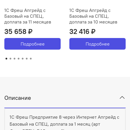
1С Фреш Апгрейд с
1С Фреш Апгрейд с
Базовый на СПЕЦ,
Базовый на СПЕЦ,
доплата за 11 месяцев
доплата за 10 месяцев
35 658 ₽
32 416 ₽
Подробнее
Подробнее
Описание
1С Фреш Предприятие 8 через Интернет Апгрейд с
Базовый на СПЕЦ, доплата за 1 месяц (арт