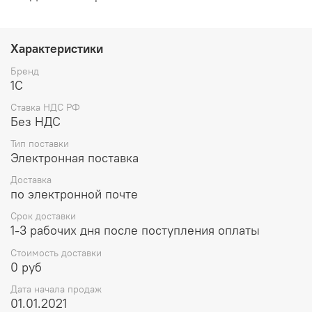
Характеристики
Бренд
1С
Ставка НДС РФ
Без НДС
Тип поставки
Электронная поставка
Доставка
по электронной почте
Срок доставки
1-3 рабочих дня после поступления оплаты
Стоимость доставки
0 руб
Дата начала продаж
01.01.2021