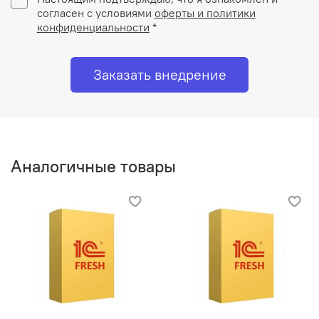
согласен с условиями
оферты и политики
конфиденциальности
*
Заказать внедрение
Аналогичные товары