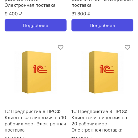
Электронная поставка
поставка
9 400 ₽
31 800 ₽
Подробнее
Подробнее
1С Предприятие 8 ПРОФ
1С Предприятие 8 ПРОФ
Клиентская лицензия на 10
Клиентская лицензия на
рабочих мест Электронная
20 рабочих мест
поставка
Электронная поставка