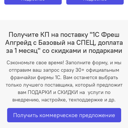
Получите КП на поставку "1С Фреш
Апгрейд с Базовый на СПЕЦ, доплата
за 1 месяц" со скидками и подарками
Сэкономьте свое время! Заполните форму, и мы
отправим ваш запрос сразу 30+ официальным
франчайзи фирмы 1С. Вам останется выбрать
только лучшего поставщика, который предложит
вам ПОДАРКИ и СКИДКИ на услуги по
внедрению, настройке, техподдержке и др.
Получить коммерческое предложение