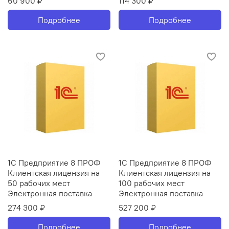
60 900 ₽
114 300 ₽
Подробнее
Подробнее
1С Предприятие 8 ПРОФ
1С Предприятие 8 ПРОФ
Клиентская лицензия на
Клиентская лицензия на
50 рабочих мест
100 рабочих мест
Электронная поставка
Электронная поставка
274 300 ₽
527 200 ₽
Подробнее
Подробнее