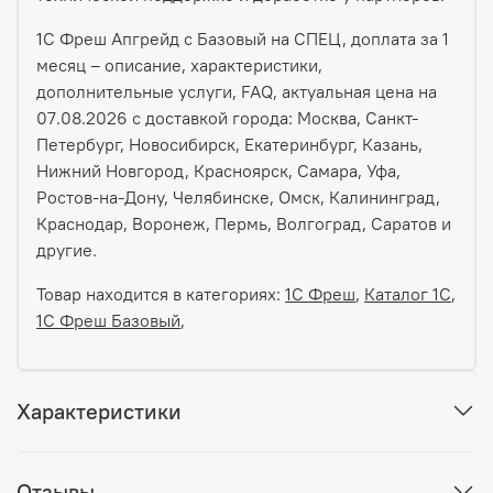
1С Фреш Апгрейд с Базовый на СПЕЦ, доплата за 1
месяц – описание, характеристики,
дополнительные услуги, FAQ, актуальная цена на
07.08.2026 с доставкой города: Москва, Санкт-
Петербург, Новосибирск, Екатеринбург, Казань,
Нижний Новгород, Красноярск, Самара, Уфа,
Ростов-на-Дону, Челябинске, Омск, Калининград,
Краснодар, Воронеж, Пермь, Волгоград, Саратов и
другие.
Товар находится в категориях:
1С Фреш
,
Каталог 1С
,
1С Фреш Базовый
,
Характеристики
Отзывы