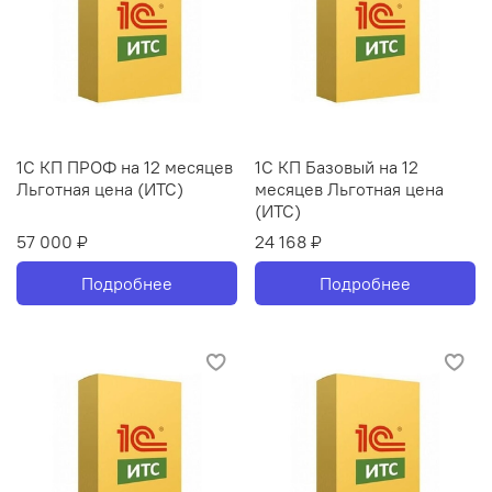
1С КП ПРОФ на 12 месяцев
1С КП Базовый на 12
Льготная цена (ИТС)
месяцев Льготная цена
(ИТС)
57 000 ₽
24 168 ₽
Подробнее
Подробнее