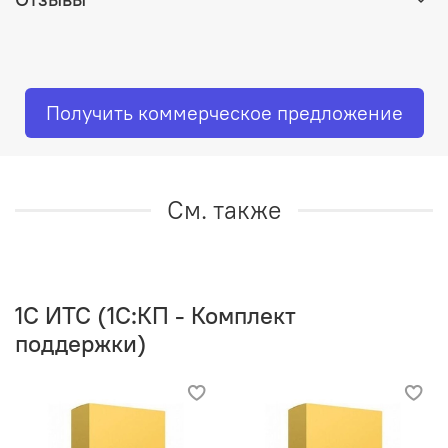
Получить коммерческое предложение
См. также
1C ИТС (1С:КП - Комплект
поддержки)