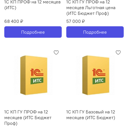
1С КП ПРОФ на 12 месяцев
1С КП ГУ ПРОФ на 12
(ИТС)
месяцев Льготная цена
(ИТС Бюджет Проф)
68 400 ₽
57 000 ₽
Подробнее
Подробнее
1С КП ГУ ПРОФ на 12
1С КП ГУ Базовый на 12
месяцев (ИТС Бюджет
месяцев (ИТС Бюджет)
Проф)