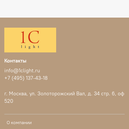
Контакты
info@1clight.ru
+7 (495) 137-43-18
г. Москва, ул. Золоторожский Вал, д. 34 стр. 6, оф
520
О компании