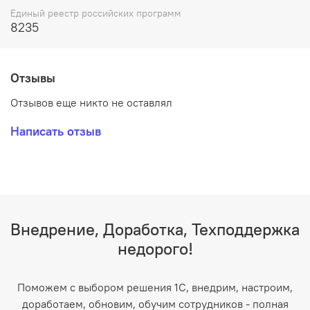
Единый реестр российских программ
8235
Отзывы
Отзывов еще никто не оставлял
Написать отзыв
Внедрение, Доработка, Техподдержка
недорого!
Поможем с выбором решения 1С, внедрим, настроим,
доработаем, обновим, обучим сотрудников - полная