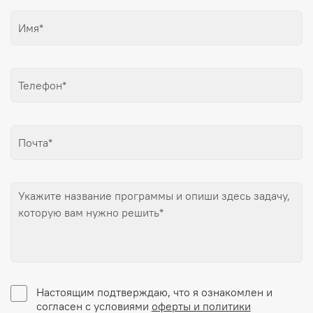
Настоящим подтверждаю, что я ознакомлен и
согласен с условиями
оферты и политики