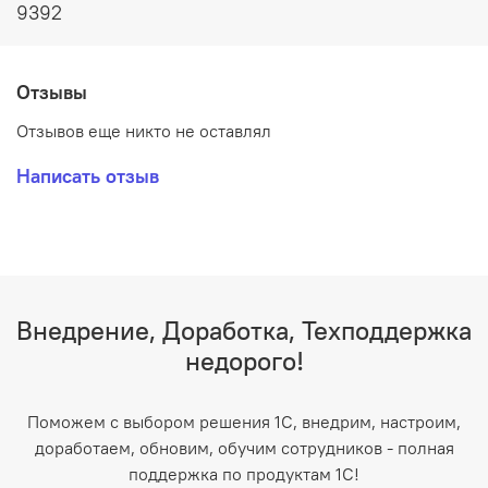
9392
Отзывы
Отзывов еще никто не оставлял
Написать отзыв
Внедрение, Доработка, Техподдержка
недорого!
Поможем с выбором решения 1С, внедрим, настроим,
доработаем, обновим, обучим сотрудников - полная
поддержка по продуктам 1С!