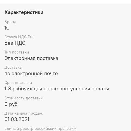
Характеристики
Бренд
1С
Ставка НДС РФ
Без НДС
Тип поставки
Электронная поставка
Доставка
по электронной почте
Срок доставки
1-3 рабочих дня после поступления оплаты
Стоимость доставки
0 руб
Дата начала продаж
01.03.2021
Единый реестр российских программ