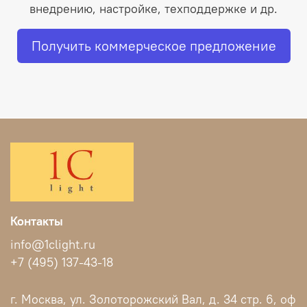
внедрению, настройке, техподдержке и др.
Получить коммерческое предложение
Контакты
info@1clight.ru
+7 (495) 137-43-18
г. Москва, ул. Золоторожский Вал, д. 34 стр. 6, оф