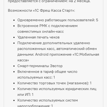
предоставляется с ограничением: на 2 месяца.
Возможности «1С Фреш Касса Старт»:
Одновременно работающих пользователей: 5
Встроенное РМК с подключением
совместимых онлайн-касс
Удаленная печать чеков
Подключение дополнительных удаленно
расположенных касс, автоматический обмен
данными: Android приложение «1С:Мобильная
касса»
Смарт-терминалы Эвотор
Включенное в тариф общее число
используемых касс: 1
Количество торговых точек (магазинов): 1
Количество используемых юридических лиц
или ИП: 1
Количество используемых систем
налогообложения: 1