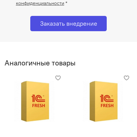
конфиденциальности
*
Заказать внедрение
Аналогичные товары