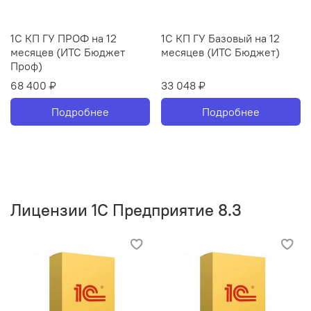
1С КП ГУ ПРОФ на 12
1С КП ГУ Базовый на 12
месяцев (ИТС Бюджет
месяцев (ИТС Бюджет)
Проф)
68 400 ₽
33 048 ₽
Подробнее
Подробнее
Лицензии 1С Предприятие 8.3