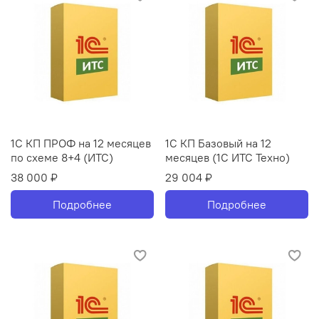
1С КП ПРОФ на 12 месяцев
1С КП Базовый на 12
по схеме 8+4 (ИТС)
месяцев (1С ИТС Техно)
38 000 ₽
29 004 ₽
Подробнее
Подробнее