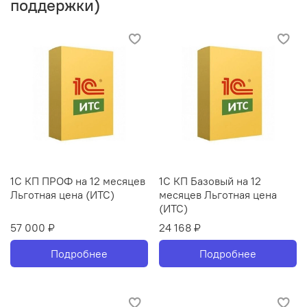
поддержки)
1С КП ПРОФ на 12 месяцев
1С КП Базовый на 12
Льготная цена (ИТС)
месяцев Льготная цена
(ИТС)
57 000 ₽
24 168 ₽
Подробнее
Подробнее