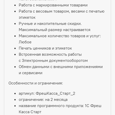
Работа с маркированными товарами
Работа с весовым товаром, весами с печатью
этикеток
Ручные и накопительные скидки.
Максимальный размер настраивается
Максимальное количество товаров и услуг:
Любое
Печать ценников и этикеток
Встроенная возможность работы
с Электронным документооборотом
Обмен данными с внешними приложениями
и сервисами
Особенности и ограничения:
артикул: ФрешКасса_Старт_2
ограничение: на 2 месяца
название программного продукта: 1С Фреш
Касса Старт