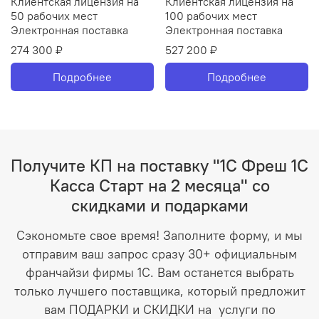
Клиентская лицензия на
Клиентская лицензия на
50 рабочих мест
100 рабочих мест
Электронная поставка
Электронная поставка
274 300 ₽
527 200 ₽
Подробнее
Подробнее
Получите КП на поставку "1С Фреш 1С
Касса Старт на 2 месяца" со
скидками и подарками
Сэкономьте свое время! Заполните форму, и мы
отправим ваш запрос сразу 30+ официальным
франчайзи фирмы 1С. Вам останется выбрать
только лучшего поставщика, который предложит
вам ПОДАРКИ и СКИДКИ на услуги по