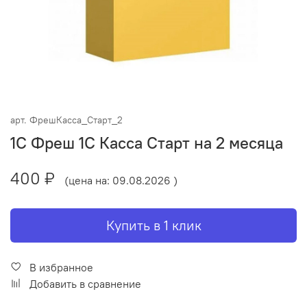
арт.
ФрешКасса_Старт_2
1С Фреш 1С Касса Старт на 2 месяца
400 ₽
(цена на: 09.08.2026 )
Купить в 1 клик
В избранное
Добавить в сравнение