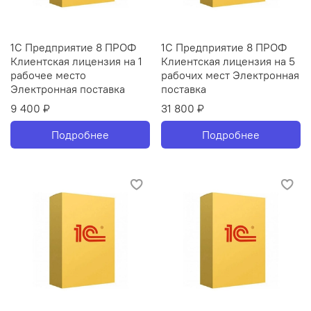
1С Предприятие 8 ПРОФ
1С Предприятие 8 ПРОФ
Клиентская лицензия на 1
Клиентская лицензия на 5
рабочее место
рабочих мест Электронная
Электронная поставка
поставка
9 400 ₽
31 800 ₽
Подробнее
Подробнее