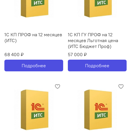
1С КП ПРОФ на 12 месяцев
1С КП ГУ ПРОФ на 12
(ИТС)
месяцев Льготная цена
(ИТС Бюджет Проф)
68 400 ₽
57 000 ₽
Подробнее
Подробнее