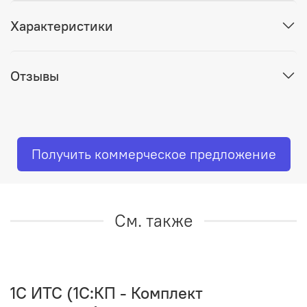
Характеристики
Отзывы
Получить коммерческое предложение
См. также
1C ИТС (1С:КП - Комплект