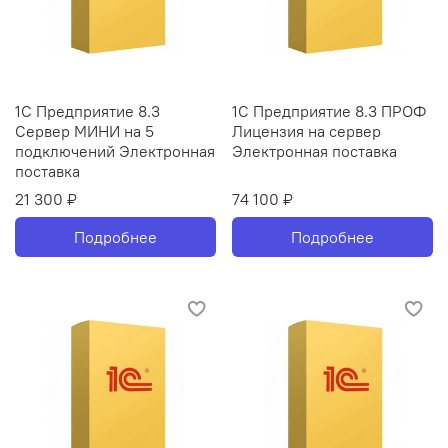
1С Предприятие 8.3
1С Предприятие 8.3 ПРОФ
Сервер МИНИ на 5
Лицензия на сервер
подключений Электронная
Электронная поставка
поставка
21 300 ₽
74 100 ₽
Подробнее
Подробнее