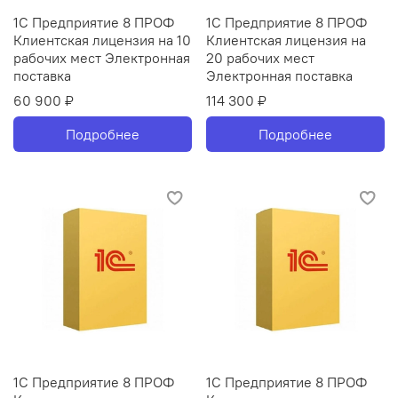
1С Предприятие 8 ПРОФ
1С Предприятие 8 ПРОФ
Клиентская лицензия на 10
Клиентская лицензия на
рабочих мест Электронная
20 рабочих мест
поставка
Электронная поставка
60 900 ₽
114 300 ₽
Подробнее
Подробнее
1С Предприятие 8 ПРОФ
1С Предприятие 8 ПРОФ