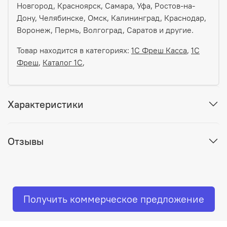
Новгород, Красноярск, Самара, Уфа, Ростов-на-
Дону, Челябинске, Омск, Калининград, Краснодар,
Воронеж, Пермь, Волгоград, Саратов и другие.
Товар находится в категориях:
1С Фреш Касса
,
1С
Фреш
,
Каталог 1С
,
Характеристики
Отзывы
Получить коммерческое предложение