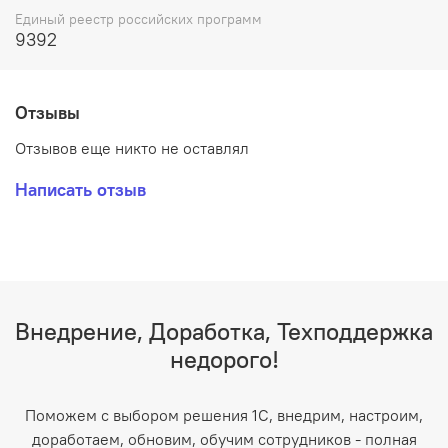
Единый реестр российских программ
9392
Отзывы
Отзывов еще никто не оставлял
Написать отзыв
Внедрение, Доработка, Техподдержка
недорого!
Поможем с выбором решения 1С, внедрим, настроим,
доработаем, обновим, обучим сотрудников - полная