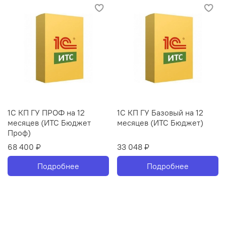
1С КП ГУ ПРОФ на 12
1С КП ГУ Базовый на 12
месяцев (ИТС Бюджет
месяцев (ИТС Бюджет)
Проф)
68 400 ₽
33 048 ₽
Подробнее
Подробнее