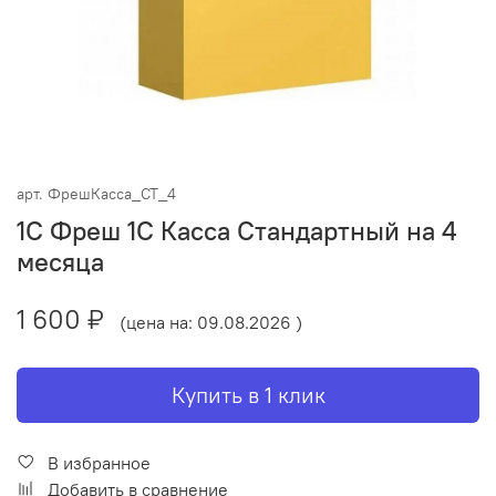
арт.
ФрешКасса_СТ_4
1С Фреш 1С Касса Стандартный на 4
месяца
1 600 ₽
(цена на: 09.08.2026 )
Купить в 1 клик
В избранное
Добавить в сравнение