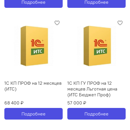
Подробнее
Подробнее
1С КП ПРОФ на 12 месяцев
1С КП ГУ ПРОФ на 12
(ИТС)
месяцев Льготная цена
(ИТС Бюджет Проф)
68 400 ₽
57 000 ₽
Подробнее
Подробнее