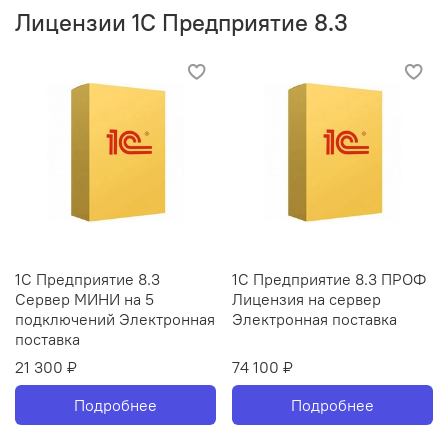
Лицензии 1С Предприятие 8.3
1С Предприятие 8.3
1С Предприятие 8.3 ПРОФ
Сервер МИНИ на 5
Лицензия на сервер
подключений Электронная
Электронная поставка
поставка
21 300 ₽
74 100 ₽
Подробнее
Подробнее