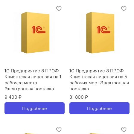
1С Предприятие 8 ПРОФ
1С Предприятие 8 ПРОФ
Клиентская лицензия на 1
Клиентская лицензия на 5
рабочее место
рабочих мест Электронная
Электронная поставка
поставка
9 400 ₽
31 800 ₽
Подробнее
Подробнее