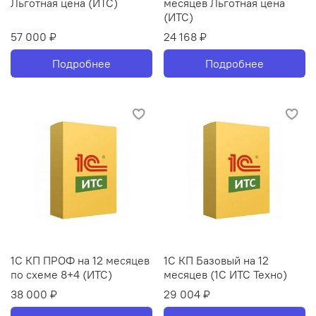
Льготная цена (ИТС)
месяцев Льготная цена
(ИТС)
57 000 ₽
24 168 ₽
Подробнее
Подробнее
1С КП ПРОФ на 12 месяцев
1С КП Базовый на 12
по схеме 8+4 (ИТС)
месяцев (1С ИТС Техно)
38 000 ₽
29 004 ₽