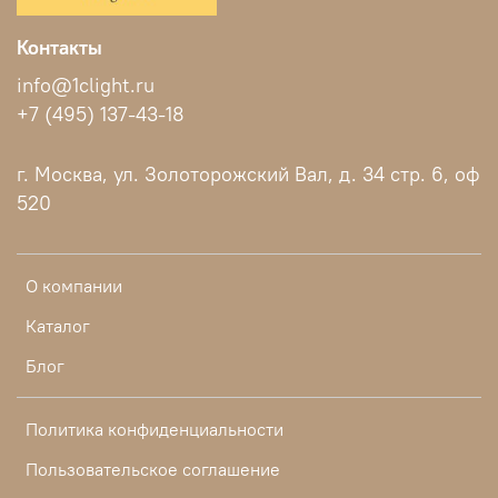
Контакты
info@1clight.ru
+7 (495) 137-43-18
г. Москва, ул. Золоторожский Вал, д. 34 стр. 6, оф
520
О компании
Каталог
Блог
Политика конфиденциальности
Пользовательское соглашение