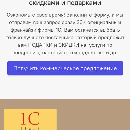
скидками и подарками
Сэкономьте свое время! Заполните форму, и мы
отправим ваш запрос сразу 30+ официальным
франчайзи фирмы 1С. Вам останется выбрать
только лучшего поставщика, который предложит
вам ПОДАРКИ и СКИДКИ на услуги по
внедрению, настройке, техподдержке и др.
Получить коммерческое предложение