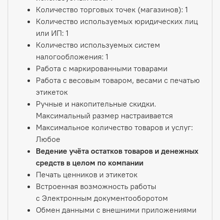
Количество торговых точек (магазинов): 1
Количество используемых юридических лиц
или ИП: 1
Количество используемых систем
налогообложения: 1
Работа с маркированными товарами
Работа с весовым товаром, весами с печатью
этикеток
Ручные и накопительные скидки.
Максимальный размер настраивается
Максимальное количество товаров и услуг:
Любое
Ведение учёта остатков товаров и денежных
средств в целом по компании
Печать ценников и этикеток
Встроенная возможность работы
с Электронным документооборотом
Обмен данными с внешними приложениями