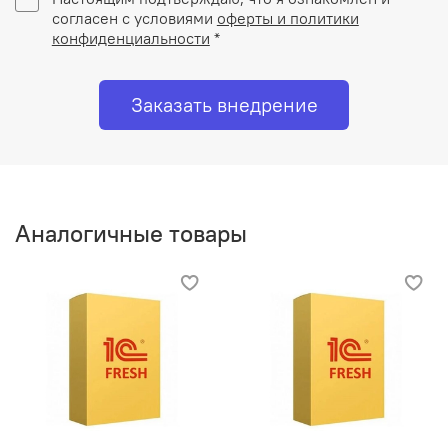
согласен с условиями
оферты и политики
конфиденциальности
*
Заказать внедрение
Аналогичные товары