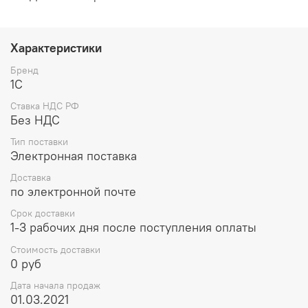
Характеристики
Бренд
1С
Ставка НДС РФ
Без НДС
Тип поставки
Электронная поставка
Доставка
по электронной почте
Срок доставки
1-3 рабочих дня после поступления оплаты
Стоимость доставки
0 руб
Дата начала продаж
01.03.2021