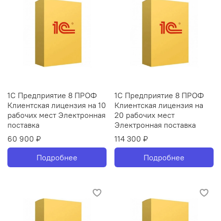
1С Предприятие 8 ПРОФ
1С Предприятие 8 ПРОФ
Клиентская лицензия на 10
Клиентская лицензия на
рабочих мест Электронная
20 рабочих мест
поставка
Электронная поставка
60 900 ₽
114 300 ₽
Подробнее
Подробнее