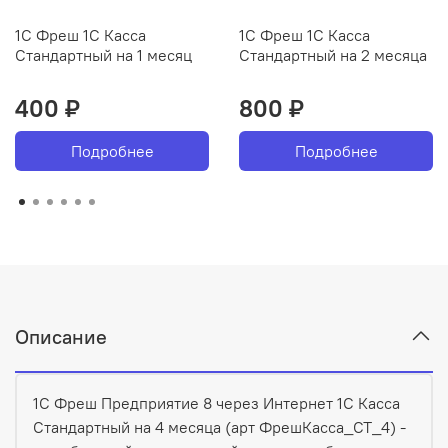
1С Фреш 1С Касса
1С Фреш 1С Касса
Стандартный на 1 месяц
Стандартный на 2 месяца
400 ₽
800 ₽
Подробнее
Подробнее
Описание
1С Фреш Предприятие 8 через Интернет 1С Касса
Стандартный на 4 месяца (арт ФрешКасса_СТ_4) -