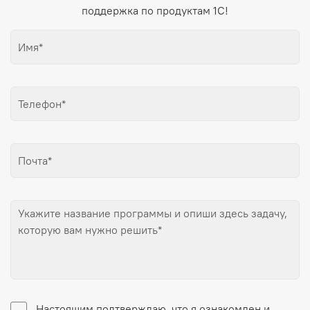
поддержка по продуктам 1С!
Настоящим подтверждаю, что я ознакомлен и