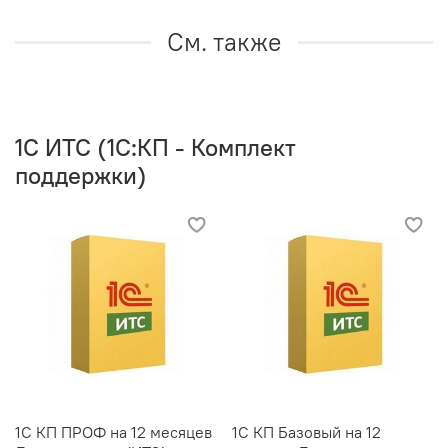
См. также
1C ИТС (1С:КП - Комплект
поддержки)
1С КП ПРОФ на 12 месяцев
1С КП Базовый на 12