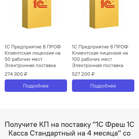
1С Предприятие 8 ПРОФ
1С Предприятие 8 ПРОФ
Клиентская лицензия на
Клиентская лицензия на
50 рабочих мест
100 рабочих мест
Электронная поставка
Электронная поставка
274 300 ₽
527 200 ₽
Подробнее
Подробнее
Получите КП на поставку "1С Фреш 1С
Касса Стандартный на 4 месяца" со