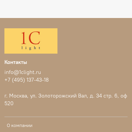
Контакты
info@1clight.ru
+7 (495) 137-43-18
г. Москва, ул. Золоторожский Вал, д. 34 стр. 6, оф
520
О компании