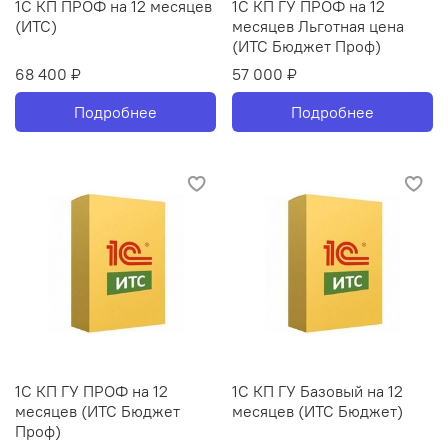
1С КП ПРОФ на 12 месяцев
1С КП ГУ ПРОФ на 12
(ИТС)
месяцев Льготная цена
(ИТС Бюджет Проф)
68 400 ₽
57 000 ₽
Подробнее
Подробнее
1С КП ГУ ПРОФ на 12
1С КП ГУ Базовый на 12
месяцев (ИТС Бюджет
месяцев (ИТС Бюджет)
Проф)