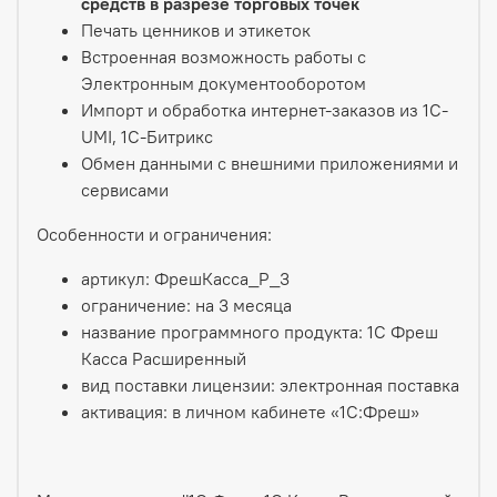
средств в разрезе торговых точек
Печать ценников и этикеток
Встроенная возможность работы с
Электронным документооборотом
Импорт и обработка интернет-заказов из 1С-
UMI, 1C-Битрикс
Обмен данными с внешними приложениями и
сервисами
Особенности и ограничения:
артикул: ФрешКасса_Р_3
ограничение: на 3 месяца
название программного продукта: 1С Фреш
Касса Расширенный
вид поставки лицензии: электронная поставка
активация: в личном кабинете «1С:Фреш»