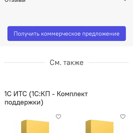
Получить коммерческое предложение
См. также
1C ИТС (1С:КП - Комплект
поддержки)