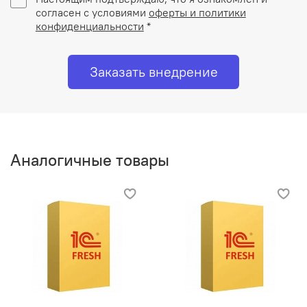
согласен с условиями
оферты и политики
конфиденциальности
*
Заказать внедрение
Аналогичные товары