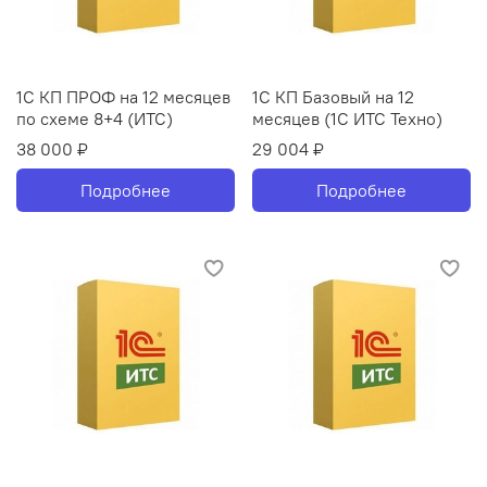
1С КП ПРОФ на 12 месяцев
1С КП Базовый на 12
по схеме 8+4 (ИТС)
месяцев (1С ИТС Техно)
38 000 ₽
29 004 ₽
Подробнее
Подробнее