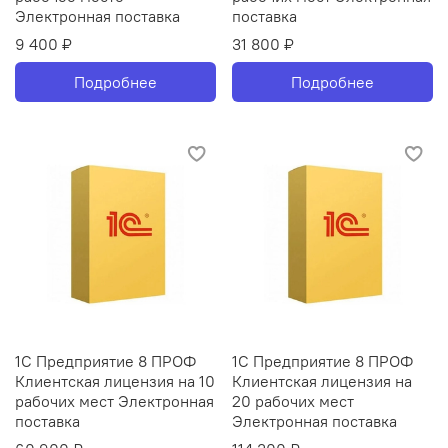
Электронная поставка
поставка
9 400 ₽
31 800 ₽
Подробнее
Подробнее
1С Предприятие 8 ПРОФ
1С Предприятие 8 ПРОФ
Клиентская лицензия на 10
Клиентская лицензия на
рабочих мест Электронная
20 рабочих мест
поставка
Электронная поставка