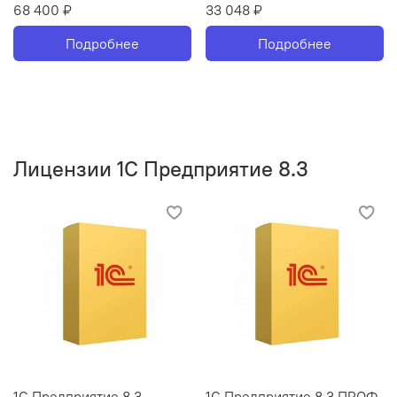
68 400 ₽
33 048 ₽
Подробнее
Подробнее
Лицензии 1С Предприятие 8.3
1С Предприятие 8.3
1С Предприятие 8.3 ПРОФ