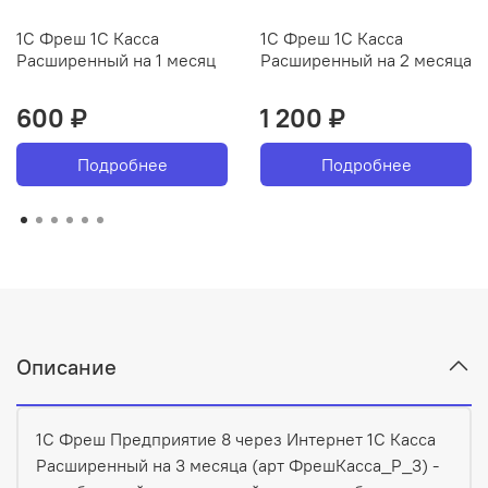
1С Фреш 1С Касса
1С Фреш 1С Касса
Расширенный на 1 месяц
Расширенный на 2 месяца
600 ₽
1 200 ₽
Подробнее
Подробнее
Описание
1С Фреш Предприятие 8 через Интернет 1С Касса
Расширенный на 3 месяца (арт ФрешКасса_Р_3) -