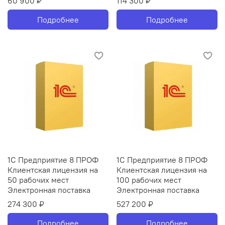
60 900 ₽
114 300 ₽
Подробнее
Подробнее
1С Предприятие 8 ПРОФ
1С Предприятие 8 ПРОФ
Клиентская лицензия на
Клиентская лицензия на
50 рабочих мест
100 рабочих мест
Электронная поставка
Электронная поставка
274 300 ₽
527 200 ₽
Подробнее
Подробнее