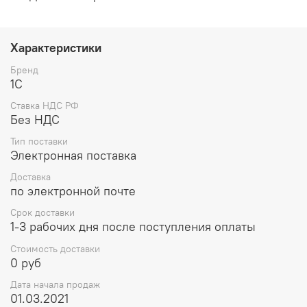
Характеристики
Бренд
1С
Ставка НДС РФ
Без НДС
Тип поставки
Электронная поставка
Доставка
по электронной почте
Срок доставки
1-3 рабочих дня после поступления оплаты
Стоимость доставки
0 руб
Дата начала продаж
01.03.2021