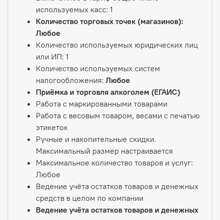
используемых касс: 1
Количество торговых точек (магазинов):
Любое
Количество используемых юридических лиц
или ИП: 1
Количество используемых систем
налогообложения:
Любое
Приёмка и торговля алкоголем (ЕГАИС)
Работа с маркированными товарами
Работа с весовым товаром, весами с печатью
этикеток
Ручные и накопительные скидки.
Максимальный размер настраивается
Максимальное количество товаров и услуг:
Любое
Ведение учёта остатков товаров и денежных
средств в целом по компании
Ведение учёта остатков товаров и денежных