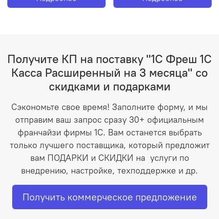
Получите КП на поставку "1С Фреш 1С
Касса Расширенный на 3 месяца" со
скидками и подарками
Сэкономьте свое время! Заполните форму, и мы
отправим ваш запрос сразу 30+ официальным
франчайзи фирмы 1С. Вам останется выбрать
только лучшего поставщика, который предложит
вам ПОДАРКИ и СКИДКИ на услуги по
внедрению, настройке, техподдержке и др.
Получить коммерческое предложение