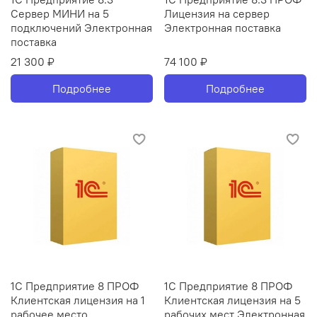
Сервер МИНИ на 5
Лицензия на сервер
подключений Электронная
Электронная поставка
поставка
21 300 ₽
74 100 ₽
Подробнее
Подробнее
1С Предприятие 8 ПРОФ
1С Предприятие 8 ПРОФ
Клиентская лицензия на 1
Клиентская лицензия на 5
рабочее место
рабочих мест Электронная