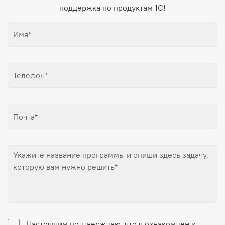
поддержка по продуктам 1С!
Настоящим подтверждаю, что я ознакомлен и