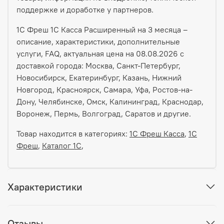
поддержке и доработке у партнеров.
1С Фреш 1С Касса Расширенный на 3 месяца –
описание, характеристики, дополнительные
услуги, FAQ, актуальная цена на 08.08.2026 с
доставкой города: Москва, Санкт-Петербург,
Новосибирск, Екатеринбург, Казань, Нижний
Новгород, Красноярск, Самара, Уфа, Ростов-на-
Дону, Челябинске, Омск, Калининград, Краснодар,
Воронеж, Пермь, Волгоград, Саратов и другие.
Товар находится в категориях:
1С Фреш Касса
,
1С
Фреш
,
Каталог 1С
,
Характеристики
Отзывы