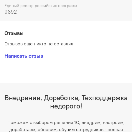
Единый реестр российских программ
9392
Отзывы
Отзывов еще никто не оставлял
Написать отзыв
Внедрение, Доработка, Техподдержка
недорого!
Поможем с выбором решения 1С, внедрим, настроим,
доработаем, обновим, обучим сотрудников - полная