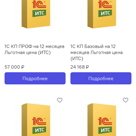
1С КП ПРОФ на 12 месяцев
1С КП Базовый на 12
Льготная цена (ИТС)
месяцев Льготная цена
(ИТС)
57 000 ₽
24 168 ₽
Подробнее
Подробнее