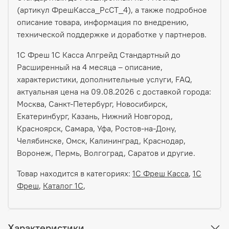
(артикул ФрешКасса_РсСТ_4), а также подробное
описание товара, информация по внедрению,
технической поддержке и доработке у партнеров.
1С Фреш 1С Касса Апгрейд Стандартный до
Расширенный на 4 месяца – описание,
характеристики, дополнительные услуги, FAQ,
актуальная цена на 09.08.2026 с доставкой города:
Москва, Санкт-Петербург, Новосибирск,
Екатеринбург, Казань, Нижний Новгород,
Красноярск, Самара, Уфа, Ростов-на-Дону,
Челябинске, Омск, Калининград, Краснодар,
Воронеж, Пермь, Волгоград, Саратов и другие.
Товар находится в категориях:
1С Фреш Касса
,
1С
Фреш
,
Каталог 1С
,
Характеристики