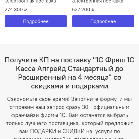
Электронная поставка
Электронная поставка
274 300 ₽
527 200 ₽
Подробнее
Подробнее
Получите КП на поставку "1С Фреш 1С
Касса Апгрейд Стандартный до
Расширенный на 4 месяца" со
скидками и подарками
Сэкономьте свое время! Заполните форму, и мы
отправим ваш запрос сразу 30+ официальным
франчайзи фирмы 1С. Вам останется выбрать
только лучшего поставщика, который предложит
вам ПОДАРКИ и СКИДКИ на услуги по