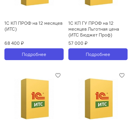
1С КП ПРОФ на 12 месяцев
1С КП ГУ ПРОФ на 12
(ИТС)
месяцев Льготная цена
(ИТС Бюджет Проф)
68 400 ₽
57 000 ₽
Подробнее
Подробнее