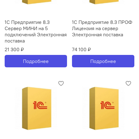
1С Предприятие 8.3
1С Предприятие 8.3 ПРОФ
Сервер МИНИ на 5
Лицензия на сервер
подключений Электронная
Электронная поставка
поставка
21 300 ₽
74 100 ₽
Подробнее
Подробнее