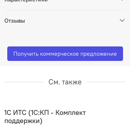
Отзывы
Получить коммерческое предложение
См. также
1C ИТС (1С:КП - Комплект
поддержки)