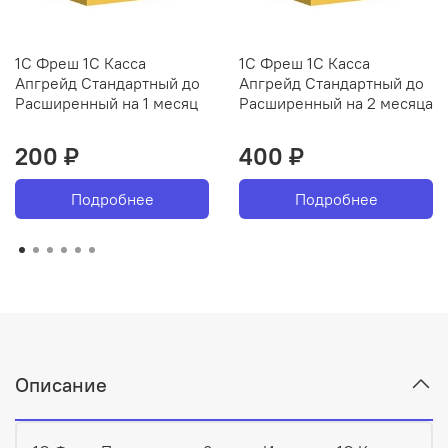
1С Фреш 1С Касса
1С Фреш 1С Касса
Апгрейд Стандартный до
Апгрейд Стандартный до
Расширенный на 1 месяц
Расширенный на 2 месяца
200 ₽
400 ₽
Подробнее
Подробнее
Описание