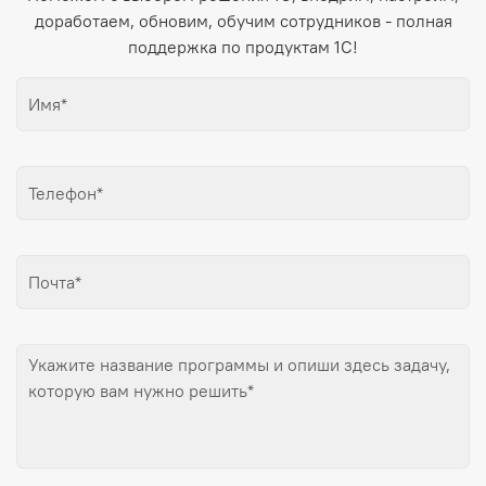
доработаем, обновим, обучим сотрудников - полная
поддержка по продуктам 1С!