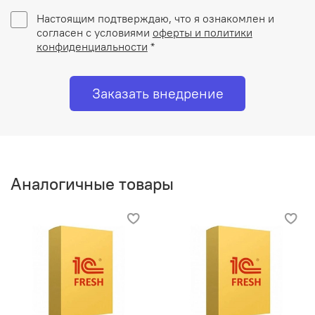
Настоящим подтверждаю, что я ознакомлен и
согласен с условиями
оферты и политики
конфиденциальности
*
Заказать внедрение
Аналогичные товары