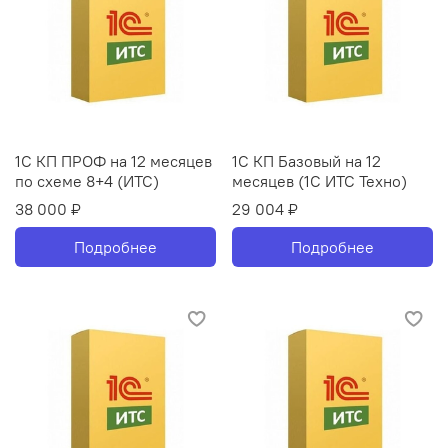
1С КП ПРОФ на 12 месяцев
1С КП Базовый на 12
по схеме 8+4 (ИТС)
месяцев (1С ИТС Техно)
38 000 ₽
29 004 ₽
Подробнее
Подробнее