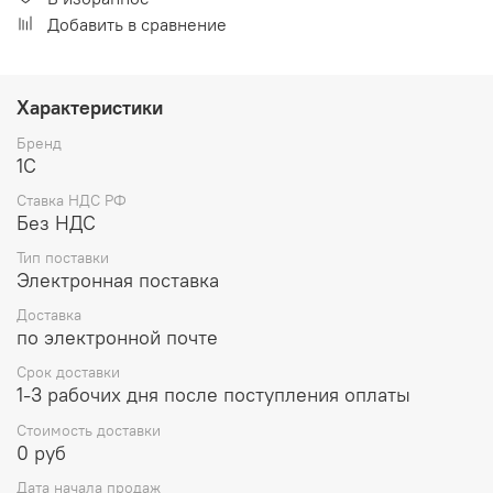
Добавить в сравнение
Характеристики
Бренд
1С
Ставка НДС РФ
Без НДС
Тип поставки
Электронная поставка
Доставка
по электронной почте
Срок доставки
1-3 рабочих дня после поступления оплаты
Стоимость доставки
0 руб
Дата начала продаж