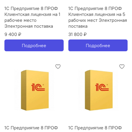
1С Предприятие 8 ПРОФ
1С Предприятие 8 ПРОФ
Клиентская лицензия на 1
Клиентская лицензия на 5
рабочее место
рабочих мест Электронная
Электронная поставка
поставка
9 400 ₽
31 800 ₽
Подробнее
Подробнее
1С Предприятие 8 ПРОФ
1С Предприятие 8 ПРОФ