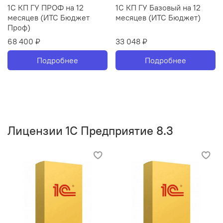
1С КП ГУ ПРОФ на 12
1С КП ГУ Базовый на 12
месяцев (ИТС Бюджет
месяцев (ИТС Бюджет)
Проф)
68 400 ₽
33 048 ₽
Подробнее
Подробнее
Лицензии 1С Предприятие 8.3