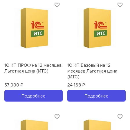
1С КП ПРОФ на 12 месяцев
1С КП Базовый на 12
Льготная цена (ИТС)
месяцев Льготная цена
(ИТС)
57 000 ₽
24 168 ₽
Подробнее
Подробнее