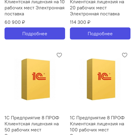
Клиентская лицензия на 10
Клиентская лицензия на
рабочих мест Электронная
20 рабочих мест
поставка
Электронная поставка
60 900 ₽
114 300 ₽
Подробнее
Подробнее
1С Предприятие 8 ПРОФ
1С Предприятие 8 ПРОФ
Клиентская лицензия на
Клиентская лицензия на
50 рабочих мест
100 рабочих мест