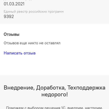
01.03.2021
Единый реестр российских программ
9392
Отзывы
Отзывов еще никто не оставлял
Написать отзыв
Внедрение, Доработка, Техподдержка
недорого!
Поможем с выбором решения 1С, внедрим, настроим,