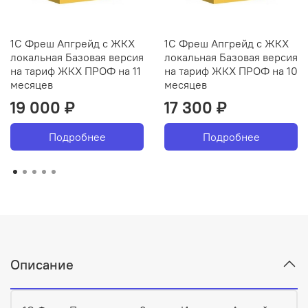
1С Фреш Апгрейд с ЖКХ
1С Фреш Апгрейд с ЖКХ
локальная Базовая версия
локальная Базовая версия
на тариф ЖКХ ПРОФ на 11
на тариф ЖКХ ПРОФ на 10
месяцев
месяцев
19 000 ₽
17 300 ₽
Подробнее
Подробнее
Описание