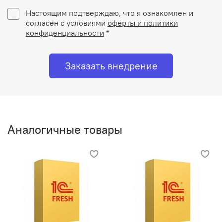
Настоящим подтверждаю, что я ознакомлен и
согласен с условиями
оферты и политики
конфиденциальности
*
Заказать внедрение
Аналогичные товары