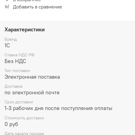
Добавить в сравнение
Характеристики
Бренд
1С
Ставка НДС РФ
Без НДС
Тип поставки
Электронная поставка
Доставка
по электронной почте
Срок доставки
1-3 рабочих дня после поступления оплаты
Стоимость доставки
0 руб
Дата начала продаж