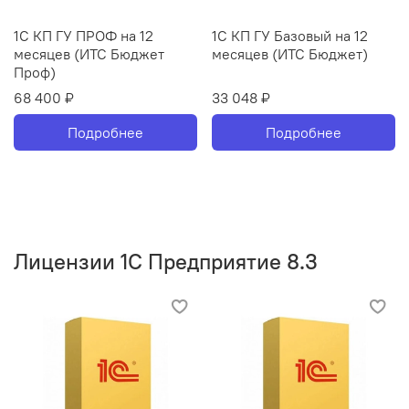
1С КП ГУ ПРОФ на 12
1С КП ГУ Базовый на 12
месяцев (ИТС Бюджет
месяцев (ИТС Бюджет)
Проф)
68 400 ₽
33 048 ₽
Подробнее
Подробнее
Лицензии 1С Предприятие 8.3