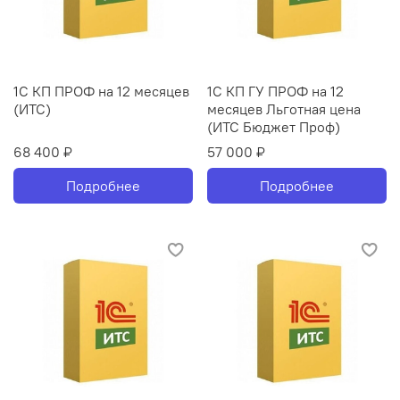
1С КП ПРОФ на 12 месяцев
1С КП ГУ ПРОФ на 12
(ИТС)
месяцев Льготная цена
(ИТС Бюджет Проф)
68 400 ₽
57 000 ₽
Подробнее
Подробнее