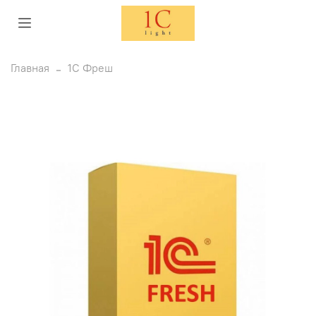
Главная
1С Фреш