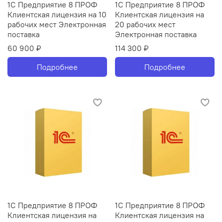
1С Предприятие 8 ПРОФ
1С Предприятие 8 ПРОФ
Клиентская лицензия на 10
Клиентская лицензия на
рабочих мест Электронная
20 рабочих мест
поставка
Электронная поставка
60 900 ₽
114 300 ₽
Подробнее
Подробнее
1С Предприятие 8 ПРОФ
1С Предприятие 8 ПРОФ
Клиентская лицензия на
Клиентская лицензия на