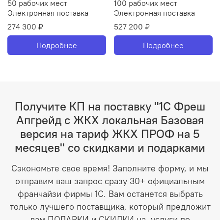
50 рабочих мест
100 рабочих мест
Электронная поставка
Электронная поставка
274 300 ₽
527 200 ₽
Подробнее
Подробнее
Получите КП на поставку "1С Фреш
Апгрейд с ЖКХ локальная Базовая
версия на тариф ЖКХ ПРОФ на 5
месяцев" со скидками и подарками
Сэкономьте свое время! Заполните форму, и мы
отправим ваш запрос сразу 30+ официальным
франчайзи фирмы 1С. Вам останется выбрать
только лучшего поставщика, который предложит
вам ПОДАРКИ и СКИДКИ на услуги по