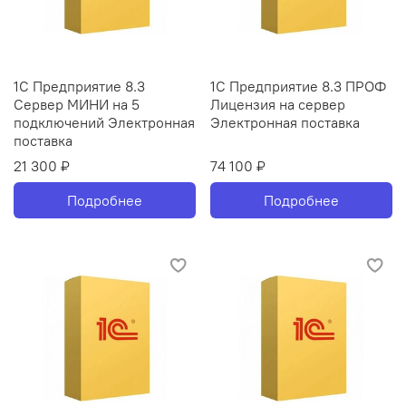
1С Предприятие 8.3
1С Предприятие 8.3 ПРОФ
Сервер МИНИ на 5
Лицензия на сервер
подключений Электронная
Электронная поставка
поставка
21 300 ₽
74 100 ₽
Подробнее
Подробнее