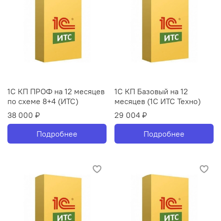
1С КП ПРОФ на 12 месяцев
1С КП Базовый на 12
по схеме 8+4 (ИТС)
месяцев (1С ИТС Техно)
38 000 ₽
29 004 ₽
Подробнее
Подробнее