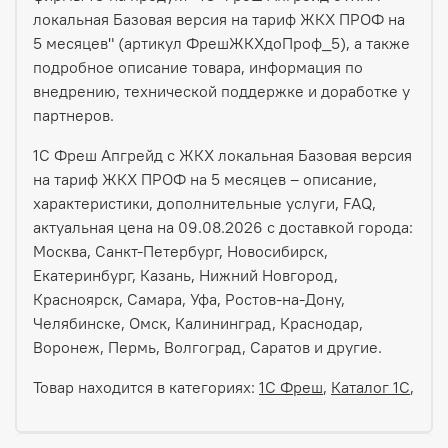
локальная Базовая версия на тариф ЖКХ ПРОФ на
5 месяцев" (артикул ФрешЖКХдоПроф_5), а также
подробное описание товара, информация по
внедрению, технической поддержке и доработке у
партнеров.
1С Фреш Апгрейд с ЖКХ локальная Базовая версия
на тариф ЖКХ ПРОФ на 5 месяцев – описание,
характеристики, дополнительные услуги, FAQ,
актуальная цена на 09.08.2026 с доставкой города:
Москва, Санкт-Петербург, Новосибирск,
Екатеринбург, Казань, Нижний Новгород,
Красноярск, Самара, Уфа, Ростов-на-Дону,
Челябинске, Омск, Калининград, Краснодар,
Воронеж, Пермь, Волгоград, Саратов и другие.
Товар находится в категориях:
1С Фреш
,
Каталог 1С
,