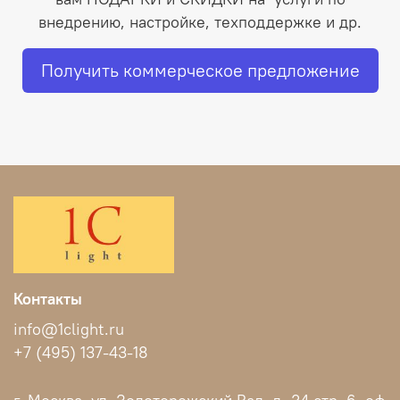
внедрению, настройке, техподдержке и др.
Получить коммерческое предложение
Контакты
info@1clight.ru
+7 (495) 137-43-18