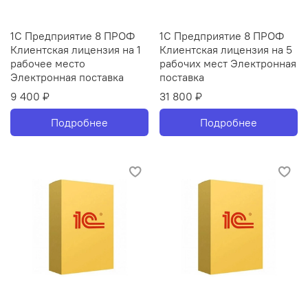
1С Предприятие 8 ПРОФ
1С Предприятие 8 ПРОФ
Клиентская лицензия на 1
Клиентская лицензия на 5
рабочее место
рабочих мест Электронная
Электронная поставка
поставка
9 400 ₽
31 800 ₽
Подробнее
Подробнее