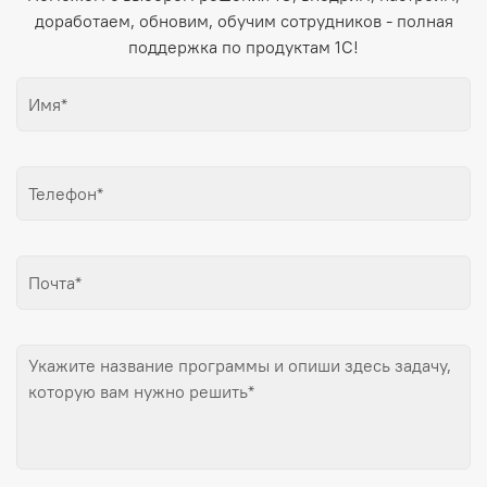
доработаем, обновим, обучим сотрудников - полная
поддержка по продуктам 1С!