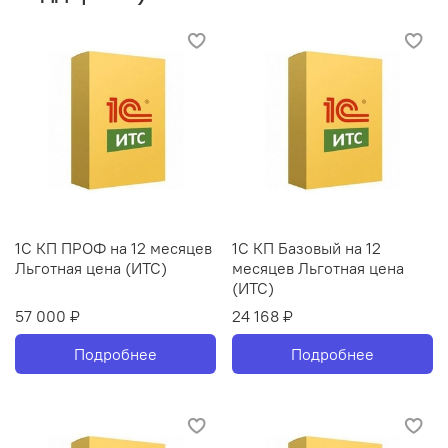
1С КП ПРОФ на 12 месяцев
1С КП Базовый на 12
Льготная цена (ИТС)
месяцев Льготная цена
(ИТС)
57 000 ₽
24 168 ₽
Подробнее
Подробнее