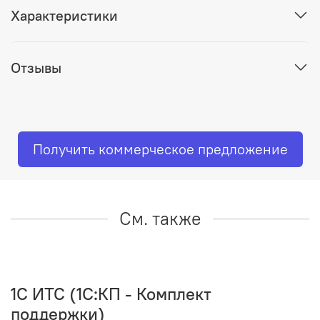
Характеристики
Отзывы
Получить коммерческое предложение
См. также
1C ИТС (1С:КП - Комплект
поддержки)