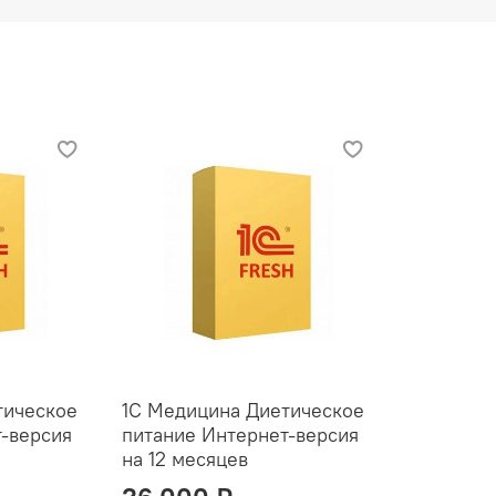
тическое
1С Медицина Диетическое
-версия
питание Интернет-версия
на 12 месяцев