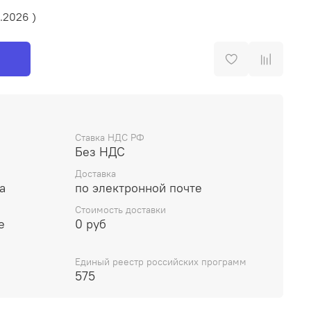
.2026 )
Ставка НДС РФ
Без НДС
Доставка
а
по электронной почте
Стоимость доставки
е
0 руб
Единый реестр российских программ
575