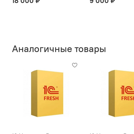
18 000 ₽
9 000 ₽
Аналогичные товары