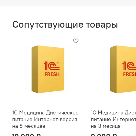
Сопутствующие товары
1С Медицина Диетическое
1С Медицина Дие
питание Интернет-версия
питание Интернет
на 6 месяцев
на 3 месяца