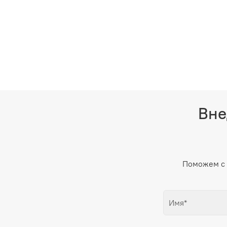
Вне
Поможем с 