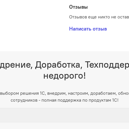
Отзывы
Отзывов еще никто не оста
Написать отзыв
дрение, Доработка, Техподде
недорого!
выбором решения 1С, внедрим, настроим, доработаем, обно
сотрудников - полная поддержка по продуктам 1С!