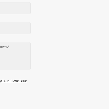
рты и политики