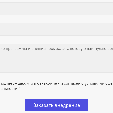
подтверждаю, что я ознакомлен и согласен с условиями
офе
альности
*
Заказать внедрение