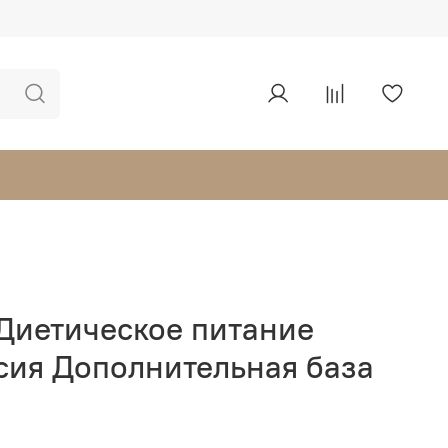
Диетическое питание
сия Дополнительная база