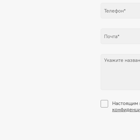
Настоящим 
конфиденци