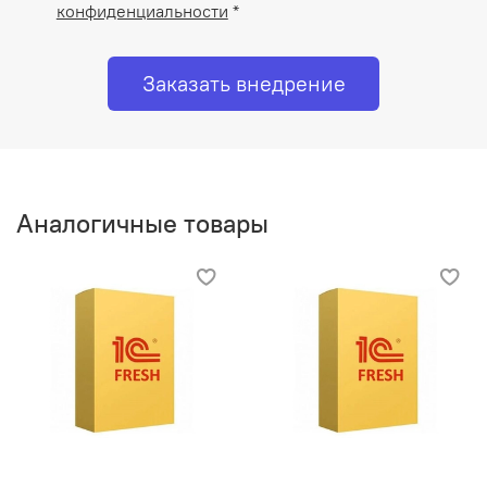
конфиденциальности
*
Заказать внедрение
Аналогичные товары