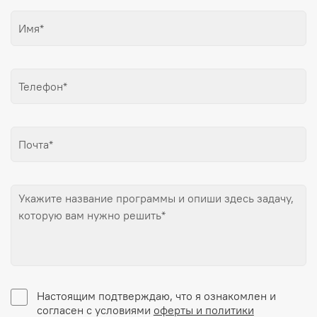
Настоящим подтверждаю, что я ознакомлен и
согласен с условиями
оферты и политики