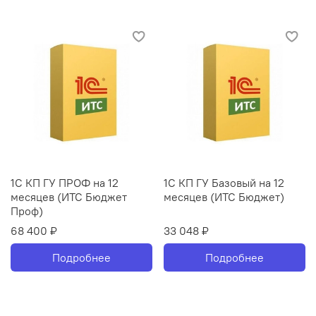
1С КП ГУ ПРОФ на 12
1С КП ГУ Базовый на 12
месяцев (ИТС Бюджет
месяцев (ИТС Бюджет)
Проф)
68 400 ₽
33 048 ₽
Подробнее
Подробнее