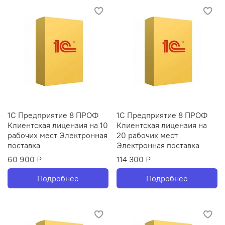
1С Предприятие 8 ПРОФ
1С Предприятие 8 ПРОФ
Клиентская лицензия на 10
Клиентская лицензия на
рабочих мест Электронная
20 рабочих мест
поставка
Электронная поставка
60 900 ₽
114 300 ₽
Подробнее
Подробнее