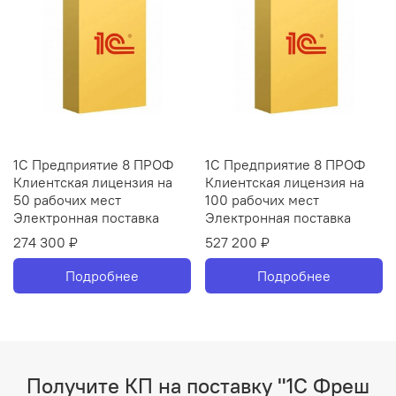
1С Предприятие 8 ПРОФ
1С Предприятие 8 ПРОФ
Клиентская лицензия на
Клиентская лицензия на
50 рабочих мест
100 рабочих мест
Электронная поставка
Электронная поставка
274 300 ₽
527 200 ₽
Подробнее
Подробнее
Получите КП на поставку "1С Фреш