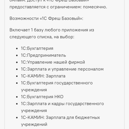
предоставляется с ограничением: помесячно.
Возможности «1С Фреш Базовый»:
Включает 1 базу любого приложения из
следующего списка, на выбор:
1C:Бухгалтерия
1С:Пред­приниматель
1С:Управление нашей фирмой
1С:Зарплата и управление персоналом
1С-КАМИН: Зарплата
1С:Бухгалтерия государственного
учреждения
1C:Бухгалтерия НКО
1С:Зарплата и кадры государственного
учреждения
1С-КАМИН: Зарплата для бюджетных
учреждений