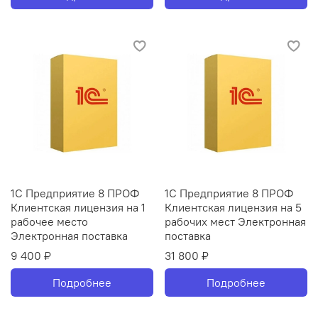
1С Предприятие 8 ПРОФ
1С Предприятие 8 ПРОФ
Клиентская лицензия на 1
Клиентская лицензия на 5
рабочее место
рабочих мест Электронная
Электронная поставка
поставка
9 400 ₽
31 800 ₽
Подробнее
Подробнее