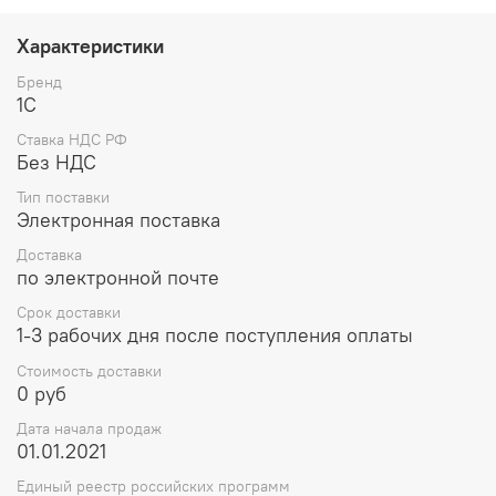
Характеристики
Бренд
1С
Ставка НДС РФ
Без НДС
Тип поставки
Электронная поставка
Доставка
по электронной почте
Срок доставки
1-3 рабочих дня после поступления оплаты
Стоимость доставки
0 руб
Дата начала продаж
01.01.2021
Единый реестр российских программ