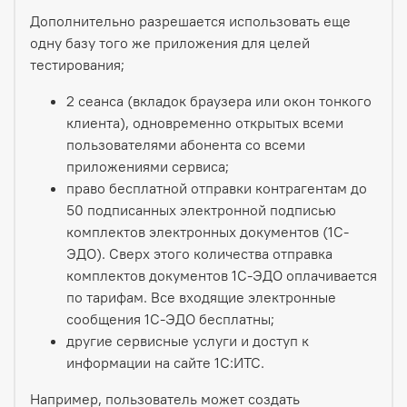
Дополнительно разрешается использовать еще
одну базу того же приложения для целей
тестирования;
2 сеанса (вкладок браузера или окон тонкого
клиента), одновременно открытых всеми
пользователями абонента со всеми
приложениями сервиса;
право бесплатной отправки контрагентам до
50 подписанных электронной подписью
комплектов электронных документов (1С-
ЭДО). Сверх этого количества отправка
комплектов документов 1С-ЭДО оплачивается
по тарифам. Все входящие электронные
сообщения 1С-ЭДО бесплатны;
другие сервисные услуги и доступ к
информации на сайте 1С:ИТС.
Например, пользователь может создать