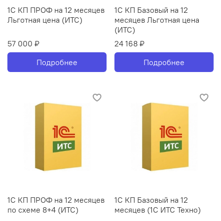
1С КП ПРОФ на 12 месяцев
1С КП Базовый на 12
Льготная цена (ИТС)
месяцев Льготная цена
(ИТС)
57 000 ₽
24 168 ₽
Подробнее
Подробнее
1С КП ПРОФ на 12 месяцев
1С КП Базовый на 12
по схеме 8+4 (ИТС)
месяцев (1С ИТС Техно)