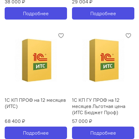
38 000 ₽
29 004 ₽
Подробнее
Подробнее
1С КП ПРОФ на 12 месяцев
1С КП ГУ ПРОФ на 12
(ИТС)
месяцев Льготная цена
(ИТС Бюджет Проф)
68 400 ₽
57 000 ₽
Подробнее
Подробнее