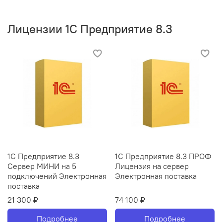
Лицензии 1С Предприятие 8.3
1С Предприятие 8.3
1С Предприятие 8.3 ПРОФ
Сервер МИНИ на 5
Лицензия на сервер
подключений Электронная
Электронная поставка
поставка
21 300 ₽
74 100 ₽
Подробнее
Подробнее