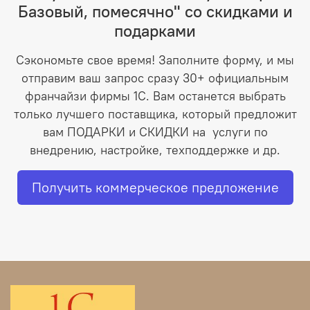
Базовый, помесячно" со скидками и
подарками
Сэкономьте свое время! Заполните форму, и мы
отправим ваш запрос сразу 30+ официальным
франчайзи фирмы 1С. Вам останется выбрать
только лучшего поставщика, который предложит
вам ПОДАРКИ и СКИДКИ на услуги по
внедрению, настройке, техподдержке и др.
Получить коммерческое предложение