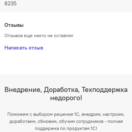
8235
Отзывы
Отзывов еще никто не оставлял
Написать отзыв
Внедрение, Доработка, Техподдержка
недорого!
Поможем с выбором решения 1С, внедрим, настроим,
доработаем, обновим, обучим сотрудников - полная
поддержка по продуктам 1С!