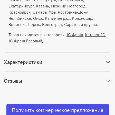
Екатеринбург, Казань, Нижний Новгород,
Красноярск, Самара, Уфа, Ростов-на-Дону,
Челябинске, Омск, Калининград, Краснодар,
Воронеж, Пермь, Волгоград, Саратов и другие.
Товар находится в категориях:
1С Фреш
,
Каталог 1С
,
1С Фреш Базовый
,
Характеристики
Отзывы
Получить коммерческое предложение