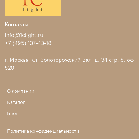
Контакты
info@1clight.ru
+7 (495) 137-43-18
г. Москва, ул. Золоторожский Вал, д. 34 стр. 6, оф
520
О компании
Каталог
Блог
Политика конфиденциальности