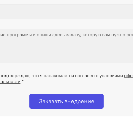
подтверждаю, что я ознакомлен и согласен с условиями
офе
альности
*
Заказать внедрение