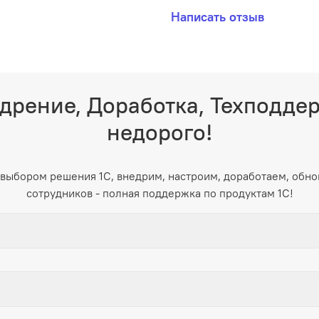
Написать отзыв
дрение, Доработка, Техподде
недорого!
выбором решения 1С, внедрим, настроим, доработаем, обно
сотрудников - полная поддержка по продуктам 1С!