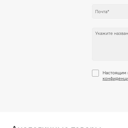
Настоящим 
конфиденци