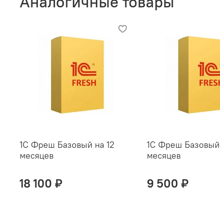
Аналогичные товары
1С Фреш Базовый на 12
1С Фреш Базовый
месяцев
месяцев
18 100 ₽
9 500 ₽