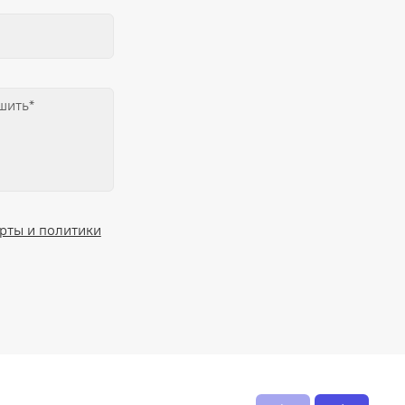
рты и политики