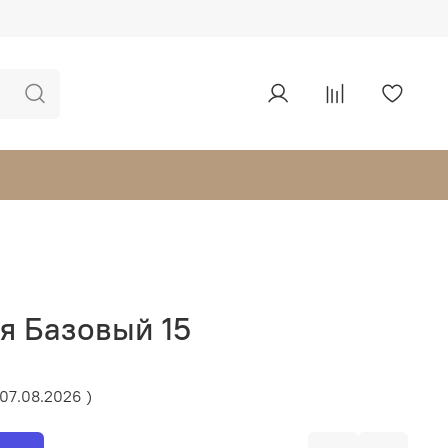
я Базовый 15
 07.08.2026 )