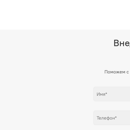
Вне
Поможем с 