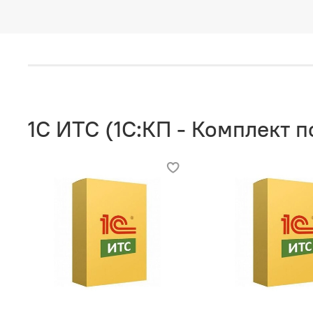
1C ИТС (1С:КП - Комплект 