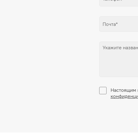
Настоящим 
конфиденци