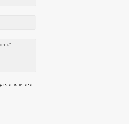
рты и политики