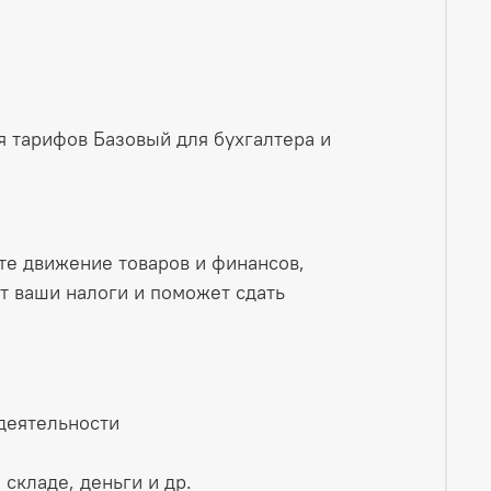
я тарифов Базовый для бухгалтера и
те движение товаров и финансов,
т ваши налоги и поможет сдать
деятельности
складе, деньги и др.