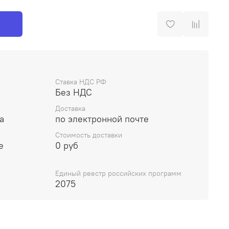
Ставка НДС РФ
Без НДС
Доставка
а
по электронной почте
Стоимость доставки
е
0 руб
Единый реестр российских программ
2075