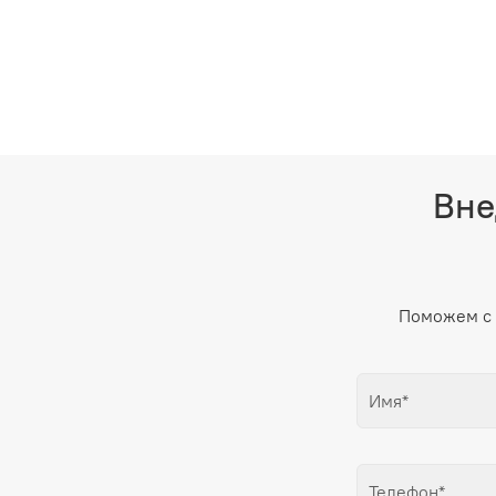
Вне
Поможем с 