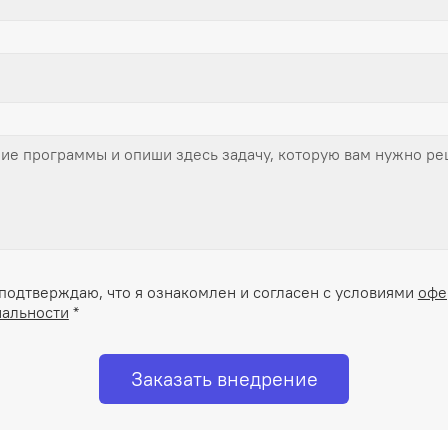
подтверждаю, что я ознакомлен и согласен с условиями
офе
альности
*
Заказать внедрение