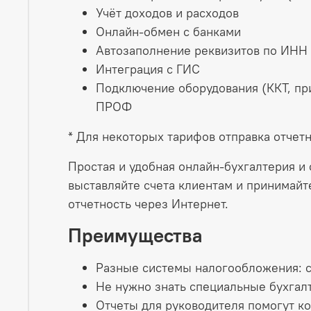
Учёт доходов и расходов
Онлайн-обмен с банками
Автозаполнение реквизитов по ИНН
Интеграция с ГИС
Подключение оборудования (ККТ, при
ПРОФ
* Для некоторых тарифов отправка отчет
Простая и удобная онлайн-бухгалтерия и
выставляйте счета клиентам и принимайт
отчетность через Интернет.
Преимущества
Разные системы налогообложения: с
Не нужно знать специальные бухгал
Отчеты для руководителя помогут ко