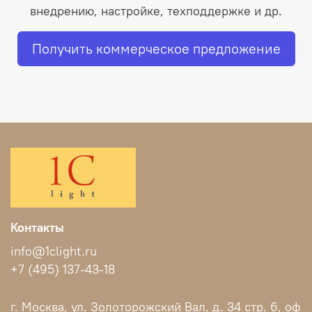
внедрению, настройке, техподдержке и др.
Получить коммерческое предложение
Контакты
info@1clight.ru
+7 (495) 137-43-18
г. Москва, ул. Золоторожский Вал, д. 34 стр. 6, оф