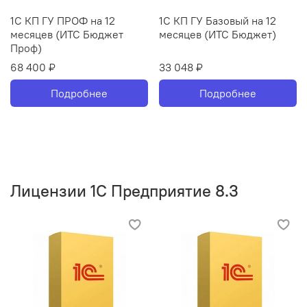
1С КП ГУ ПРОФ на 12
1С КП ГУ Базовый на 12
месяцев (ИТС Бюджет
месяцев (ИТС Бюджет)
Проф)
68 400 ₽
33 048 ₽
Подробнее
Подробнее
Лицензии 1С Предприятие 8.3