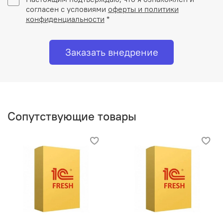
согласен с условиями
оферты и политики
конфиденциальности
*
Заказать внедрение
Сопутствующие товары