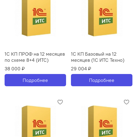
1С КП ПРОФ на 12 месяцев
1С КП Базовый на 12
по схеме 8+4 (ИТС)
месяцев (1С ИТС Техно)
38 000 ₽
29 004 ₽
Подробнее
Подробнее