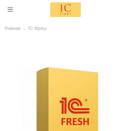
Главная
1С Фреш