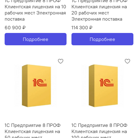
1С Предприятие 8 ПРОФ
1С Предприятие 8 ПРОФ
Клиентская лицензия на 10
Клиентская лицензия на
рабочих мест Электронная
20 рабочих мест
поставка
Электронная поставка
60 900 ₽
114 300 ₽
Подробнее
Подробнее
1С Предприятие 8 ПРОФ
1С Предприятие 8 ПРОФ
Клиентская лицензия на
Клиентская лицензия на
50 рабочих мест
100 рабочих мест