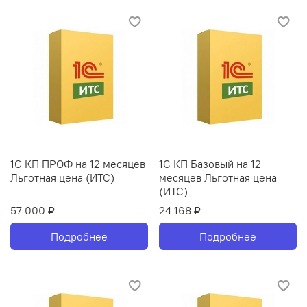
1С КП ПРОФ на 12 месяцев
1С КП Базовый на 12
Льготная цена (ИТС)
месяцев Льготная цена
(ИТС)
57 000 ₽
24 168 ₽
Подробнее
Подробнее