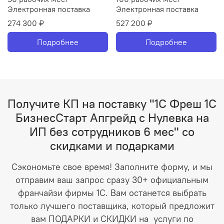
Электронная поставка
Электронная поставка
274 300 ₽
527 200 ₽
Подробнее
Подробнее
Получите КП на поставку "1С Фреш 1С
БизнесСтарт Апгрейд с Нулевка на
ИП без сотрудников 6 мес" со
скидками и подарками
Сэкономьте свое время! Заполните форму, и мы
отправим ваш запрос сразу 30+ официальным
франчайзи фирмы 1С. Вам останется выбрать
только лучшего поставщика, который предложит
вам ПОДАРКИ и СКИДКИ на услуги по