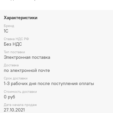
Характеристики
Бренд
1С
Ставка НДС РФ
Без НДС
Тип поставки
Электронная поставка
Доставка
по электронной почте
Срок доставки
1-3 рабочих дня после поступления оплаты
Стоимость доставки
0 руб
Дата начала продаж
27.10.2021