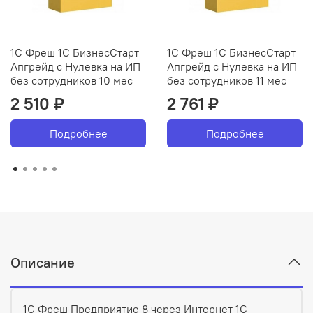
1С Фреш 1С БизнесСтарт
1С Фреш 1С БизнесСтарт
Апгрейд с Нулевка на ИП
Апгрейд с Нулевка на ИП
без сотрудников 10 мес
без сотрудников 11 мес
2 510 ₽
2 761 ₽
Подробнее
Подробнее
Описание
1С Фреш Предприятие 8 через Интернет 1С