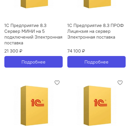
1С Предприятие 8.3
1С Предприятие 8.3 ПРОФ
Сервер МИНИ на 5
Лицензия на сервер
подключений Электронная
Электронная поставка
поставка
21 300 ₽
74 100 ₽
Подробнее
Подробнее