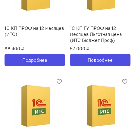
1С КП ПРОФ на 12 месяцев
1С КП ГУ ПРОФ на 12
(ИТС)
месяцев Льготная цена
(ИТС Бюджет Проф)
68 400 ₽
57 000 ₽
Подробнее
Подробнее