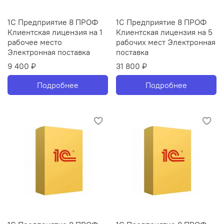
1С Предприятие 8 ПРОФ
1С Предприятие 8 ПРОФ
Клиентская лицензия на 1
Клиентская лицензия на 5
рабочее место
рабочих мест Электронная
Электронная поставка
поставка
9 400 ₽
31 800 ₽
Подробнее
Подробнее