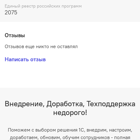
Единый реестр российских программ
2075
Отзывы
Отзывов еще никто не оставлял
Написать отзыв
Внедрение, Доработка, Техподдержка
недорого!
Поможем с выбором решения 1С, внедрим, настроим,
доработаем, обновим, обучим сотрудников - полная