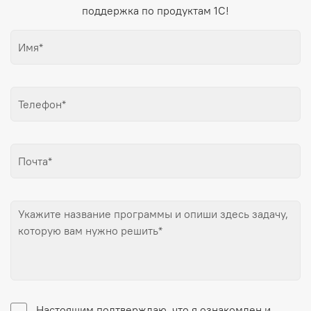
поддержка по продуктам 1С!
Настоящим подтверждаю, что я ознакомлен и