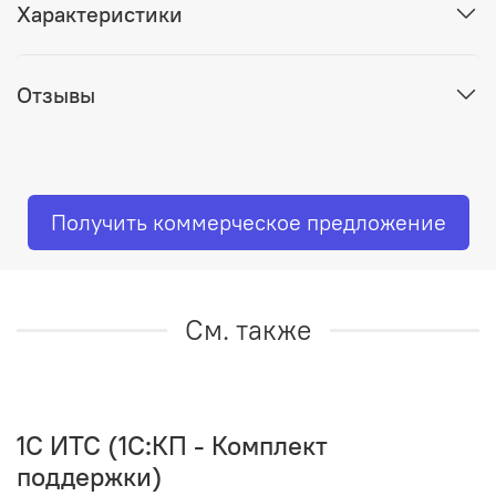
Характеристики
Отзывы
Получить коммерческое предложение
См. также
1C ИТС (1С:КП - Комплект
поддержки)