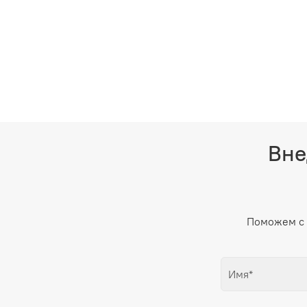
Вне
Поможем с 