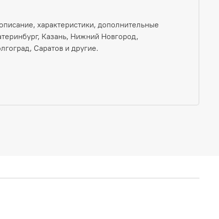
 описание, характеристики, дополнительные
катеринбург, Казань, Нижний Новгород,
лгоград, Саратов и другие.