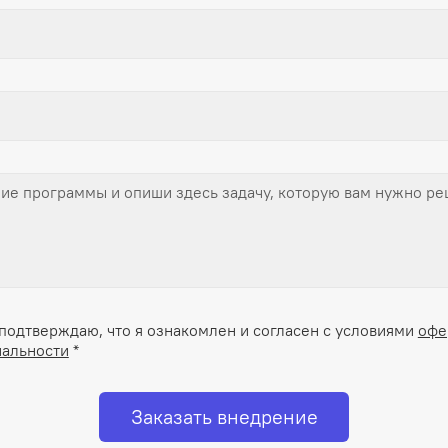
подтверждаю, что я ознакомлен и согласен с условиями
офе
альности
*
Заказать внедрение