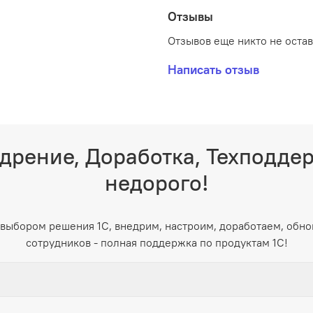
Отзывы
Отзывов еще никто не оста
Написать отзыв
дрение, Доработка, Техподде
недорого!
выбором решения 1С, внедрим, настроим, доработаем, обно
сотрудников - полная поддержка по продуктам 1С!