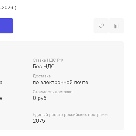
8.2026 )
Ставка НДС РФ
Без НДС
Доставка
а
по электронной почте
Стоимость доставки
е
0 руб
Единый реестр российских программ
2075