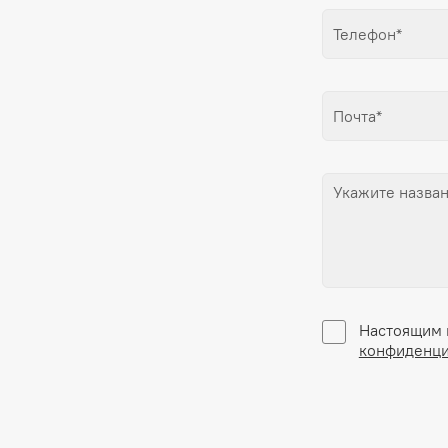
Настоящим 
конфиденци