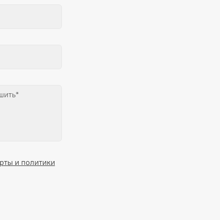
рты и политики