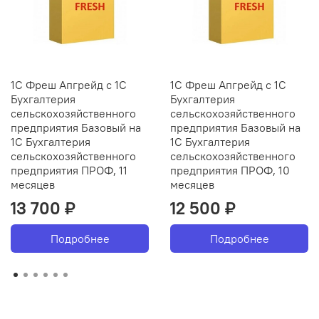
1С Фреш Апгрейд с 1С
1С Фреш Апгрейд с 1С
Бухгалтерия
Бухгалтерия
сельскохозяйственного
сельскохозяйственного
предприятия Базовый на
предприятия Базовый на
1С Бухгалтерия
1С Бухгалтерия
сельскохозяйственного
сельскохозяйственного
предприятия ПРОФ, 11
предприятия ПРОФ, 10
месяцев
месяцев
13 700 ₽
12 500 ₽
Подробнее
Подробнее