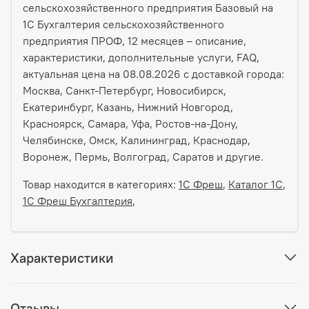
сельскохозяйственного предприятия Базовый на
1С Бухгалтерия сельскохозяйственного
предприятия ПРОФ, 12 месяцев – описание,
характеристики, дополнительные услуги, FAQ,
актуальная цена на 08.08.2026 с доставкой города:
Москва, Санкт-Петербург, Новосибирск,
Екатеринбург, Казань, Нижний Новгород,
Красноярск, Самара, Уфа, Ростов-на-Дону,
Челябинске, Омск, Калининград, Краснодар,
Воронеж, Пермь, Волгоград, Саратов и другие.
Товар находится в категориях:
1С Фреш
,
Каталог 1С
,
1С Фреш Бухгалтерия
,
Характеристики
Отзывы