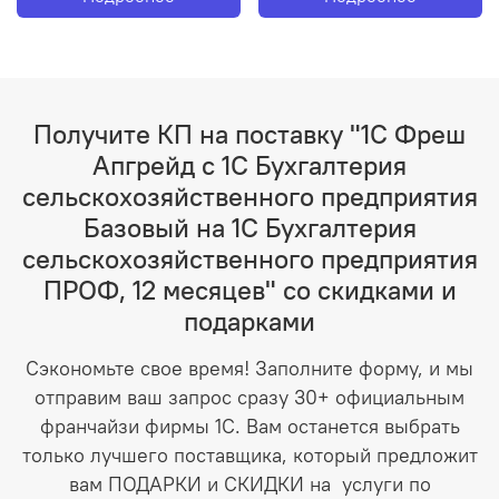
Получите КП на поставку "1С Фреш
Апгрейд с 1С Бухгалтерия
сельскохозяйственного предприятия
Базовый на 1С Бухгалтерия
сельскохозяйственного предприятия
ПРОФ, 12 месяцев" со скидками и
подарками
Сэкономьте свое время! Заполните форму, и мы
отправим ваш запрос сразу 30+ официальным
франчайзи фирмы 1С. Вам останется выбрать
только лучшего поставщика, который предложит
вам ПОДАРКИ и СКИДКИ на услуги по