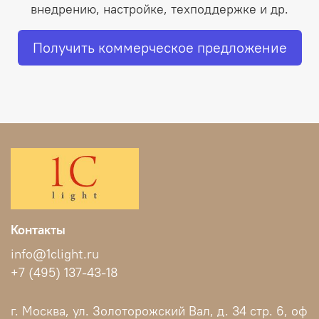
внедрению, настройке, техподдержке и др.
Получить коммерческое предложение
Контакты
info@1clight.ru
+7 (495) 137-43-18
г. Москва, ул. Золоторожский Вал, д. 34 стр. 6, оф