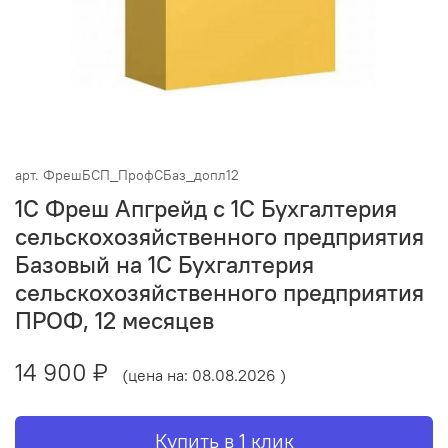
арт.
ФрешБСП_ПрофСБаз_допл12
1С Фреш Апгрейд с 1С Бухгалтерия
сельскохозяйственного предприятия
Базовый на 1С Бухгалтерия
сельскохозяйственного предприятия
ПРОФ, 12 месяцев
14 900 ₽
(цена на: 08.08.2026 )
Купить в 1 клик