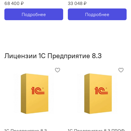
68 400 ₽
33 048 ₽
Подробнее
Подробнее
Лицензии 1С Предприятие 8.3
1С Предприятие 8.3
1С Предприятие 8.3 ПРОФ