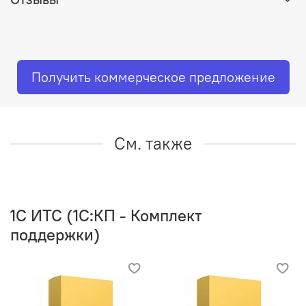
Получить коммерческое предложение
См. также
1C ИТС (1С:КП - Комплект
поддержки)