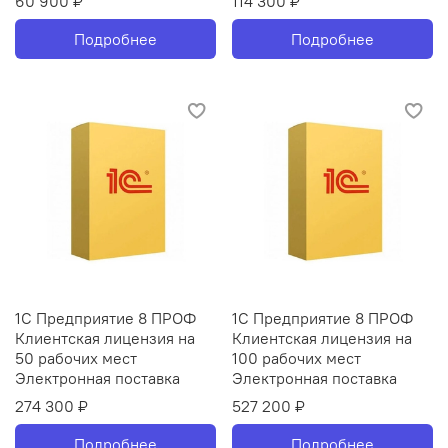
60 900 ₽
114 300 ₽
Подробнее
Подробнее
1С Предприятие 8 ПРОФ
1С Предприятие 8 ПРОФ
Клиентская лицензия на
Клиентская лицензия на
50 рабочих мест
100 рабочих мест
Электронная поставка
Электронная поставка
274 300 ₽
527 200 ₽
Подробнее
Подробнее