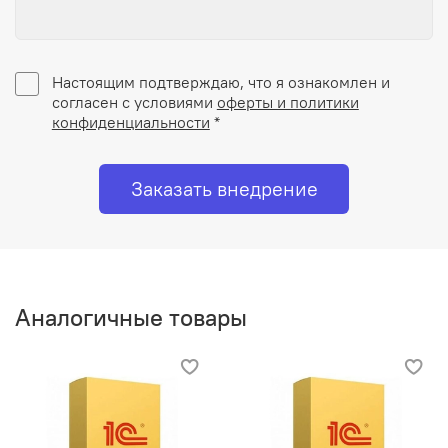
Настоящим подтверждаю, что я ознакомлен и
согласен с условиями
оферты и политики
конфиденциальности
*
Заказать внедрение
Аналогичные товары