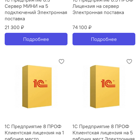
Сервер МИНИ на 5
Лицензия на сервер
подключений Электронная
Электронная поставка
поставка
21 300 ₽
74 100 ₽
Подробнее
Подробнее
1С Предприятие 8 ПРОФ
1С Предприятие 8 ПРОФ
Клиентская лицензия на 1
Клиентская лицензия на 5
рабочее место
рабочих мест Электронная