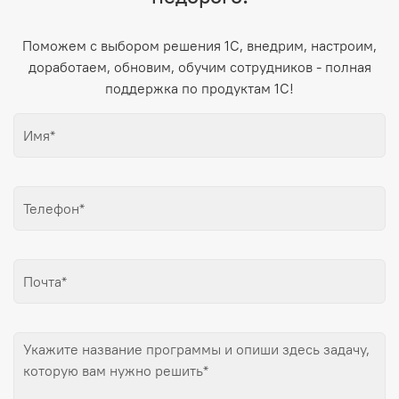
Поможем с выбором решения 1С, внедрим, настроим,
доработаем, обновим, обучим сотрудников - полная
поддержка по продуктам 1С!