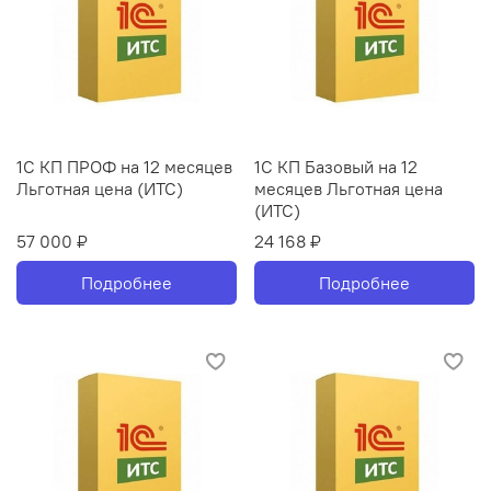
1С КП ПРОФ на 12 месяцев
1С КП Базовый на 12
Льготная цена (ИТС)
месяцев Льготная цена
(ИТС)
57 000 ₽
24 168 ₽
Подробнее
Подробнее