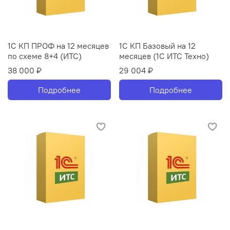
1С КП ПРОФ на 12 месяцев
1С КП Базовый на 12
по схеме 8+4 (ИТС)
месяцев (1С ИТС Техно)
38 000 ₽
29 004 ₽
Подробнее
Подробнее