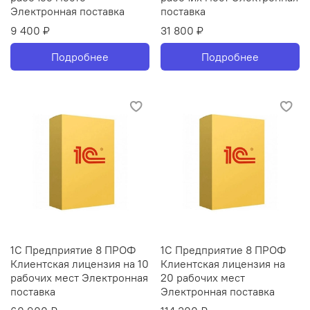
Электронная поставка
поставка
9 400 ₽
31 800 ₽
Подробнее
Подробнее
1С Предприятие 8 ПРОФ
1С Предприятие 8 ПРОФ
Клиентская лицензия на 10
Клиентская лицензия на
рабочих мест Электронная
20 рабочих мест
поставка
Электронная поставка