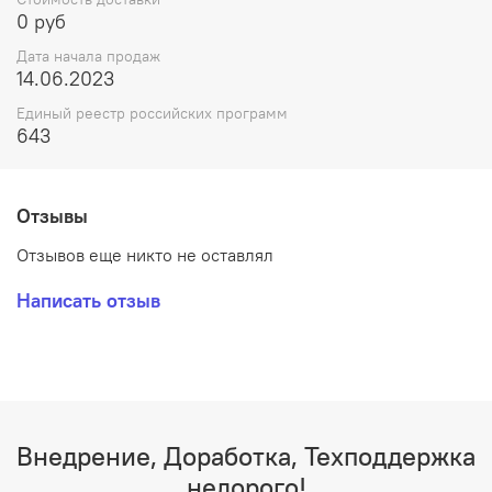
0 руб
Дата начала продаж
14.06.2023
Единый реестр российских программ
643
Отзывы
Отзывов еще никто не оставлял
Написать отзыв
Внедрение, Доработка, Техподдержка
недорого!