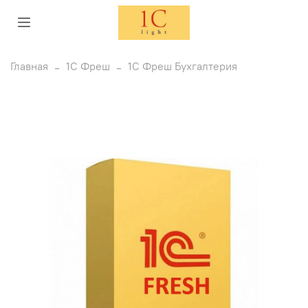
Главная
1С Фреш
1С Фреш Бухгалтерия