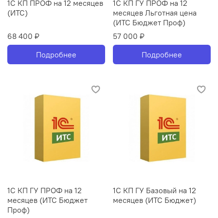
1С КП ПРОФ на 12 месяцев
1С КП ГУ ПРОФ на 12
(ИТС)
месяцев Льготная цена
(ИТС Бюджет Проф)
68 400 ₽
57 000 ₽
Подробнее
Подробнее
1С КП ГУ ПРОФ на 12
1С КП ГУ Базовый на 12
месяцев (ИТС Бюджет
месяцев (ИТС Бюджет)
Проф)