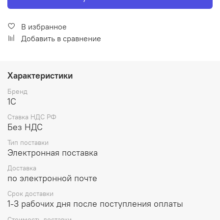
В избранное
Добавить в сравнение
Характеристики
Бренд
1С
Ставка НДС РФ
Без НДС
Тип поставки
Электронная поставка
Доставка
по электронной почте
Срок доставки
1-3 рабочих дня после поступления оплаты
Стоимость доставки