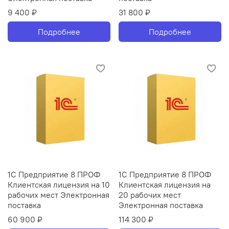
9 400 ₽
31 800 ₽
Подробнее
Подробнее
1С Предприятие 8 ПРОФ
1С Предприятие 8 ПРОФ
Клиентская лицензия на 10
Клиентская лицензия на
рабочих мест Электронная
20 рабочих мест
поставка
Электронная поставка
60 900 ₽
114 300 ₽