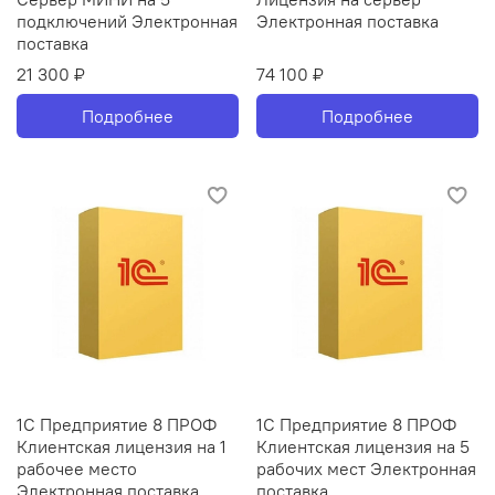
подключений Электронная
Электронная поставка
поставка
21 300 ₽
74 100 ₽
Подробнее
Подробнее
1С Предприятие 8 ПРОФ
1С Предприятие 8 ПРОФ
Клиентская лицензия на 1
Клиентская лицензия на 5
рабочее место
рабочих мест Электронная
Электронная поставка
поставка