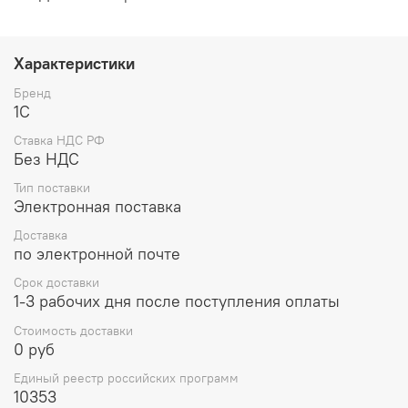
Характеристики
Бренд
1С
Ставка НДС РФ
Без НДС
Тип поставки
Электронная поставка
Доставка
по электронной почте
Срок доставки
1-3 рабочих дня после поступления оплаты
Стоимость доставки
0 руб
Единый реестр российских программ
10353