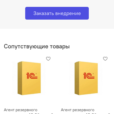
Заказать внедрение
Сопутствующие товары
Агент резервного
Агент резервного