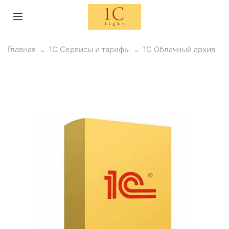
Главная
1С Сервисы и тарифы
1С Облачный архив