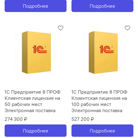
Подробнее
Подробнее
1С Предприятие 8 ПРОФ
1С Предприятие 8 ПРОФ
Клиентская лицензия на
Клиентская лицензия на
50 рабочих мест
100 рабочих мест
Электронная поставка
Электронная поставка
274 300 ₽
527 200 ₽
Подробнее
Подробнее