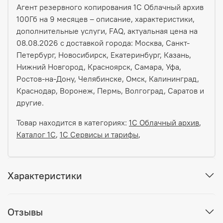
Агент резервного копирования 1С Облачный архив
100Гб на 9 месяцев – описание, характеристики,
дополнительные услуги, FAQ, актуальная цена на
08.08.2026 с доставкой города: Москва, Санкт-
Петербург, Новосибирск, Екатеринбург, Казань,
Нижний Новгород, Красноярск, Самара, Уфа,
Ростов-на-Дону, Челябинске, Омск, Калининград,
Краснодар, Воронеж, Пермь, Волгоград, Саратов и
другие.
Товар находится в категориях:
1С Облачный архив
,
Каталог 1С
,
1С Сервисы и тарифы
,
Характеристики
Отзывы