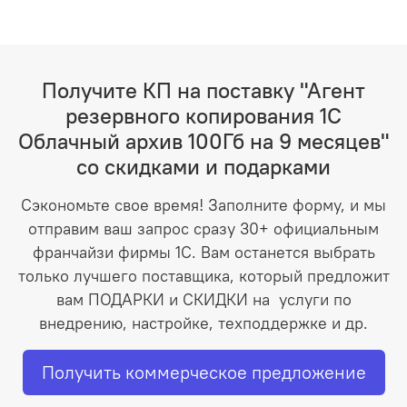
Получите КП на поставку "Агент
резервного копирования 1С
Облачный архив 100Гб на 9 месяцев"
со скидками и подарками
Сэкономьте свое время! Заполните форму, и мы
отправим ваш запрос сразу 30+ официальным
франчайзи фирмы 1С. Вам останется выбрать
только лучшего поставщика, который предложит
вам ПОДАРКИ и СКИДКИ на услуги по
внедрению, настройке, техподдержке и др.
Получить коммерческое предложение