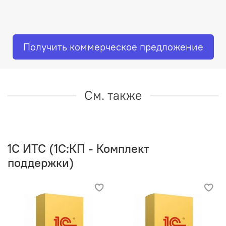
Получить коммерческое предложение
См. также
1C ИТС (1С:КП - Комплект
поддержки)