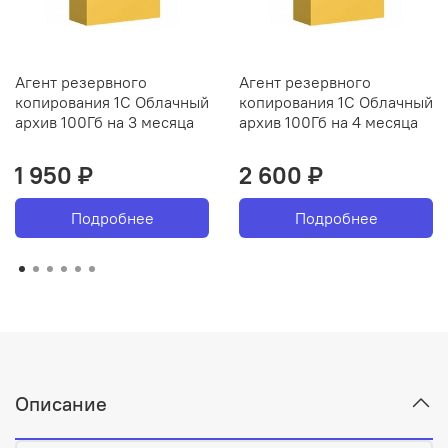
Агент резервного
Агент резервного
копирования 1С Облачный
копирования 1С Облачный
архив 100Гб на 3 месяца
архив 100Гб на 4 месяца
1 950 ₽
2 600 ₽
Подробнее
Подробнее
Описание