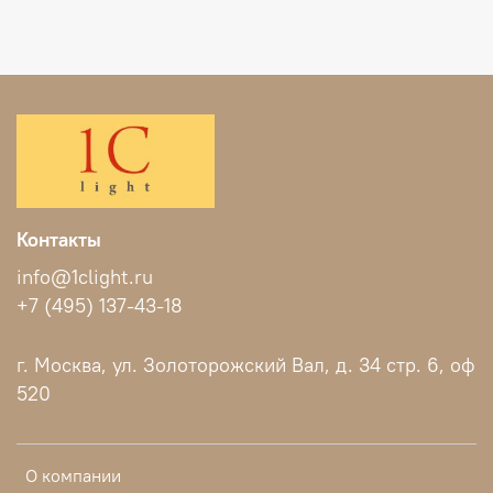
Контакты
info@1clight.ru
+7 (495) 137-43-18
г. Москва, ул. Золоторожский Вал, д. 34 стр. 6, оф
520
О компании