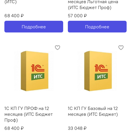
(ИТС)
месяцев Льготная цена
(ИТС Бюджет Проф)
68 400 ₽
57 000 ₽
Подробнее
Подробнее
1С КП ГУ ПРОФ на 12
1С КП ГУ Базовый на 12
месяцев (ИТС Бюджет
месяцев (ИТС Бюджет)
Проф)
68 400 ₽
33 048 ₽