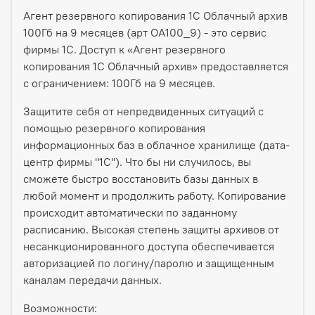
Агент резервного копирования 1С Облачный архив
100Гб на 9 месяцев (арт ОА100_9) - это сервис
фирмы 1С. Доступ к «Агент резервного
копирования 1С Облачный архив» предоставляется
с ограничением: 100Гб на 9 месяцев.
Защитите себя от непредвиденных ситуаций с
помощью резервного копирования
информационных баз в облачное хранилище (дата-
центр фирмы "1С"). Что бы ни случилось, вы
сможете быстро восстановить базы данных в
любой момент и продолжить работу. Копирование
происходит автоматически по заданному
расписанию. Высокая степень защиты архивов от
несанкционированного доступа обеспечивается
авторизацией по логину/паролю и защищенным
каналам передачи данных.
Возможности: