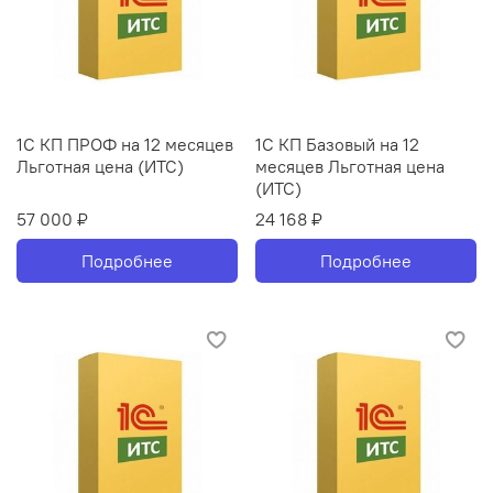
1С КП ПРОФ на 12 месяцев
1С КП Базовый на 12
Льготная цена (ИТС)
месяцев Льготная цена
(ИТС)
57 000 ₽
24 168 ₽
Подробнее
Подробнее