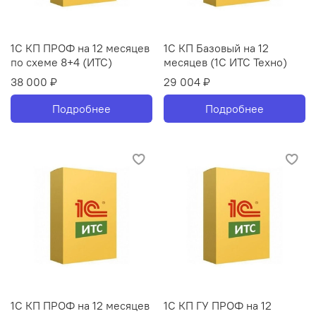
1С КП ПРОФ на 12 месяцев
1С КП Базовый на 12
по схеме 8+4 (ИТС)
месяцев (1С ИТС Техно)
38 000 ₽
29 004 ₽
Подробнее
Подробнее
1С КП ПРОФ на 12 месяцев
1С КП ГУ ПРОФ на 12