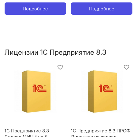
Подробнее
Подробнее
Лицензии 1С Предприятие 8.3
1С Предприятие 8.3
1С Предприятие 8.3 ПРОФ
Сервер МИНИ на 5
Лицензия на сервер