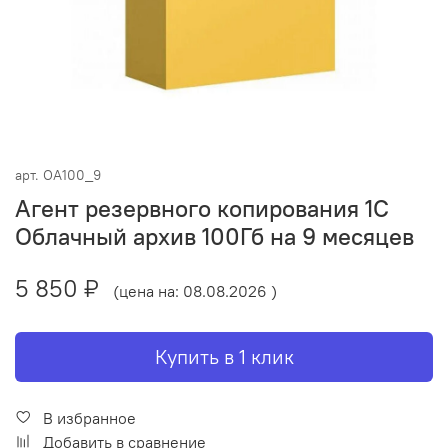
арт.
ОА100_9
Агент резервного копирования 1С
Облачный архив 100Гб на 9 месяцев
5 850 ₽
(цена на: 08.08.2026 )
Купить в 1 клик
В избранное
Добавить в сравнение