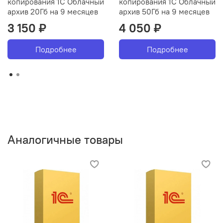
копирования 1С Облачный
копирования 1С Облачный
архив 20Гб на 9 месяцев
архив 50Гб на 9 месяцев
3 150 ₽
4 050 ₽
Подробнее
Подробнее
Аналогичные товары