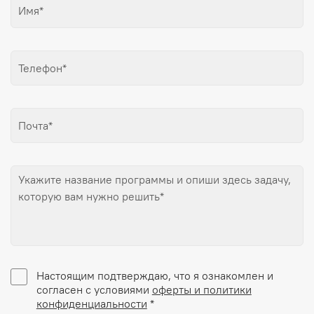
Настоящим подтверждаю, что я ознакомлен и
согласен с условиями
оферты и политики
конфиденциальности
*