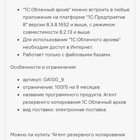
"1С:Облачный архив" можно встроить в любые
приложения на платформе "1С:Предприятие
8" версии 8.3.8.1652 и выше, с режимом
совместимости 8.2.13 и выше
Для использования "1С:Облачного архива"
необходим доступ в Интернет.
Работает только с файловыми базами.
Особенности и ограничения:
артикул: ОА100_9
ограничение: 100Гб на 9 месяцев
название программного продукта: Агент
резервного копирования 1С Облачный архив
вид поставки: электронная поставка
Можно ли купить "Агент резервного копирования