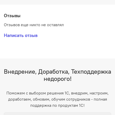
Отзывы
Отзывов еще никто не оставлял
Написать отзыв
Внедрение, Доработка, Техподдержка
недорого!
Поможем с выбором решения 1С, внедрим, настроим,
доработаем, обновим, обучим сотрудников - полная
поддержка по продуктам 1С!