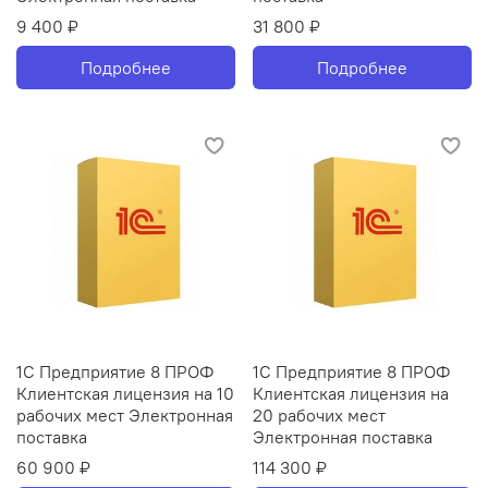
9 400 ₽
31 800 ₽
Подробнее
Подробнее
1С Предприятие 8 ПРОФ
1С Предприятие 8 ПРОФ
Клиентская лицензия на 10
Клиентская лицензия на
рабочих мест Электронная
20 рабочих мест
поставка
Электронная поставка
60 900 ₽
114 300 ₽