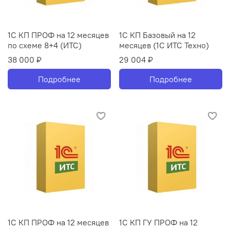
1С КП ПРОФ на 12 месяцев
1С КП Базовый на 12
по схеме 8+4 (ИТС)
месяцев (1С ИТС Техно)
38 000 ₽
29 004 ₽
Подробнее
Подробнее
1С КП ПРОФ на 12 месяцев
1С КП ГУ ПРОФ на 12