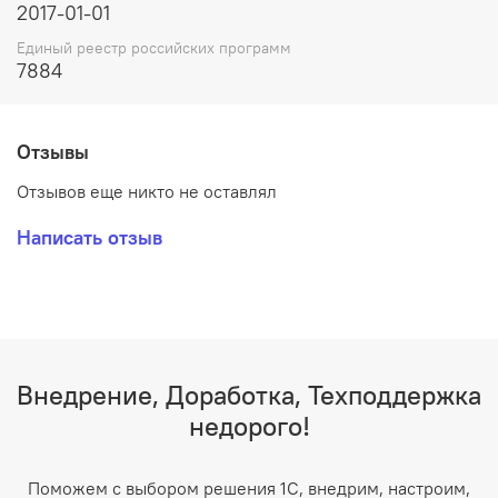
2017-01-01
Единый реестр российских программ
7884
Отзывы
Отзывов еще никто не оставлял
Написать отзыв
Внедрение, Доработка, Техподдержка
недорого!
Поможем с выбором решения 1С, внедрим, настроим,