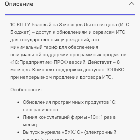
Описание
1С КП ГУ Базовый на 8 месяцев Льготная цена (ИТС
Бюджет) – доступ к обновлениям и сервисам ИТС
для государственных учреждений, это
минимальный тариф для обеспечения
официальной поддержки программных продуктов
«1С:Предприятие» ПРОФ версий. Действует – 8
месяцев. Комплект поддержки доступен ТОЛЬКО
при непрерывном продлении договора ИТС.
Особенности:
Обновления программных продуктов 1С:
неограниченно
Линия консультаций фирмы «1С»:
1 раз в
месяц
Выпуск журнала «БУХ.1С» (электронный
вариант): ежемесячно