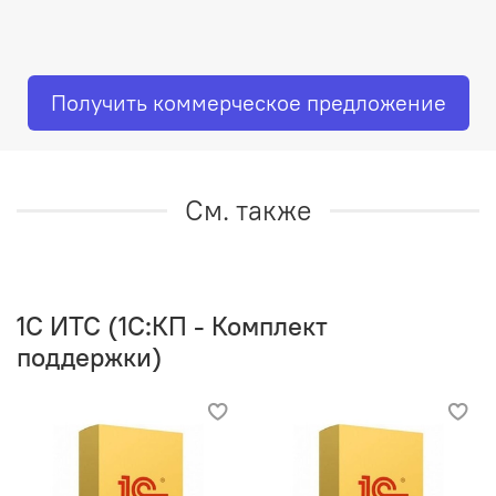
Получить коммерческое предложение
См. также
1C ИТС (1С:КП - Комплект
поддержки)