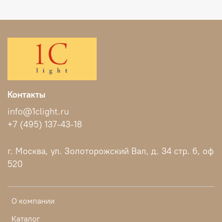
Контакты
info@1clight.ru
+7 (495) 137-43-18
г. Москва, ул. Золоторожский Вал, д. 34 стр. 6, оф
520
О компании
Каталог