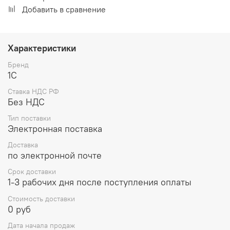
Добавить в сравнение
Характеристики
Бренд
1С
Ставка НДС РФ
Без НДС
Тип поставки
Электронная поставка
Доставка
по электронной почте
Срок доставки
1-3 рабочих дня после поступления оплаты
Стоимость доставки
0 руб
Дата начала продаж