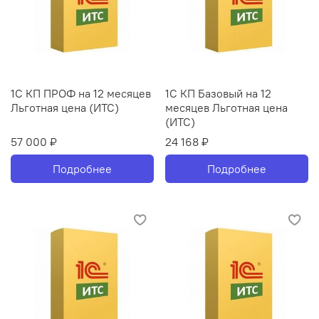
1С КП ПРОФ на 12 месяцев
1С КП Базовый на 12
Льготная цена (ИТС)
месяцев Льготная цена
(ИТС)
57 000 ₽
24 168 ₽
Подробнее
Подробнее