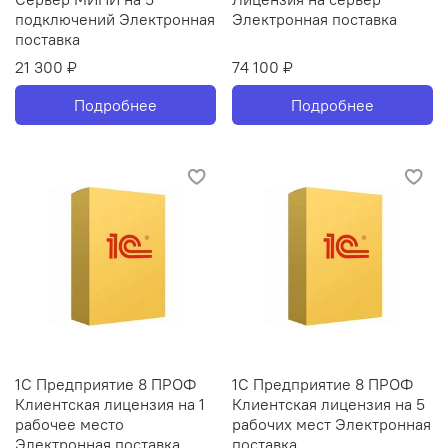
подключений Электронная
Электронная поставка
поставка
21 300 ₽
74 100 ₽
Подробнее
Подробнее
1С Предприятие 8 ПРОФ
1С Предприятие 8 ПРОФ
Клиентская лицензия на 1
Клиентская лицензия на 5
рабочее место
рабочих мест Электронная
Электронная поставка
поставка