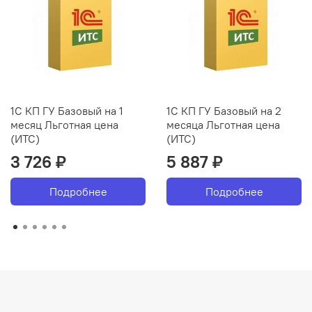
1С КП ГУ Базовый на 1
1С КП ГУ Базовый на 2
месяц Льготная цена
месяца Льготная цена
(ИТС)
(ИТС)
3 726 ₽
5 887 ₽
Подробнее
Подробнее