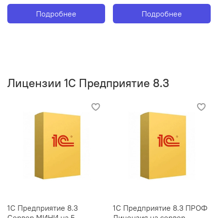
Подробнее
Подробнее
Лицензии 1С Предприятие 8.3
1С Предприятие 8.3
1С Предприятие 8.3 ПРОФ
Сервер МИНИ на 5
Лицензия на сервер