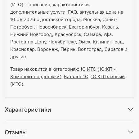
(ИТС) – описание, характеристики,
дополнительные услуги, FAQ, актуальная цена на
10.08.2026 с доставкой города: Москва, Санкт-
Петербург, Новосибирск, Екатеринбург, Казань,
Нижний Новгород, Красноярск, Самара, Уфа,
Ростов-на-Дону, Челябинске, Омск, Калининград,
Краснодар, Воронеж, Пермь, Волгоград, Саратов и
другие.
Товар находится в категориях:
1C ИТС (1С:КП -
Комплект поддержки)
,
Каталог 1С
,
1С КП Базовый
(ИТС)
,
Характеристики
Отзывы