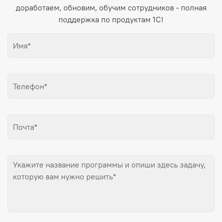
доработаем, обновим, обучим сотрудников - полная
поддержка по продуктам 1С!