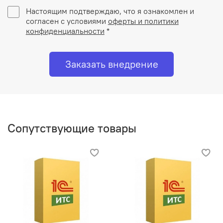
Настоящим подтверждаю, что я ознакомлен и
согласен с условиями
оферты и политики
конфиденциальности
*
Заказать внедрение
Сопутствующие товары