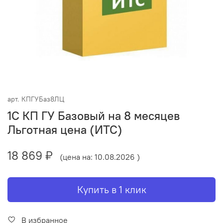
арт.
КПГУБаз8ЛЦ
1С КП ГУ Базовый на 8 месяцев
Льготная цена (ИТС)
18 869 ₽
(цена на: 10.08.2026 )
Купить в 1 клик
В избранное