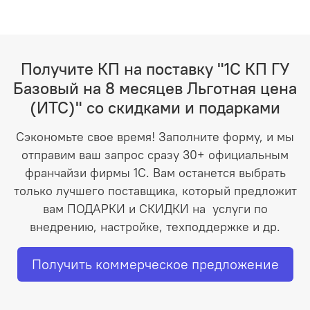
Получите КП на поставку "1С КП ГУ
Базовый на 8 месяцев Льготная цена
(ИТС)" со скидками и подарками
Сэкономьте свое время! Заполните форму, и мы
отправим ваш запрос сразу 30+ официальным
франчайзи фирмы 1С. Вам останется выбрать
только лучшего поставщика, который предложит
вам ПОДАРКИ и СКИДКИ на услуги по
внедрению, настройке, техподдержке и др.
Получить коммерческое предложение