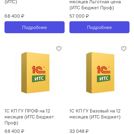
(ИТС)
месяцев Льготная цена
(ИТС Бюджет Проф)
68 400 ₽
57 000 ₽
Подробнее
Подробнее
1С КП ГУ ПРОФ на 12
1С КП ГУ Базовый на 12
месяцев (ИТС Бюджет
месяцев (ИТС Бюджет)
Проф)
68 400 ₽
33 048 ₽