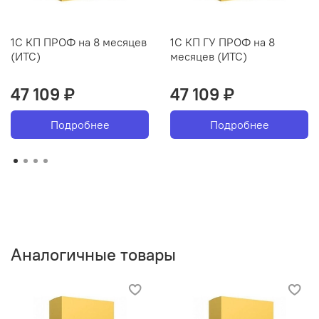
1С КП ПРОФ на 8 месяцев
1С КП ГУ ПРОФ на 8
(ИТС)
месяцев (ИТС)
47 109 ₽
47 109 ₽
Подробнее
Подробнее
Аналогичные товары