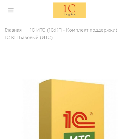
Главная
1C ИТС (1С:КП - Комплект поддержки)
1С КП Базовый (ИТС)