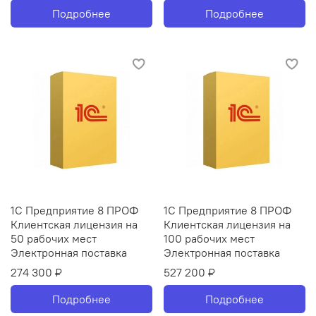
Подробнее
Подробнее
1С Предприятие 8 ПРОФ
1С Предприятие 8 ПРОФ
Клиентская лицензия на
Клиентская лицензия на
50 рабочих мест
100 рабочих мест
Электронная поставка
Электронная поставка
274 300 ₽
527 200 ₽
Подробнее
Подробнее